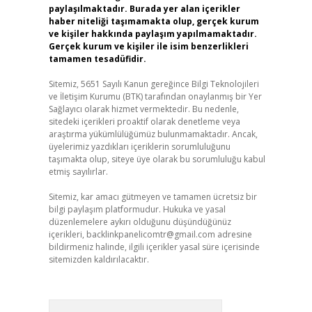
paylaşılmaktadır. Burada yer alan içerikler
haber niteliği taşımamakta olup, gerçek kurum
ve kişiler hakkında paylaşım yapılmamaktadır.
Gerçek kurum ve kişiler ile isim benzerlikleri
tamamen tesadüfidir.
Sitemiz, 5651 Sayılı Kanun gereğince Bilgi Teknolojileri
ve İletişim Kurumu (BTK) tarafından onaylanmış bir Yer
Sağlayıcı olarak hizmet vermektedir. Bu nedenle,
sitedeki içerikleri proaktif olarak denetleme veya
araştırma yükümlülüğümüz bulunmamaktadır. Ancak,
üyelerimiz yazdıkları içeriklerin sorumluluğunu
taşımakta olup, siteye üye olarak bu sorumluluğu kabul
etmiş sayılırlar.
Sitemiz, kar amacı gütmeyen ve tamamen ücretsiz bir
bilgi paylaşım platformudur. Hukuka ve yasal
düzenlemelere aykırı olduğunu düşündüğünüz
içerikleri,
backlinkpanelicomtr@gmail.com
adresine
bildirmeniz halinde, ilgili içerikler yasal süre içerisinde
sitemizden kaldırılacaktır.
Arama