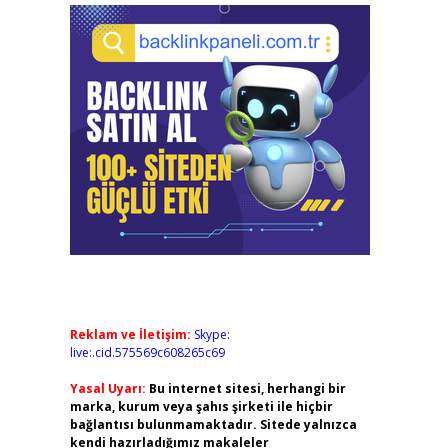
Reklam ve İletişim:
Skype:
live:.cid.575569c608265c69
Yasal Uyarı:
Bu internet sitesi, herhangi bir
marka, kurum veya şahıs şirketi ile hiçbir
bağlantısı bulunmamaktadır. Sitede yalnızca
kendi hazırladığımız makaleler