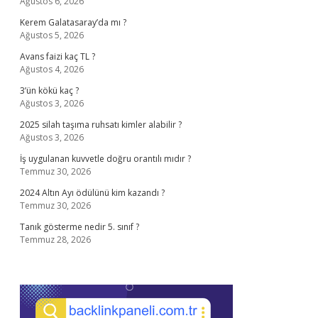
Ağustos 6, 2026
Kerem Galatasaray’da mı ?
Ağustos 5, 2026
Avans faizi kaç TL ?
Ağustos 4, 2026
3’ün kökü kaç ?
Ağustos 3, 2026
2025 silah taşıma ruhsatı kimler alabilir ?
Ağustos 3, 2026
İş uygulanan kuvvetle doğru orantılı mıdır ?
Temmuz 30, 2026
2024 Altın Ayı ödülünü kim kazandı ?
Temmuz 30, 2026
Tanık gösterme nedir 5. sınıf ?
Temmuz 28, 2026