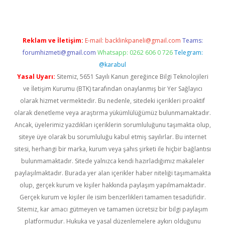
Reklam ve İletişim:
E-mail:
backlinkpaneli@gmail.com
Teams:
forumhizmeti@gmail.com
Whatsapp: 0262 606 0 726
Telegram:
@karabul
Yasal Uyarı:
Sitemiz, 5651 Sayılı Kanun gereğince Bilgi Teknolojileri
ve İletişim Kurumu (BTK) tarafından onaylanmış bir Yer Sağlayıcı
olarak hizmet vermektedir. Bu nedenle, sitedeki içerikleri proaktif
olarak denetleme veya araştırma yükümlülüğümüz bulunmamaktadır.
Ancak, üyelerimiz yazdıkları içeriklerin sorumluluğunu taşımakta olup,
siteye üye olarak bu sorumluluğu kabul etmiş sayılırlar. Bu internet
sitesi, herhangi bir marka, kurum veya şahıs şirketi ile hiçbir bağlantısı
bulunmamaktadır. Sitede yalnızca kendi hazırladığımız makaleler
paylaşılmaktadır. Burada yer alan içerikler haber niteliği taşımamakta
olup, gerçek kurum ve kişiler hakkında paylaşım yapılmamaktadır.
Gerçek kurum ve kişiler ile isim benzerlikleri tamamen tesadüfidir.
Sitemiz, kar amacı gütmeyen ve tamamen ücretsiz bir bilgi paylaşım
platformudur. Hukuka ve yasal düzenlemelere aykırı olduğunu