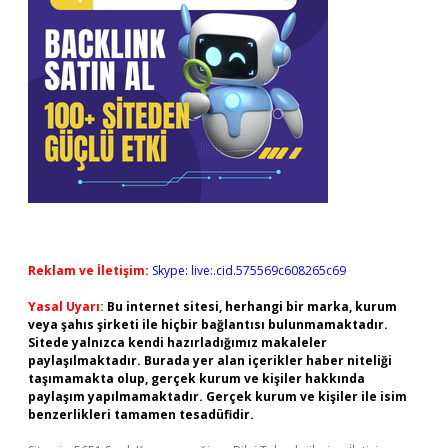
Reklam ve İletişim:
Skype: live:.cid.575569c608265c69
Yasal Uyarı:
Bu internet sitesi, herhangi bir marka, kurum
veya şahıs şirketi ile hiçbir bağlantısı bulunmamaktadır.
Sitede yalnızca kendi hazırladığımız makaleler
paylaşılmaktadır. Burada yer alan içerikler haber niteliği
taşımamakta olup, gerçek kurum ve kişiler hakkında
paylaşım yapılmamaktadır. Gerçek kurum ve kişiler ile isim
benzerlikleri tamamen tesadüfidir.