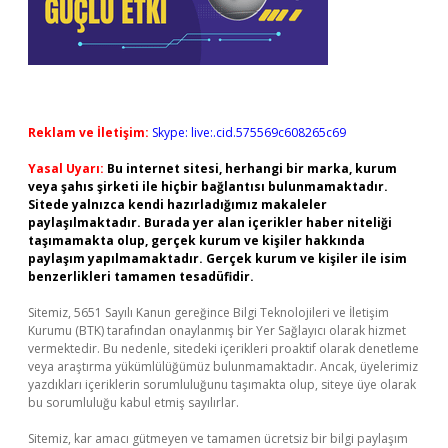
Reklam ve İletişim:
Skype: live:.cid.575569c608265c69
Yasal Uyarı:
Bu internet sitesi, herhangi bir marka, kurum
veya şahıs şirketi ile hiçbir bağlantısı bulunmamaktadır.
Sitede yalnızca kendi hazırladığımız makaleler
paylaşılmaktadır. Burada yer alan içerikler haber niteliği
taşımamakta olup, gerçek kurum ve kişiler hakkında
paylaşım yapılmamaktadır. Gerçek kurum ve kişiler ile isim
benzerlikleri tamamen tesadüfidir.
Sitemiz, 5651 Sayılı Kanun gereğince Bilgi Teknolojileri ve İletişim
Kurumu (BTK) tarafından onaylanmış bir Yer Sağlayıcı olarak hizmet
vermektedir. Bu nedenle, sitedeki içerikleri proaktif olarak denetleme
veya araştırma yükümlülüğümüz bulunmamaktadır. Ancak, üyelerimiz
yazdıkları içeriklerin sorumluluğunu taşımakta olup, siteye üye olarak
bu sorumluluğu kabul etmiş sayılırlar.
Sitemiz, kar amacı gütmeyen ve tamamen ücretsiz bir bilgi paylaşım