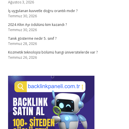
Ağustos 3, 2026
İş uygulanan kuvvetle doğru orantılı mıdır ?
Temmuz 30, 2026
2024 Altın Ayı ödülünü kim kazandı ?
Temmuz 30, 2026
Tanık gösterme nedir 5. sınıf ?
Temmuz 28, 2026
Kozmetik teknolojisi bölümü hangi üniversitelerde var ?
Temmuz 26, 2026