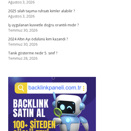
Ağustos 3, 2026
2025 silah taşıma ruhsatı kimler alabilir ?
Ağustos 3, 2026
İş uygulanan kuvvetle doğru orantılı mıdır ?
Temmuz 30, 2026
2024 Altın Ayı ödülünü kim kazandı ?
Temmuz 30, 2026
Tanık gösterme nedir 5. sınıf ?
Temmuz 28, 2026