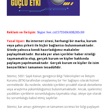
Reklam ve İletişim:
Skype: live:.cid.575569c608265c69
Yasal Uyarı:
Bu internet sitesi, herhangi bir marka, kurum
veya şahıs şirketi ile hiçbir bağlantısı bulunmamaktadır.
Sitede yalnızca kendi hazırladığımız makaleler
paylaşılmaktadır. Burada yer alan içerikler haber niteliği
taşımamakta olup, gerçek kurum ve kişiler hakkında
paylaşım yapılmamaktadır. Gerçek kurum ve kişiler ile isim
benzerlikleri tamamen tesadüfidir.
Sitemiz, 5651 Sayılı Kanun gereğince Bilgi Teknolojileri ve İletişim
Kurumu (BTK) tarafından onaylanmış bir Yer Sağlayıcı olarak hizmet
vermektedir. Bu nedenle, sitedeki içerikleri proaktif olarak denetleme
veya araştırma yükümlülüğümüz bulunmamaktadır. Ancak, üyelerimiz
yazdıkları içeriklerin sorumluluğunu taşımakta olup, siteye üye olarak
bu sorumluluğu kabul etmiş sayılırlar.
Sitemiz, kar amacı gütmeyen ve tamamen ücretsiz bir bilgi paylaşım