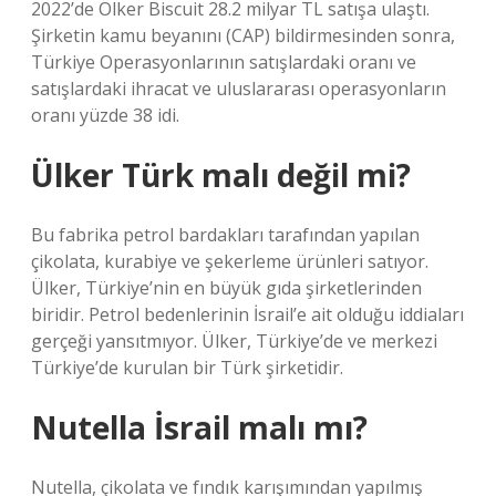
2022’de Ölker Biscuit 28.2 milyar TL satışa ulaştı.
Şirketin kamu beyanını (CAP) bildirmesinden sonra,
Türkiye Operasyonlarının satışlardaki oranı ve
satışlardaki ihracat ve uluslararası operasyonların
oranı yüzde 38 idi.
Ülker Türk malı değil mi?
Bu fabrika petrol bardakları tarafından yapılan
çikolata, kurabiye ve şekerleme ürünleri satıyor.
Ülker, Türkiye’nin en büyük gıda şirketlerinden
biridir. Petrol bedenlerinin İsrail’e ait olduğu iddiaları
gerçeği yansıtmıyor. Ülker, Türkiye’de ve merkezi
Türkiye’de kurulan bir Türk şirketidir.
Nutella İsrail malı mı?
Nutella, çikolata ve fındık karışımından yapılmış