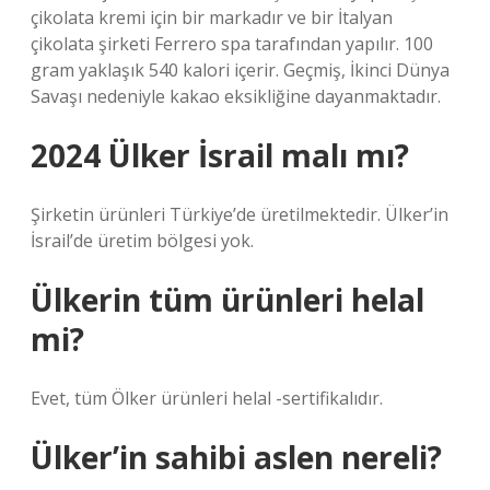
çikolata kremi için bir markadır ve bir İtalyan
çikolata şirketi Ferrero spa tarafından yapılır. 100
gram yaklaşık 540 kalori içerir. Geçmiş, İkinci Dünya
Savaşı nedeniyle kakao eksikliğine dayanmaktadır.
2024 Ülker İsrail malı mı?
Şirketin ürünleri Türkiye’de üretilmektedir. Ülker’in
İsrail’de üretim bölgesi yok.
Ülkerin tüm ürünleri helal
mi?
Evet, tüm Ölker ürünleri helal -sertifikalıdır.
Ülker’in sahibi aslen nereli?