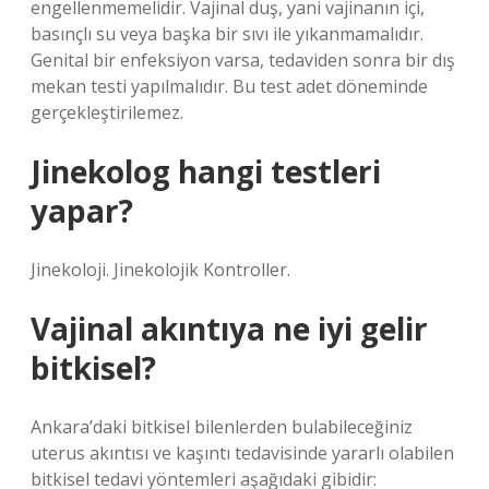
engellenmemelidir. Vajinal duş, yani vajinanın içi,
basınçlı su veya başka bir sıvı ile yıkanmamalıdır.
Genital bir enfeksiyon varsa, tedaviden sonra bir dış
mekan testi yapılmalıdır. Bu test adet döneminde
gerçekleştirilemez.
Jinekolog hangi testleri
yapar?
Jinekoloji. Jinekolojik Kontroller.
Vajinal akıntıya ne iyi gelir
bitkisel?
Ankara’daki bitkisel bilenlerden bulabileceğiniz
uterus akıntısı ve kaşıntı tedavisinde yararlı olabilen
bitkisel tedavi yöntemleri aşağıdaki gibidir: