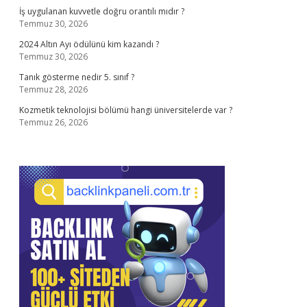
İş uygulanan kuvvetle doğru orantılı mıdır ?
Temmuz 30, 2026
2024 Altın Ayı ödülünü kim kazandı ?
Temmuz 30, 2026
Tanık gösterme nedir 5. sınıf ?
Temmuz 28, 2026
Kozmetik teknolojisi bölümü hangi üniversitelerde var ?
Temmuz 26, 2026