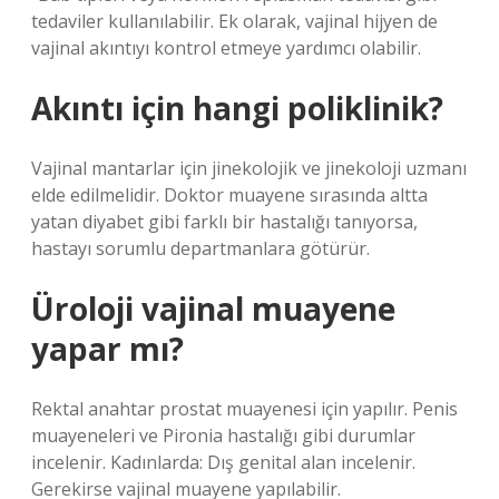
tedaviler kullanılabilir. Ek olarak, vajinal hijyen de
vajinal akıntıyı kontrol etmeye yardımcı olabilir.
Akıntı için hangi poliklinik?
Vajinal mantarlar için jinekolojik ve jinekoloji uzmanı
elde edilmelidir. Doktor muayene sırasında altta
yatan diyabet gibi farklı bir hastalığı tanıyorsa,
hastayı sorumlu departmanlara götürür.
Üroloji vajinal muayene
yapar mı?
Rektal anahtar prostat muayenesi için yapılır. Penis
muayeneleri ve Pironia hastalığı gibi durumlar
incelenir. Kadınlarda: Dış genital alan incelenir.
Gerekirse vajinal muayene yapılabilir.