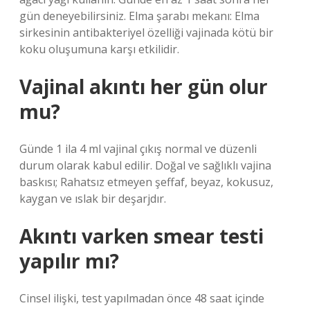
gün deneyebilirsiniz. Elma şarabı mekanı: Elma
sirkesinin antibakteriyel özelliği vajinada kötü bir
koku oluşumuna karşı etkilidir.
Vajinal akıntı her gün olur
mu?
Günde 1 ila 4 ml vajinal çıkış normal ve düzenli
durum olarak kabul edilir. Doğal ve sağlıklı vajina
baskısı; Rahatsız etmeyen şeffaf, beyaz, kokusuz,
kaygan ve ıslak bir deşarjdır.
Akıntı varken smear testi
yapılır mı?
Cinsel ilişki, test yapılmadan önce 48 saat içinde