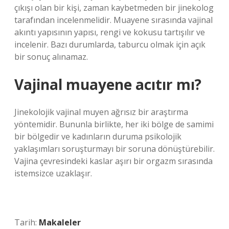
çıkışı olan bir kişi, zaman kaybetmeden bir jinekolog
tarafından incelenmelidir. Muayene sırasında vajinal
akıntı yapısının yapısı, rengi ve kokusu tartışılır ve
incelenir. Bazı durumlarda, taburcu olmak için açık
bir sonuç alınamaz.
Vajinal muayene acıtır mı?
Jinekolojik vajinal muyen ağrısız bir araştırma
yöntemidir. Bununla birlikte, her iki bölge de samimi
bir bölgedir ve kadınların duruma psikolojik
yaklaşımları soruşturmayı bir soruna dönüştürebilir.
Vajina çevresindeki kaslar aşırı bir orgazm sırasında
istemsizce uzaklaşır.
Tarih:
Makaleler