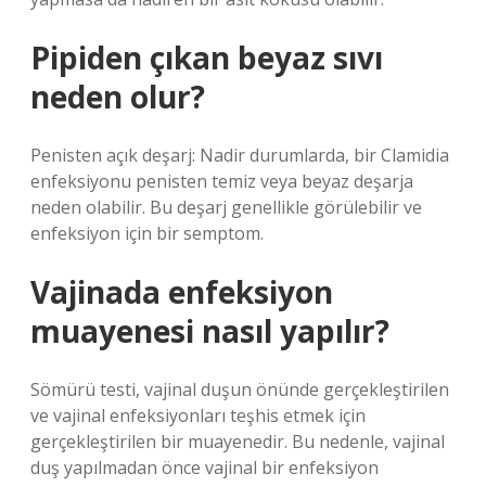
Pipiden çıkan beyaz sıvı
neden olur?
Penisten açık deşarj: Nadir durumlarda, bir Clamidia
enfeksiyonu penisten temiz veya beyaz deşarja
neden olabilir. Bu deşarj genellikle görülebilir ve
enfeksiyon için bir semptom.
Vajinada enfeksiyon
muayenesi nasıl yapılır?
Sömürü testi, vajinal duşun önünde gerçekleştirilen
ve vajinal enfeksiyonları teşhis etmek için
gerçekleştirilen bir muayenedir. Bu nedenle, vajinal
duş yapılmadan önce vajinal bir enfeksiyon