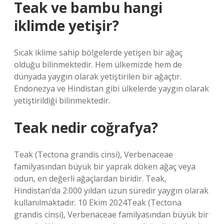
Teak ve bambu hangi
iklimde yetişir?
Sıcak iklime sahip bölgelerde yetişen bir ağaç
olduğu bilinmektedir. Hem ülkemizde hem de
dünyada yaygın olarak yetiştirilen bir ağaçtır.
Endonezya ve Hindistan gibi ülkelerde yaygın olarak
yetiştirildiği bilinmektedir.
Teak nedir coğrafya?
Teak (Tectona grandis cinsi), Verbenaceae
familyasından büyük bir yaprak döken ağaç veya
odun, en değerli ağaçlardan biridir. Teak,
Hindistan’da 2.000 yıldan uzun süredir yaygın olarak
kullanılmaktadır. 10 Ekim 2024Teak (Tectona
grandis cinsi), Verbenaceae familyasından büyük bir