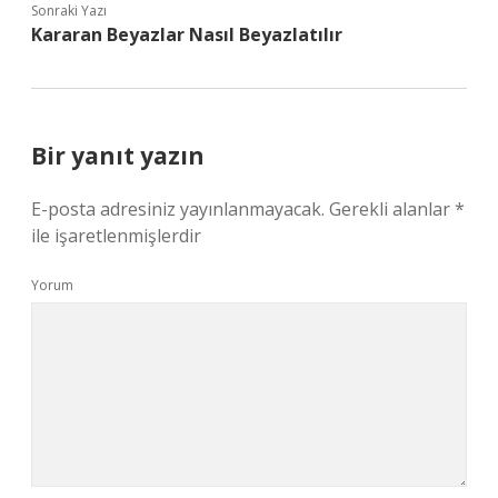
Sonraki Yazı
Kararan Beyazlar Nasıl Beyazlatılır
Bir yanıt yazın
E-posta adresiniz yayınlanmayacak.
Gerekli alanlar
*
ile işaretlenmişlerdir
Yorum