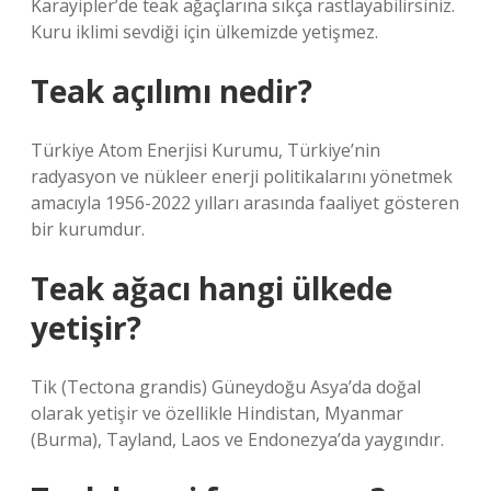
Karayipler’de teak ağaçlarına sıkça rastlayabilirsiniz.
Kuru iklimi sevdiği için ülkemizde yetişmez.
Teak açılımı nedir?
Türkiye Atom Enerjisi Kurumu, Türkiye’nin
radyasyon ve nükleer enerji politikalarını yönetmek
amacıyla 1956-2022 yılları arasında faaliyet gösteren
bir kurumdur.
Teak ağacı hangi ülkede
yetişir?
Tik (Tectona grandis) Güneydoğu Asya’da doğal
olarak yetişir ve özellikle Hindistan, Myanmar
(Burma), Tayland, Laos ve Endonezya’da yaygındır.