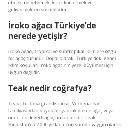
etmek, denetlemek, koordine etmek ve
geliştirmekten sorumludur.
İroko ağacı Türkiye’de
nerede yetişir?
Iroko ağacı, tropikal ve subtropikal iklimlere özgü
bir ağaç türüdür. Doğal olarak, Türkiye’deki genel
iklim koşulları Iroko ağacının yerel büyümesi için
uygun değildir.
Teak nedir coğrafya?
Teak (Tectona grandis cinsi), Verbenaceae
familyasından büyük bir yaprak döken ağaç veya
odun, en değerli ağaçlardan biridir. Teak,
Hindistan’da 2.000 yıldan uzun süredir yaygın olarak