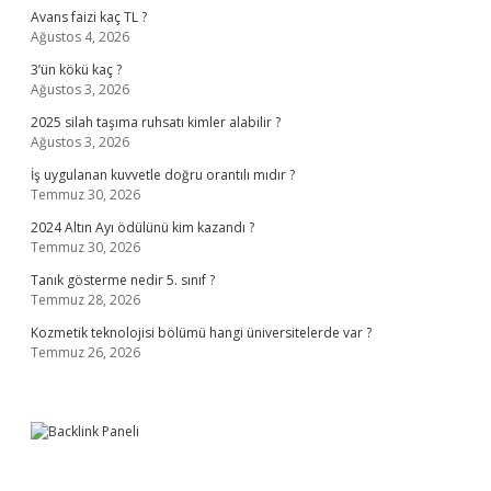
Avans faizi kaç TL ?
Ağustos 4, 2026
3’ün kökü kaç ?
Ağustos 3, 2026
2025 silah taşıma ruhsatı kimler alabilir ?
Ağustos 3, 2026
İş uygulanan kuvvetle doğru orantılı mıdır ?
Temmuz 30, 2026
2024 Altın Ayı ödülünü kim kazandı ?
Temmuz 30, 2026
Tanık gösterme nedir 5. sınıf ?
Temmuz 28, 2026
Kozmetik teknolojisi bölümü hangi üniversitelerde var ?
Temmuz 26, 2026