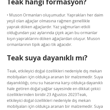
Teak hangi formasyon?
• Muson Ormanları oluşumudur. Yaprakları her daim
yeşil olan ağaçlar olmasına rağmen genellikle
yaprak döken ağaçlardır. Yaz yağmurları etkili
olduğundan yaz aylarında çiçek açan bu ormanlar
kışın yapraklarını döken ağaçlardan oluşur. Muson
ormanlarının tipik ağacı tik ağacıdır.
Teak suya dayanıklı mı?
Teak, etkileyici doğal özellikleri nedeniyle dış mekan
mobilyaları için oldukça aranan bir malzemedir. Suya
dayanıklılığı, onu su hasarına karşı oldukça dayanıklı
hale getiren doğal yağlar sayesinde en dikkat çekici
özelliklerinden biridir.23 Ağustos 2023Teak,
etkileyici doğal özellikleri nedeniyle dış mekan
mobilyaları için oldukça aranan bir malzemedir. Suya