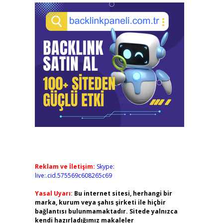
Reklam ve İletişim:
Skype:
live:.cid.575569c608265c69
Yasal Uyarı:
Bu internet sitesi, herhangi bir
marka, kurum veya şahıs şirketi ile hiçbir
bağlantısı bulunmamaktadır. Sitede yalnızca
kendi hazırladığımız makaleler