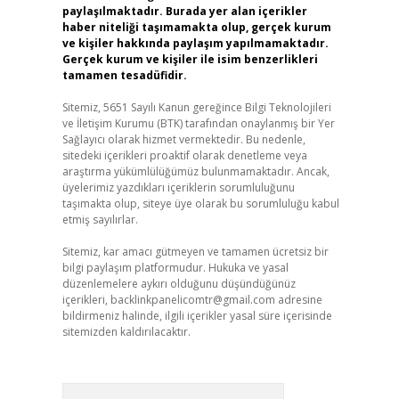
paylaşılmaktadır. Burada yer alan içerikler
haber niteliği taşımamakta olup, gerçek kurum
ve kişiler hakkında paylaşım yapılmamaktadır.
Gerçek kurum ve kişiler ile isim benzerlikleri
tamamen tesadüfidir.
Sitemiz, 5651 Sayılı Kanun gereğince Bilgi Teknolojileri
ve İletişim Kurumu (BTK) tarafından onaylanmış bir Yer
Sağlayıcı olarak hizmet vermektedir. Bu nedenle,
sitedeki içerikleri proaktif olarak denetleme veya
araştırma yükümlülüğümüz bulunmamaktadır. Ancak,
üyelerimiz yazdıkları içeriklerin sorumluluğunu
taşımakta olup, siteye üye olarak bu sorumluluğu kabul
etmiş sayılırlar.
Sitemiz, kar amacı gütmeyen ve tamamen ücretsiz bir
bilgi paylaşım platformudur. Hukuka ve yasal
düzenlemelere aykırı olduğunu düşündüğünüz
içerikleri,
backlinkpanelicomtr@gmail.com
adresine
bildirmeniz halinde, ilgili içerikler yasal süre içerisinde
sitemizden kaldırılacaktır.
Arama