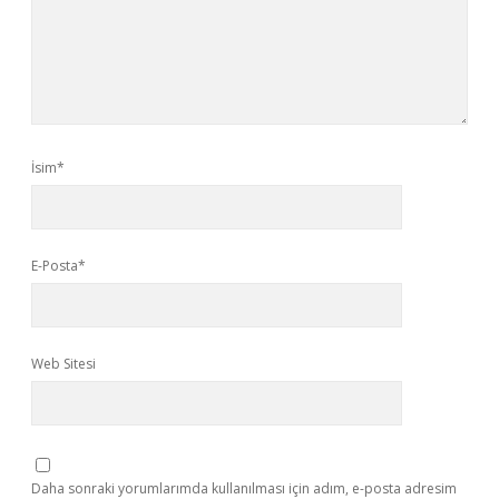
İsim*
E-Posta*
Web Sitesi
Daha sonraki yorumlarımda kullanılması için adım, e-posta adresim