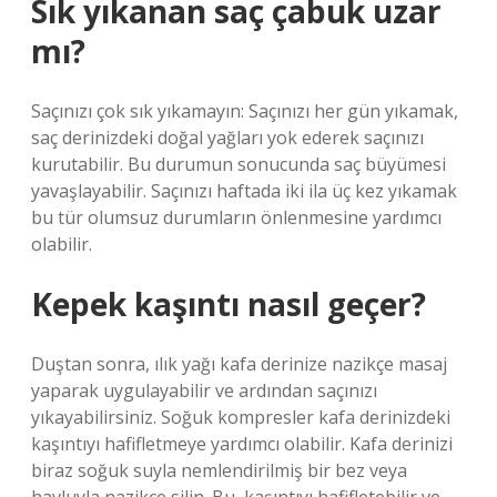
Sık yıkanan saç çabuk uzar
mı?
Saçınızı çok sık yıkamayın: Saçınızı her gün yıkamak,
saç derinizdeki doğal yağları yok ederek saçınızı
kurutabilir. Bu durumun sonucunda saç büyümesi
yavaşlayabilir. Saçınızı haftada iki ila üç kez yıkamak
bu tür olumsuz durumların önlenmesine yardımcı
olabilir.
Kepek kaşıntı nasıl geçer?
Duştan sonra, ılık yağı kafa derinize nazikçe masaj
yaparak uygulayabilir ve ardından saçınızı
yıkayabilirsiniz. Soğuk kompresler kafa derinizdeki
kaşıntıyı hafifletmeye yardımcı olabilir. Kafa derinizi
biraz soğuk suyla nemlendirilmiş bir bez veya