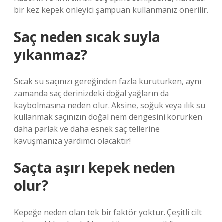
bir kez kepek önleyici şampuan kullanmanız önerilir.
Saç neden sıcak suyla
yıkanmaz?
Sıcak su saçınızı gereğinden fazla kuruturken, aynı
zamanda saç derinizdeki doğal yağların da
kaybolmasına neden olur. Aksine, soğuk veya ılık su
kullanmak saçınızın doğal nem dengesini korurken
daha parlak ve daha esnek saç tellerine
kavuşmanıza yardımcı olacaktır!
Saçta aşırı kepek neden
olur?
Kepeğe neden olan tek bir faktör yoktur. Çeşitli cilt