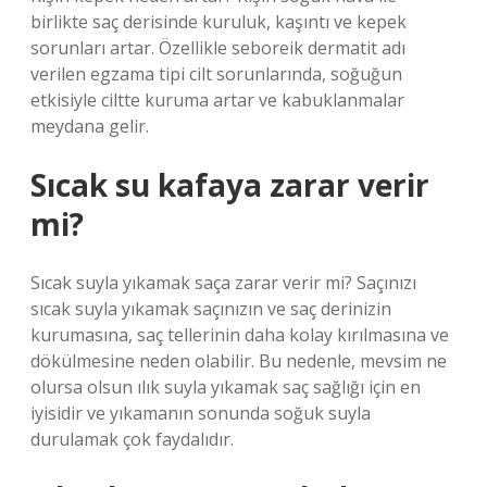
birlikte saç derisinde kuruluk, kaşıntı ve kepek
sorunları artar. Özellikle seboreik dermatit adı
verilen egzama tipi cilt sorunlarında, soğuğun
etkisiyle ciltte kuruma artar ve kabuklanmalar
meydana gelir.
Sıcak su kafaya zarar verir
mi?
Sıcak suyla yıkamak saça zarar verir mi? Saçınızı
sıcak suyla yıkamak saçınızın ve saç derinizin
kurumasına, saç tellerinin daha kolay kırılmasına ve
dökülmesine neden olabilir. Bu nedenle, mevsim ne
olursa olsun ılık suyla yıkamak saç sağlığı için en
iyisidir ve yıkamanın sonunda soğuk suyla
durulamak çok faydalıdır.