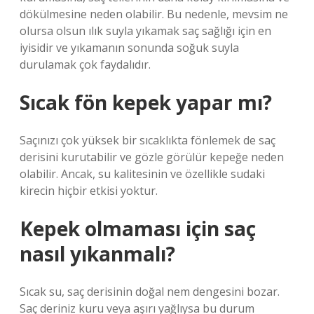
dökülmesine neden olabilir. Bu nedenle, mevsim ne
olursa olsun ılık suyla yıkamak saç sağlığı için en
iyisidir ve yıkamanın sonunda soğuk suyla
durulamak çok faydalıdır.
Sıcak fön kepek yapar mı?
Saçınızı çok yüksek bir sıcaklıkta fönlemek de saç
derisini kurutabilir ve gözle görülür kepeğe neden
olabilir. Ancak, su kalitesinin ve özellikle sudaki
kirecin hiçbir etkisi yoktur.
Kepek olmaması için saç
nasıl yıkanmalı?
Sıcak su, saç derisinin doğal nem dengesini bozar.
Saç deriniz kuru veya aşırı yağlıysa bu durum