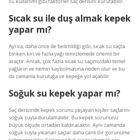
su kullanımı gibi faktörler saç derisini kurutabilir.
Sıcak su ile duş almak kepek
yapar mı?
Ayrıca, daha önce de belirtildiği gibi, sıcak su saçta
biriken kiri ve fazla yağı temizlemede önemli bir
araçtır. Ancak, çok fazla sıcak su saçımızdaki temel
yağların ve nemin kaybolmasına neden olur ve bu
da zamanla kuruluğa ve kepeğe yol açabilir.
Soğuk su kepek yapar mı?
Saç derisinde kepek sorunu yaşayan kişiler saçlarını
soğuk suyla durulamalıdır. Bu kepek sorununu
büyük ölçüde ortadan kaldıracaktır. Aynı zamanda
soğuk suyla yıkanan saçlar daha canlı bir görünüme