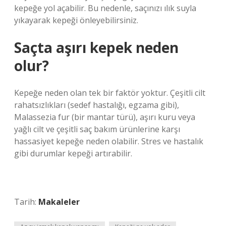
kepeğe yol açabilir. Bu nedenle, saçınızı ılık suyla
yıkayarak kepeği önleyebilirsiniz.
Saçta aşırı kepek neden
olur?
Kepeğe neden olan tek bir faktör yoktur. Çeşitli cilt
rahatsızlıkları (sedef hastalığı, egzama gibi),
Malassezia fur (bir mantar türü), aşırı kuru veya
yağlı cilt ve çeşitli saç bakım ürünlerine karşı
hassasiyet kepeğe neden olabilir. Stres ve hastalık
gibi durumlar kepeği artırabilir.
Tarih:
Makaleler