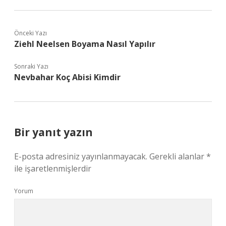
Önceki Yazı
Ziehl Neelsen Boyama Nasıl Yapılır
Sonraki Yazı
Nevbahar Koç Abisi Kimdir
Bir yanıt yazın
E-posta adresiniz yayınlanmayacak.
Gerekli alanlar
*
ile işaretlenmişlerdir
Yorum