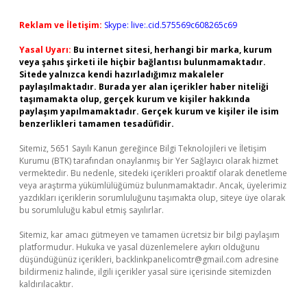
Reklam ve İletişim:
Skype: live:.cid.575569c608265c69
Yasal Uyarı:
Bu internet sitesi, herhangi bir marka, kurum
veya şahıs şirketi ile hiçbir bağlantısı bulunmamaktadır.
Sitede yalnızca kendi hazırladığımız makaleler
paylaşılmaktadır. Burada yer alan içerikler haber niteliği
taşımamakta olup, gerçek kurum ve kişiler hakkında
paylaşım yapılmamaktadır. Gerçek kurum ve kişiler ile isim
benzerlikleri tamamen tesadüfidir.
Sitemiz, 5651 Sayılı Kanun gereğince Bilgi Teknolojileri ve İletişim
Kurumu (BTK) tarafından onaylanmış bir Yer Sağlayıcı olarak hizmet
vermektedir. Bu nedenle, sitedeki içerikleri proaktif olarak denetleme
veya araştırma yükümlülüğümüz bulunmamaktadır. Ancak, üyelerimiz
yazdıkları içeriklerin sorumluluğunu taşımakta olup, siteye üye olarak
bu sorumluluğu kabul etmiş sayılırlar.
Sitemiz, kar amacı gütmeyen ve tamamen ücretsiz bir bilgi paylaşım
platformudur. Hukuka ve yasal düzenlemelere aykırı olduğunu
düşündüğünüz içerikleri,
backlinkpanelicomtr@gmail.com
adresine
bildirmeniz halinde, ilgili içerikler yasal süre içerisinde sitemizden
kaldırılacaktır.