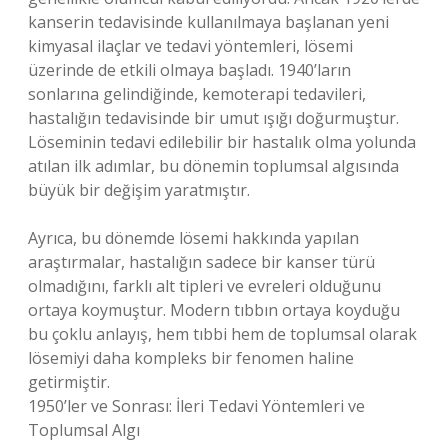
kanserin tedavisinde kullanılmaya başlanan yeni
kimyasal ilaçlar ve tedavi yöntemleri, lösemi
üzerinde de etkili olmaya başladı. 1940’ların
sonlarına gelindiğinde, kemoterapi tedavileri,
hastalığın tedavisinde bir umut ışığı doğurmuştur.
Löseminin tedavi edilebilir bir hastalık olma yolunda
atılan ilk adımlar, bu dönemin toplumsal algısında
büyük bir değişim yaratmıştır.
Ayrıca, bu dönemde lösemi hakkında yapılan
araştırmalar, hastalığın sadece bir kanser türü
olmadığını, farklı alt tipleri ve evreleri olduğunu
ortaya koymuştur. Modern tıbbın ortaya koyduğu
bu çoklu anlayış, hem tıbbi hem de toplumsal olarak
lösemiyi daha kompleks bir fenomen haline
getirmiştir.
1950’ler ve Sonrası: İleri Tedavi Yöntemleri ve
Toplumsal Algı