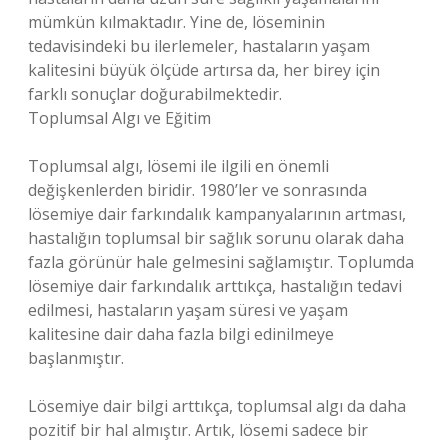
mümkün kılmaktadır. Yine de, löseminin
tedavisindeki bu ilerlemeler, hastaların yaşam
kalitesini büyük ölçüde artırsa da, her birey için
farklı sonuçlar doğurabilmektedir.
Toplumsal Algı ve Eğitim
Toplumsal algı, lösemi ile ilgili en önemli
değişkenlerden biridir. 1980’ler ve sonrasında
lösemiye dair farkındalık kampanyalarının artması,
hastalığın toplumsal bir sağlık sorunu olarak daha
fazla görünür hale gelmesini sağlamıştır. Toplumda
lösemiye dair farkındalık arttıkça, hastalığın tedavi
edilmesi, hastaların yaşam süresi ve yaşam
kalitesine dair daha fazla bilgi edinilmeye
başlanmıştır.
Lösemiye dair bilgi arttıkça, toplumsal algı da daha
pozitif bir hal almıştır. Artık, lösemi sadece bir