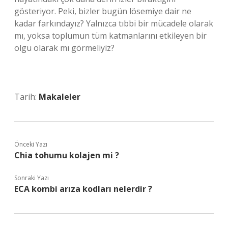
gösteriyor. Peki, bizler bugün lösemiye dair ne
kadar farkındayız? Yalnızca tıbbi bir mücadele olarak
mı, yoksa toplumun tüm katmanlarını etkileyen bir
olgu olarak mı görmeliyiz?
Tarih:
Makaleler
Önceki Yazı
Chia tohumu kolajen mi ?
Sonraki Yazı
ECA kombi arıza kodları nelerdir ?