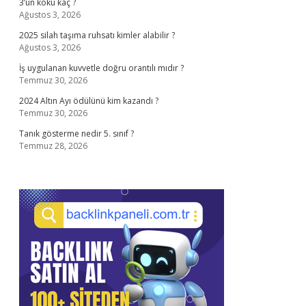
3’ün kökü kaç ?
Ağustos 3, 2026
2025 silah taşıma ruhsatı kimler alabilir ?
Ağustos 3, 2026
İş uygulanan kuvvetle doğru orantılı mıdır ?
Temmuz 30, 2026
2024 Altın Ayı ödülünü kim kazandı ?
Temmuz 30, 2026
Tanık gösterme nedir 5. sınıf ?
Temmuz 28, 2026