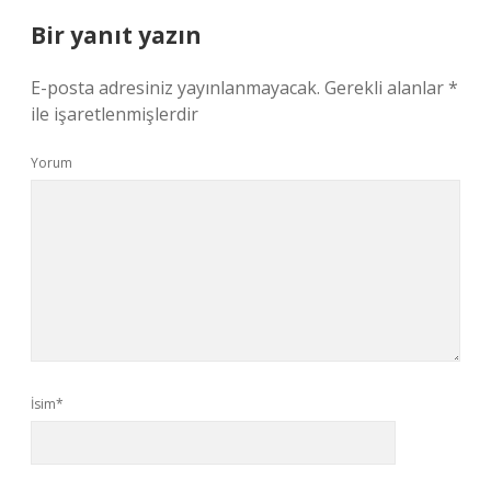
Bir yanıt yazın
E-posta adresiniz yayınlanmayacak.
Gerekli alanlar
*
ile işaretlenmişlerdir
Yorum
İsim*