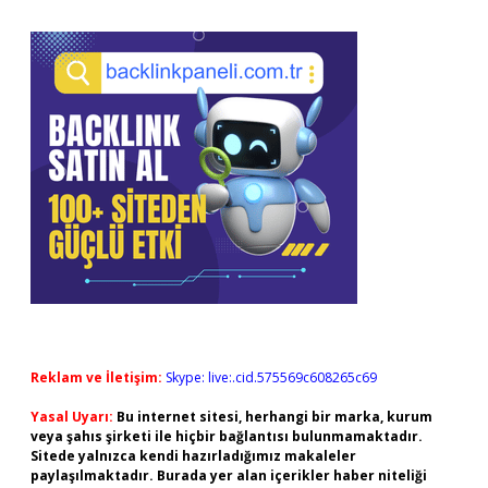
Reklam ve İletişim:
Skype: live:.cid.575569c608265c69
Yasal Uyarı:
Bu internet sitesi, herhangi bir marka, kurum
veya şahıs şirketi ile hiçbir bağlantısı bulunmamaktadır.
Sitede yalnızca kendi hazırladığımız makaleler
paylaşılmaktadır. Burada yer alan içerikler haber niteliği