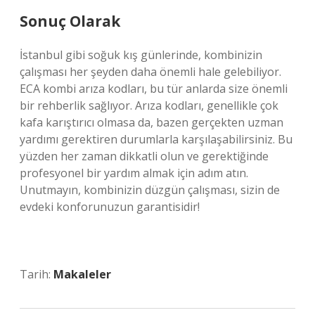
Sonuç Olarak
İstanbul gibi soğuk kış günlerinde, kombinizin
çalışması her şeyden daha önemli hale gelebiliyor.
ECA kombi arıza kodları, bu tür anlarda size önemli
bir rehberlik sağlıyor. Arıza kodları, genellikle çok
kafa karıştırıcı olmasa da, bazen gerçekten uzman
yardımı gerektiren durumlarla karşılaşabilirsiniz. Bu
yüzden her zaman dikkatli olun ve gerektiğinde
profesyonel bir yardım almak için adım atın.
Unutmayın, kombinizin düzgün çalışması, sizin de
evdeki konforunuzun garantisidir!
Tarih:
Makaleler