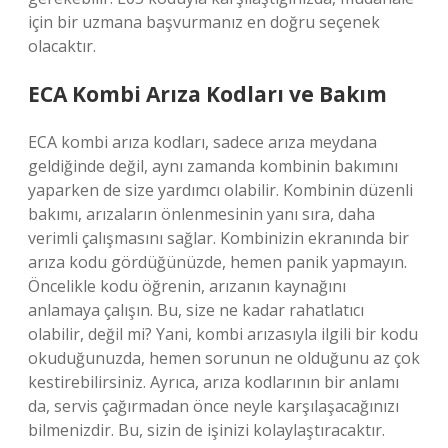
için bir uzmana başvurmanız en doğru seçenek
olacaktır.
ECA Kombi Arıza Kodları ve Bakım
ECA kombi arıza kodları, sadece arıza meydana
geldiğinde değil, aynı zamanda kombinin bakımını
yaparken de size yardımcı olabilir. Kombinin düzenli
bakımı, arızaların önlenmesinin yanı sıra, daha
verimli çalışmasını sağlar. Kombinizin ekranında bir
arıza kodu gördüğünüzde, hemen panik yapmayın.
Öncelikle kodu öğrenin, arızanın kaynağını
anlamaya çalışın. Bu, size ne kadar rahatlatıcı
olabilir, değil mi? Yani, kombi arızasıyla ilgili bir kodu
okuduğunuzda, hemen sorunun ne olduğunu az çok
kestirebilirsiniz. Ayrıca, arıza kodlarının bir anlamı
da, servis çağırmadan önce neyle karşılaşacağınızı
bilmenizdir. Bu, sizin de işinizi kolaylaştıracaktır.