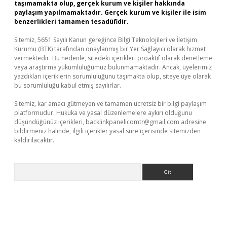
taşımamakta olup, gerçek kurum ve kişiler hakkında
paylaşım yapılmamaktadır. Gerçek kurum ve kişiler ile isim
benzerlikleri tamamen tesadüfidir.
Sitemiz, 5651 Sayılı Kanun gereğince Bilgi Teknolojileri ve İletişim
Kurumu (BTK) tarafından onaylanmış bir Yer Sağlayıcı olarak hizmet
vermektedir. Bu nedenle, sitedeki içerikleri proaktif olarak denetleme
veya araştırma yükümlülüğümüz bulunmamaktadır. Ancak, üyelerimiz
yazdıkları içeriklerin sorumluluğunu taşımakta olup, siteye üye olarak
bu sorumluluğu kabul etmiş sayılırlar.
Sitemiz, kar amacı gütmeyen ve tamamen ücretsiz bir bilgi paylaşım
platformudur. Hukuka ve yasal düzenlemelere aykırı olduğunu
düşündüğünüz içerikleri,
backlinkpanelicomtr@gmail.com
adresine
bildirmeniz halinde, ilgili içerikler yasal süre içerisinde sitemizden
kaldırılacaktır.
Arama