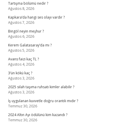
Tartışma bölümü nedir ?
Ağustos 8, 2026
Kapkara’da hangi ses olayı vardır ?
Ağustos 7, 2026
Bingöl neyin meşhur ?
Ağustos 6, 2026
Kerem Galatasaray’da mı ?
Ağustos 5, 2026
Avans faizi kaç TL ?
Ağustos 4, 2026
3’ün kökü kaç ?
Ağustos 3, 2026
2025 silah taşıma ruhsatı kimler alabilir ?
Ağustos 3, 2026
İş uygulanan kuvvetle doğru orantılı mıdır ?
Temmuz 30, 2026
2024 Altın Ayı ödülünü kim kazandı ?
Temmuz 30, 2026