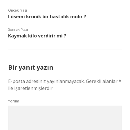
Önceki Yazı
Lösemi kronik bir hastalık mıdır ?
Sonraki Yazı
Kaymak kilo verdirir mi ?
Bir yanıt yazın
E-posta adresiniz yayınlanmayacak.
Gerekli alanlar
*
ile işaretlenmişlerdir
Yorum