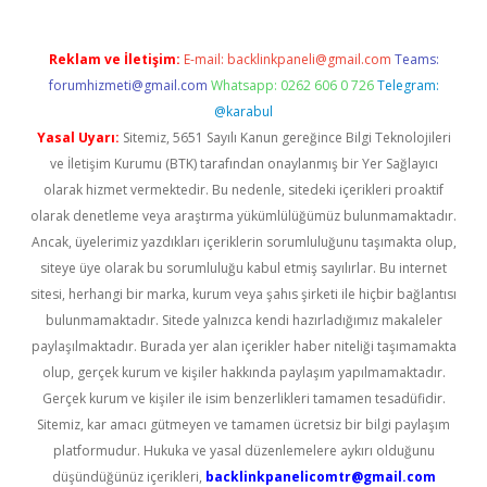
Reklam ve İletişim:
E-mail:
backlinkpaneli@gmail.com
Teams:
forumhizmeti@gmail.com
Whatsapp: 0262 606 0 726
Telegram:
@karabul
Yasal Uyarı:
Sitemiz, 5651 Sayılı Kanun gereğince Bilgi Teknolojileri
ve İletişim Kurumu (BTK) tarafından onaylanmış bir Yer Sağlayıcı
olarak hizmet vermektedir. Bu nedenle, sitedeki içerikleri proaktif
olarak denetleme veya araştırma yükümlülüğümüz bulunmamaktadır.
Ancak, üyelerimiz yazdıkları içeriklerin sorumluluğunu taşımakta olup,
siteye üye olarak bu sorumluluğu kabul etmiş sayılırlar. Bu internet
sitesi, herhangi bir marka, kurum veya şahıs şirketi ile hiçbir bağlantısı
bulunmamaktadır. Sitede yalnızca kendi hazırladığımız makaleler
paylaşılmaktadır. Burada yer alan içerikler haber niteliği taşımamakta
olup, gerçek kurum ve kişiler hakkında paylaşım yapılmamaktadır.
Gerçek kurum ve kişiler ile isim benzerlikleri tamamen tesadüfidir.
Sitemiz, kar amacı gütmeyen ve tamamen ücretsiz bir bilgi paylaşım
platformudur. Hukuka ve yasal düzenlemelere aykırı olduğunu
düşündüğünüz içerikleri,
backlinkpanelicomtr@gmail.com