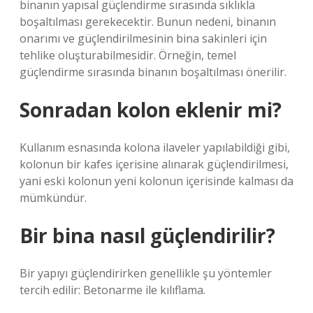
binanın yapısal güçlendirme sırasında sıklıkla
boşaltılması gerekecektir. Bunun nedeni, binanın
onarımı ve güçlendirilmesinin bina sakinleri için
tehlike oluşturabilmesidir. Örneğin, temel
güçlendirme sırasında binanın boşaltılması önerilir.
Sonradan kolon eklenir mi?
Kullanım esnasında kolona ilaveler yapılabildiği gibi,
kolonun bir kafes içerisine alınarak güçlendirilmesi,
yani eski kolonun yeni kolonun içerisinde kalması da
mümkündür.
Bir bina nasıl güçlendirilir?
Bir yapıyı güçlendirirken genellikle şu yöntemler
tercih edilir: Betonarme ile kılıflama.