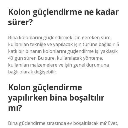
Kolon güçlendirme ne kadar
sürer?
Bina kolonlarını güçlendirmek için gereken süre,
kullanılan tekniğe ve yapılacak işin türüne bağlıdır. 5
katlı bir binanın kolonlarını güçlendirme işi yaklaşık
40 gün sürer. Bu süre, kullanılacak yönteme,
kullanılan malzemelere ve işin genel durumuna
bağlı olarak değişebilir.
Kolon güçlendirme
yapılırken bina boşaltılır
mı?
Bina güçlendirme sırasında ev boşaltılacak mı? Evet,