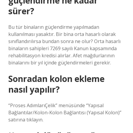
güçlendirme ne kadar
sürer?
Bu tür binaların güçlendirme yapılmadan
kullanılması yasaktır. Bir bina orta hasarlı olarak
sınıflandırılırsa bundan sonra ne olur? Orta hasarlı
binaların sahipleri 7269 sayılı Kanun kapsamında
rehabilitasyon kredisi alırlar. Afet mağdurlarının
binalarını bir yıl içinde güçlendirmeleri gerekir.
Sonradan kolon ekleme
nasıl yapılır?
“Proses AdımlarıÇelik” menüsünde “Yapısal
Bağlantılar/Kolon-Kolon Bağlantısı (Yapısal Kolon)”
satırına tıklayın.