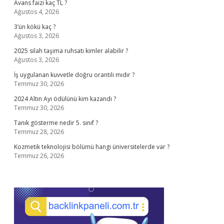
Avans faizi kaç TL ?
Ağustos 4, 2026
3’ün kökü kaç ?
Ağustos 3, 2026
2025 silah taşıma ruhsatı kimler alabilir ?
Ağustos 3, 2026
İş uygulanan kuvvetle doğru orantılı mıdır ?
Temmuz 30, 2026
2024 Altın Ayı ödülünü kim kazandı ?
Temmuz 30, 2026
Tanık gösterme nedir 5. sınıf ?
Temmuz 28, 2026
Kozmetik teknolojisi bölümü hangi üniversitelerde var ?
Temmuz 26, 2026