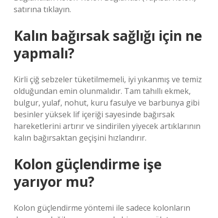
satırına tıklayın.
Kalın bağırsak sağlığı için ne
yapmalı?
Kirli çiğ sebzeler tüketilmemeli, iyi yıkanmış ve temiz
olduğundan emin olunmalıdır. Tam tahıllı ekmek,
bulgur, yulaf, nohut, kuru fasulye ve barbunya gibi
besinler yüksek lif içeriği sayesinde bağırsak
hareketlerini artırır ve sindirilen yiyecek artıklarının
kalın bağırsaktan geçişini hızlandırır.
Kolon güçlendirme işe
yarıyor mu?
Kolon güçlendirme yöntemi ile sadece kolonların