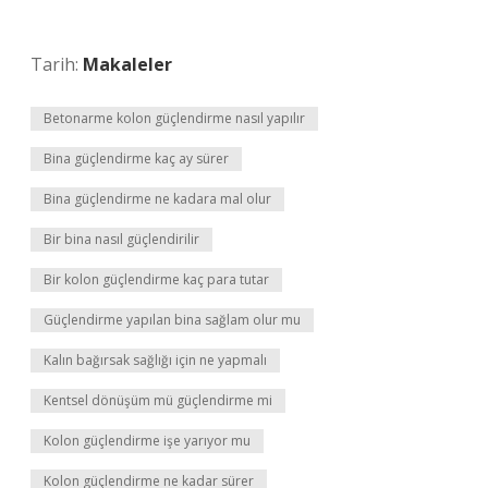
Tarih:
Makaleler
Betonarme kolon güçlendirme nasıl yapılır
Bina güçlendirme kaç ay sürer
Bina güçlendirme ne kadara mal olur
Bir bina nasıl güçlendirilir
Bir kolon güçlendirme kaç para tutar
Güçlendirme yapılan bina sağlam olur mu
Kalın bağırsak sağlığı için ne yapmalı
Kentsel dönüşüm mü güçlendirme mi
Kolon güçlendirme işe yarıyor mu
Kolon güçlendirme ne kadar sürer