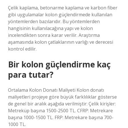
Çelik kaplama, betonarme kaplama ve karbon fiber
gibi uygulamalar kolon güçlendirmede kullanılan
yöntemlerden bazılarıdır. Bu yöntemlerden
hangisinin kullanılacağına yapı ve kolon
incelendikten sonra karar verilir. Araştırma
aşamasında kolon çatlaklarının varlığı ve derecesi
kontrol edilir.
Bir kolon güçlendirme kaç
para tutar?
Ortalama Kolon Donatı Maliyeti Kolon donatı
maliyetleri projeye göre büyük farklılıklar gösterse
de genel bir aralık aşağıda verilmiştir: Çelik kirişler:
Metreküp başına 1500-2500 TL. CFRP: Metrekare
başına 1000-1500 TL. FRP: Metrekare başına 700-
1000 TL.