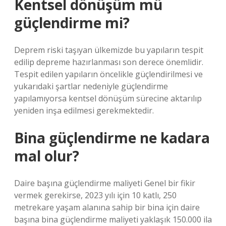
Kentsel dönüşüm mü
güçlendirme mi?
Deprem riski taşıyan ülkemizde bu yapıların tespit
edilip depreme hazırlanması son derece önemlidir.
Tespit edilen yapıların öncelikle güçlendirilmesi ve
yukarıdaki şartlar nedeniyle güçlendirme
yapılamıyorsa kentsel dönüşüm sürecine aktarılıp
yeniden inşa edilmesi gerekmektedir.
Bina güçlendirme ne kadara
mal olur?
Daire başına güçlendirme maliyeti Genel bir fikir
vermek gerekirse, 2023 yılı için 10 katlı, 250
metrekare yaşam alanına sahip bir bina için daire
başına bina güçlendirme maliyeti yaklaşık 150.000 ila