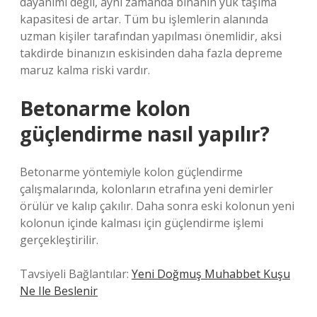
dayanımı değil, aynı zamanda binanın yük taşıma
kapasitesi de artar. Tüm bu işlemlerin alanında
uzman kişiler tarafından yapılması önemlidir, aksi
takdirde binanızın eskisinden daha fazla depreme
maruz kalma riski vardır.
Betonarme kolon
güçlendirme nasıl yapılır?
Betonarme yöntemiyle kolon güçlendirme
çalışmalarında, kolonların etrafına yeni demirler
örülür ve kalıp çakılır. Daha sonra eski kolonun yeni
kolonun içinde kalması için güçlendirme işlemi
gerçekleştirilir.
Tavsiyeli Bağlantılar:
Yeni Doğmuş Muhabbet Kuşu
Ne Ile Beslenir