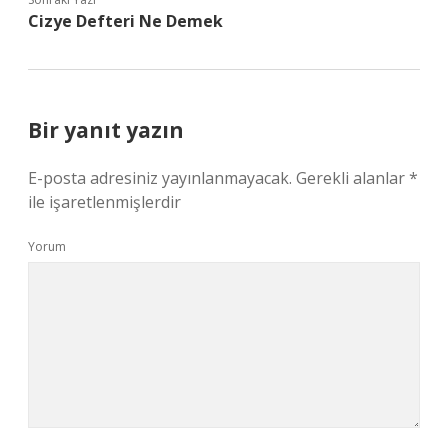
Cizye Defteri Ne Demek
Bir yanıt yazın
E-posta adresiniz yayınlanmayacak.
Gerekli alanlar
*
ile işaretlenmişlerdir
Yorum