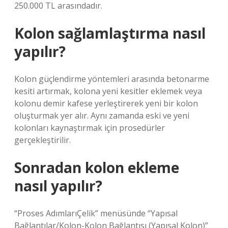
250.000 TL arasındadır.
Kolon sağlamlaştırma nasıl
yapılır?
Kolon güçlendirme yöntemleri arasında betonarme
kesiti artırmak, kolona yeni kesitler eklemek veya
kolonu demir kafese yerleştirerek yeni bir kolon
oluşturmak yer alır. Aynı zamanda eski ve yeni
kolonları kaynaştırmak için prosedürler
gerçekleştirilir.
Sonradan kolon ekleme
nasıl yapılır?
“Proses AdımlarıÇelik” menüsünde “Yapısal
Bağlantılar/Kolon-Kolon Bağlantısı (Yapısal Kolon)”