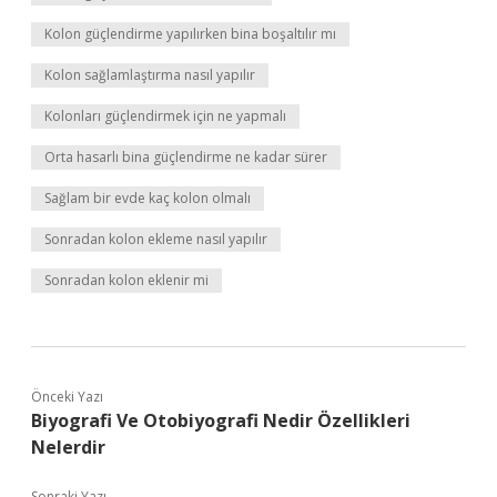
Kolon güçlendirme yapılırken bina boşaltılır mı
Kolon sağlamlaştırma nasıl yapılır
Kolonları güçlendirmek için ne yapmalı
Orta hasarlı bina güçlendirme ne kadar sürer
Sağlam bir evde kaç kolon olmalı
Sonradan kolon ekleme nasıl yapılır
Sonradan kolon eklenir mi
Önceki Yazı
Biyografi Ve Otobiyografi Nedir Özellikleri
Nelerdir
Sonraki Yazı