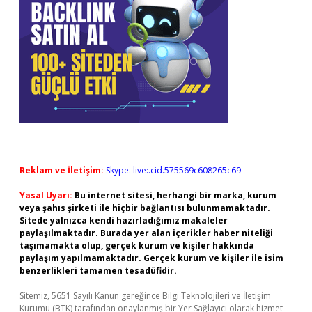
Reklam ve İletişim:
Skype: live:.cid.575569c608265c69
Yasal Uyarı:
Bu internet sitesi, herhangi bir marka, kurum
veya şahıs şirketi ile hiçbir bağlantısı bulunmamaktadır.
Sitede yalnızca kendi hazırladığımız makaleler
paylaşılmaktadır. Burada yer alan içerikler haber niteliği
taşımamakta olup, gerçek kurum ve kişiler hakkında
paylaşım yapılmamaktadır. Gerçek kurum ve kişiler ile isim
benzerlikleri tamamen tesadüfidir.
Sitemiz, 5651 Sayılı Kanun gereğince Bilgi Teknolojileri ve İletişim
Kurumu (BTK) tarafından onaylanmış bir Yer Sağlayıcı olarak hizmet