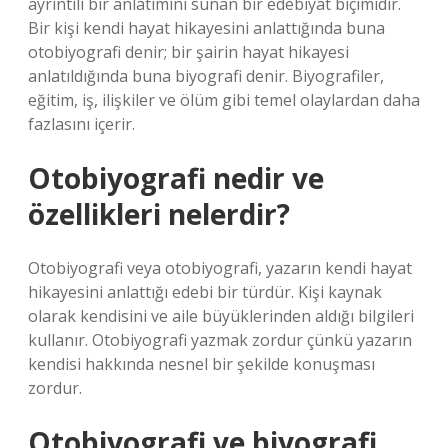
ayrıntılı bir anlatımını sunan bir edebiyat biçimidir.
Bir kişi kendi hayat hikayesini anlattığında buna
otobiyografi denir; bir şairin hayat hikayesi
anlatıldığında buna biyografi denir. Biyografiler,
eğitim, iş, ilişkiler ve ölüm gibi temel olaylardan daha
fazlasını içerir.
Otobiyografi nedir ve
özellikleri nelerdir?
Otobiyografi veya otobiyografi, yazarın kendi hayat
hikayesini anlattığı edebi bir türdür. Kişi kaynak
olarak kendisini ve aile büyüklerinden aldığı bilgileri
kullanır. Otobiyografi yazmak zordur çünkü yazarın
kendisi hakkında nesnel bir şekilde konuşması
zordur.
Otobiyografi ve biyografi