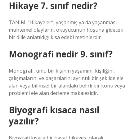
Hikaye 7. sınıf nedir?
TANIM: “Hikayeler”, yaşanmış ya da yaşanması
muhtemel olayların, okuyucunun hoşuna gidecek
bir dille anlatıldığı kısa edebi metinlerdir.
Monografi nedir 9. sınıf?
Monografi, ünlü bir kişinin yaşamını, kişiliğini,
çalışmalarını ve başarılarını ayrıntılı bir şekilde ele
alan veya bilimsel bir alandaki belirli bir konu veya
problemi ele alan derleme makalesidir.
Biyografi kısaca nasıl
yazılır?
Biyografi kısaca bir hayat hikayesi olarak