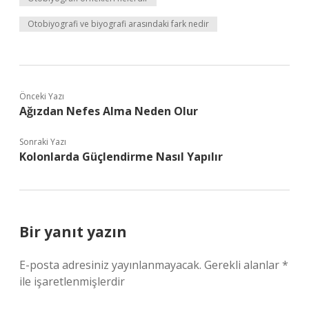
Otobiyografi ve biyografi arasındaki fark nedir
Önceki Yazı
Ağızdan Nefes Alma Neden Olur
Sonraki Yazı
Kolonlarda Güçlendirme Nasıl Yapılır
Bir yanıt yazın
E-posta adresiniz yayınlanmayacak.
Gerekli alanlar
*
ile işaretlenmişlerdir