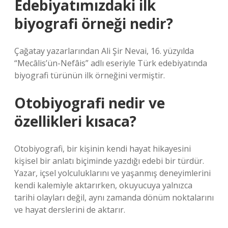
Edebiyatımızdaki ilk
biyografi örneği nedir?
Çağatay yazarlarından Ali Şir Nevai, 16. yüzyılda
“Mecâlis’ün-Nefâis” adlı eseriyle Türk edebiyatında
biyografi türünün ilk örneğini vermiştir.
Otobiyografi nedir ve
özellikleri kısaca?
Otobiyografi, bir kişinin kendi hayat hikayesini
kişisel bir anlatı biçiminde yazdığı edebi bir türdür.
Yazar, içsel yolculuklarını ve yaşanmış deneyimlerini
kendi kalemiyle aktarırken, okuyucuya yalnızca
tarihi olayları değil, aynı zamanda dönüm noktalarını
ve hayat derslerini de aktarır.