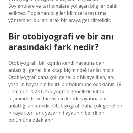
Söylentilere ve tartışmalara yol açan bilgiler dahil
edilmez. Toplanan bilgiler bilimsel araştırma
yöntemleri kullanılarak bir araya getirilmelidir.
Bir otobiyografi ve bir anı
arasındaki fark nedir?
Otobiyografi, bir kişinin kendi hayatına dair
anlattığı, genellikle kitap biçimindeki anlatımıdır.
Otobiyografi daha çok genel bir hikaye iken, anı,
yazarın hayatının belirli bir bölümüne odaklanır. 18
Temmuz 2023 Otobiyografi genellikle kitap
biçimindedir ve bir kişinin kendi hayatına dair
anlattığı anlatımdır. Otobiyografi daha çok genel bir
hikaye iken, anı, yazarın hayatının belirli bir
bölümüne odaklanır.