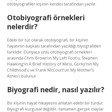
otobiyografiler kişinin kendisi tarafından yazılır.
Otobiyografi örnekleri
nelerdir?
Edebi bir tür olarak otobiyografi, bir kişinin
hayatının başkası tarafından yazıldığı biyografiden
farklıdır. Dünyaca ünlü otobiyografi örnekleri
arasında Chris Brown’ın My Left Foot’u, Stephen
Hawking’in A Brief History of Me’si, Gorky’nin My
Childhood’u ve Frank McCourt’un My Mother’s
Ashes’ı bulunur.
Biyografi nedir, nasıl yazılır?
Bir kişinin hayat hikayesini anlatan edebi bir türdür.
Biyografi kurgusal değildir, tamamen gerçek olaylar