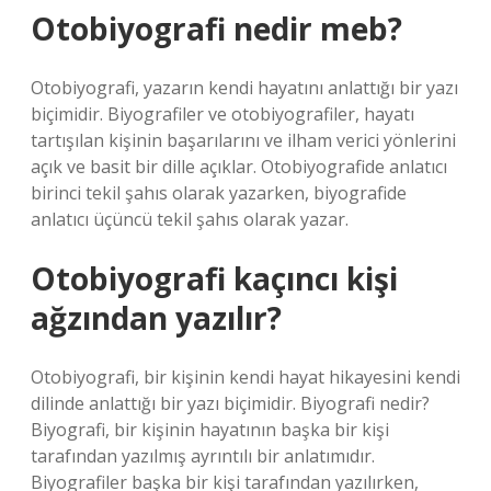
Otobiyografi nedir meb?
Otobiyografi, yazarın kendi hayatını anlattığı bir yazı
biçimidir. Biyografiler ve otobiyografiler, hayatı
tartışılan kişinin başarılarını ve ilham verici yönlerini
açık ve basit bir dille açıklar. Otobiyografide anlatıcı
birinci tekil şahıs olarak yazarken, biyografide
anlatıcı üçüncü tekil şahıs olarak yazar.
Otobiyografi kaçıncı kişi
ağzından yazılır?
Otobiyografi, bir kişinin kendi hayat hikayesini kendi
dilinde anlattığı bir yazı biçimidir. Biyografi nedir?
Biyografi, bir kişinin hayatının başka bir kişi
tarafından yazılmış ayrıntılı bir anlatımıdır.
Biyografiler başka bir kişi tarafından yazılırken,