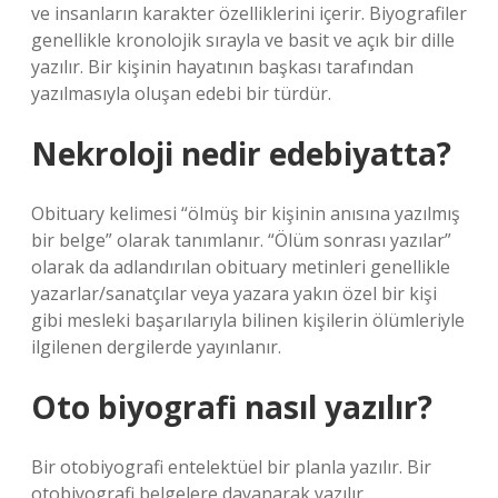
ve insanların karakter özelliklerini içerir. Biyografiler
genellikle kronolojik sırayla ve basit ve açık bir dille
yazılır. Bir kişinin hayatının başkası tarafından
yazılmasıyla oluşan edebi bir türdür.
Nekroloji nedir edebiyatta?
Obituary kelimesi “ölmüş bir kişinin anısına yazılmış
bir belge” olarak tanımlanır. “Ölüm sonrası yazılar”
olarak da adlandırılan obituary metinleri genellikle
yazarlar/sanatçılar veya yazara yakın özel bir kişi
gibi mesleki başarılarıyla bilinen kişilerin ölümleriyle
ilgilenen dergilerde yayınlanır.
Oto biyografi nasıl yazılır?
Bir otobiyografi entelektüel bir planla yazılır. Bir
otobiyografi belgelere dayanarak yazılır.