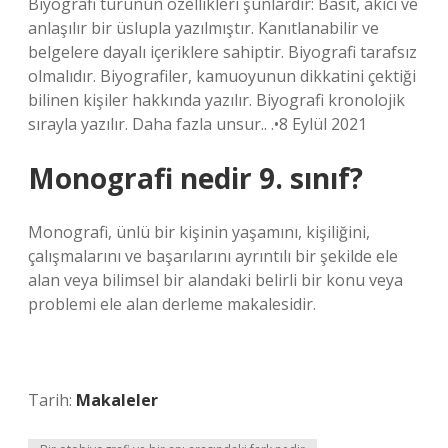
Biyografi türünün özellikleri şunlardır: Basit, akıcı ve
anlaşılır bir üslupla yazılmıştır. Kanıtlanabilir ve
belgelere dayalı içeriklere sahiptir. Biyografi tarafsız
olmalıdır. Biyografiler, kamuoyunun dikkatini çektiği
bilinen kişiler hakkında yazılır. Biyografi kronolojik
sırayla yazılır. Daha fazla unsur.. .•8 Eylül 2021
Monografi nedir 9. sınıf?
Monografi, ünlü bir kişinin yaşamını, kişiliğini,
çalışmalarını ve başarılarını ayrıntılı bir şekilde ele
alan veya bilimsel bir alandaki belirli bir konu veya
problemi ele alan derleme makalesidir.
Tarih:
Makaleler