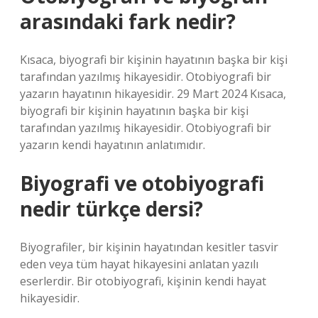
arasındaki fark nedir?
Kısaca, biyografi bir kişinin hayatının başka bir kişi
tarafından yazılmış hikayesidir. Otobiyografi bir
yazarın hayatının hikayesidir. 29 Mart 2024 Kısaca,
biyografi bir kişinin hayatının başka bir kişi
tarafından yazılmış hikayesidir. Otobiyografi bir
yazarın kendi hayatının anlatımıdır.
Biyografi ve otobiyografi
nedir türkçe dersi?
Biyografiler, bir kişinin hayatından kesitler tasvir
eden veya tüm hayat hikayesini anlatan yazılı
eserlerdir. Bir otobiyografi, kişinin kendi hayat
hikayesidir.