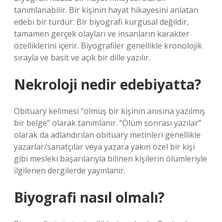
tanımlanabilir. Bir kişinin hayat hikayesini anlatan
edebi bir türdür. Bir biyografi kurgusal değildir,
tamamen gerçek olayları ve insanların karakter
özelliklerini içerir. Biyografiler genellikle kronolojik
sırayla ve basit ve açık bir dille yazılır.
Nekroloji nedir edebiyatta?
Obituary kelimesi “ölmüş bir kişinin anısına yazılmış
bir belge” olarak tanımlanır. “Ölüm sonrası yazılar”
olarak da adlandırılan obituary metinleri genellikle
yazarlar/sanatçılar veya yazara yakın özel bir kişi
gibi mesleki başarılarıyla bilinen kişilerin ölümleriyle
ilgilenen dergilerde yayınlanır.
Biyografi nasıl olmalı?