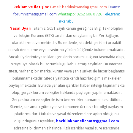
Reklam ve İletişim:
E-mail:
backlinkpaneli@gmail.com
Teams:
forumhizmeti@gmail.com
Whatsapp: 0262 606 0 726
Telegram:
@karabul
Yasal Uyarı:
Sitemiz, 5651 Sayılı Kanun gereğince Bilgi Teknolojileri
ve İletişim Kurumu (BTK) tarafından onaylanmış bir Yer Sağlayıcı
olarak hizmet vermektedir. Bu nedenle, sitedeki içerikleri proaktif
olarak denetleme veya araştırma yükümlülüğümüz bulunmamaktadır.
Ancak, üyelerimiz yazdıkları içeriklerin sorumluluğunu taşımakta olup,
siteye üye olarak bu sorumluluğu kabul etmiş sayılırlar. Bu internet
sitesi, herhangi bir marka, kurum veya şahıs şirketi ile hiçbir bağlantısı
bulunmamaktadır. Sitede yalnızca kendi hazırladığımız makaleler
paylaşılmaktadır. Burada yer alan içerikler haber niteliği taşımamakta
olup, gerçek kurum ve kişiler hakkında paylaşım yapılmamaktadır.
Gerçek kurum ve kişiler ile isim benzerlikleri tamamen tesadüfidir.
Sitemiz, kar amacı gütmeyen ve tamamen ücretsiz bir bilgi paylaşım
platformudur. Hukuka ve yasal düzenlemelere aykırı olduğunu
düşündüğünüz içerikleri,
backlinkpanelicomtr@gmail.com
adresine bildirmeniz halinde, ilgili içerikler yasal süre içerisinde