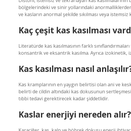
Distoni, istemsiz ve tekrarlayan kas kasılmalarının
bölgelerindeki ve sinir yollarındaki anormalliklerden 
ve kasların anormal şekilde sıkılması veya istemsiz 
Kaç çeşit kas kasılması vard
Literatürde kas kasılmasının farklı sınıflandırmaları 
konsantrik ve eksantrik kasılma. Ayrıca izokinetik, i
Kas kasılması nasıl anlaşılır
Kas kramplarının en yaygın belirtisi olan ani ve kesk
belirti de cildin altındaki kas dokusunun sertleşmes
tıbbi tedavi gerektirecek kadar şiddetlidir.
Kaslar enerjiyi nereden alır?
Karaciğer, kas, kalp ve böbrek dokusu enerji ihtiyaçl