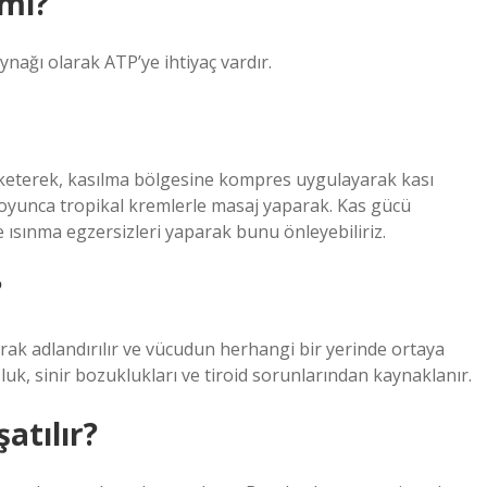
 mı?
nağı olarak ATP’ye ihtiyaç vardır.
keterek, kasılma bölgesine kompres uygulayarak kası
oyunca tropikal kremlerle masaj yaparak. Kas gücü
 ısınma egzersizleri yaparak bunu önleyebiliriz.
?
arak adlandırılır ve vücudun herhangi bir yerinde ortaya
uzluk, sinir bozuklukları ve tiroid sorunlarından kaynaklanır.
atılır?