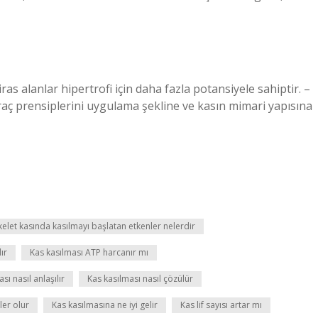
miras alanlar hipertrofi için daha fazla potansiyele sahiptir. –
raç prensiplerini uygulama şekline ve kasın mimari yapısına
kelet kasında kasılmayı başlatan etkenler nelerdir
ır
Kas kasılması ATP harcanır mı
sı nasıl anlaşılır
Kas kasılması nasıl çözülür
ler olur
Kas kasılmasına ne iyi gelir
Kas lif sayısı artar mı