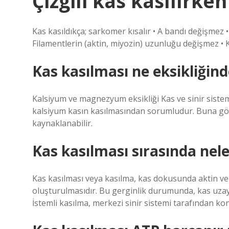
Çizgili kas kasılırken
Kas kasıldıkça; sarkomer kısalır • A bandı değişmez • 
Filamentlerin (aktin, miyozin) uzunluğu değişmez • Ka
Kas kasılması ne eksikliğind
Kalsiyum ve magnezyum eksikliği Kas ve sinir si
kalsiyum kasın kasılmasından sorumludur. Buna g
kaynaklanabilir.
Kas kasılması sırasında nele
Kas kasılması veya kasılma, kas dokusunda aktin ve 
oluşturulmasıdır. Bu gerginlik durumunda, kas uzayab
İstemli kasılma, merkezi sinir sistemi tarafından kont