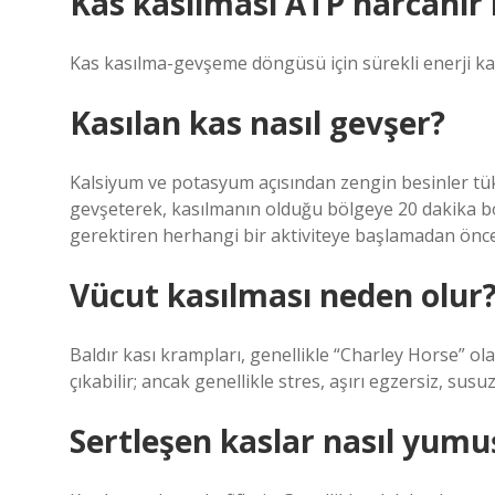
Kas kasılması ATP harcanır
Kas kasılma-gevşeme döngüsü için sürekli enerji kay
Kasılan kas nasıl gevşer?
Kalsiyum ve potasyum açısından zengin besinler tü
gevşeterek, kasılmanın olduğu bölgeye 20 dakika b
gerektiren herhangi bir aktiviteye başlamadan önce
Vücut kasılması neden olur
Baldır kası krampları, genellikle “Charley Horse” ol
çıkabilir; ancak genellikle stres, aşırı egzersiz, sus
Sertleşen kaslar nasıl yumuş