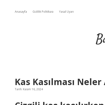
Anasayfa
Gizlilik Politikası
Yasal Uyarı
B
Kas Kasılması Neler 
Tarih: Kasım 16, 2024