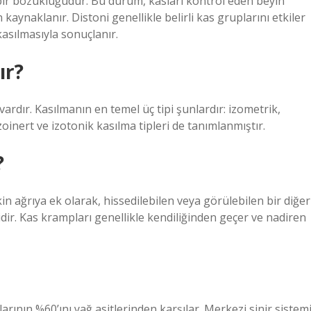
 bir bozukluğudur. Bu durum, kasları kontrol eden beyin
kaynaklanır. Distoni genellikle belirli kas gruplarını etkiler
kasılmasıyla sonuçlanır.
ır?
vardır. Kasılmanın en temel üç tipi şunlardır: izometrik,
zoinert ve izotonik kasılma tipleri de tanımlanmıştır.
?
in ağrıya ek olarak, hissedilebilen veya görülebilen bir diğer
idir. Kas krampları genellikle kendiliğinden geçer ve nadiren
arının %60’ını yağ asitlerinden karşılar. Merkezi sinir sistem