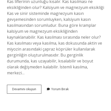
Kas liflerinin uzunluğu kısalır. Kas kasılması ne
eksikliğinden olur? Kalsiyum ve magnezyum eksikliği
Kas ve sinir sisteminde magnezyum kasın
gevşemesinden sorumluyken, kalsiyum kasın
kasılmasından sorumludur. Buna göre kramplar
kalsiyum ve magnezyum eksikliğinden
kaynaklanabilir. Kas kasılması sırasında neler olur?
Kas kasılması veya kasılma, kas dokusunda aktin ve
miyozin arasındaki çapraz köprüler kullanılarak
gerginliğin oluşturulmasıdır. Bu gerginlik
durumunda, kas uzayabilir, kısalabilir ve boyut
olarak değişmeden kalabilir. İstemli kasılma,
merkezi…
Kas
Devamını okuyun
Yorum Bırak
Kasılması
Neler
Azalır