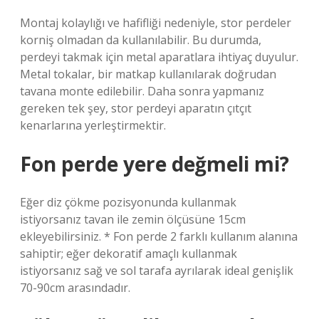
Montaj kolaylığı ve hafifliği nedeniyle, stor perdeler
korniş olmadan da kullanılabilir. Bu durumda,
perdeyi takmak için metal aparatlara ihtiyaç duyulur.
Metal tokalar, bir matkap kullanılarak doğrudan
tavana monte edilebilir. Daha sonra yapmanız
gereken tek şey, stor perdeyi aparatın çıtçıt
kenarlarına yerleştirmektir.
Fon perde yere değmeli mi?
Eğer diz çökme pozisyonunda kullanmak
istiyorsanız tavan ile zemin ölçüsüne 15cm
ekleyebilirsiniz. * Fon perde 2 farklı kullanım alanına
sahiptir; eğer dekoratif amaçlı kullanmak
istiyorsanız sağ ve sol tarafa ayrılarak ideal genişlik
70-90cm arasındadır.