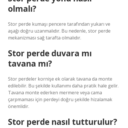
olmalı?
Stor perde kumaşı pencere tarafından yukarı ve
aşağı doğru uzanmalıdır. Bu nedenle, stor perde
mekanizması sağ tarafta olmalıdır.
Stor perde duvara mı
tavana mı?
Stor perdeler kornişe ek olarak tavana da monte
edilebilir. Bu şekilde kullanımı daha pratik hale gelir.
Tavana monte ederken mermere veya cama
çarpmaması için perdeyi doğru şekilde hizalamak
önemlidir.
Stor perde nasıl tutturulur?