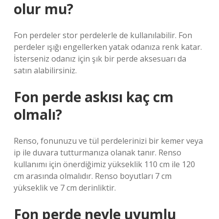
olur mu?
Fon perdeler stor perdelerle de kullanılabilir. Fon
perdeler ışığı engellerken yatak odanıza renk katar.
İsterseniz odanız için şık bir perde aksesuarı da
satın alabilirsiniz.
Fon perde askısı kaç cm
olmalı?
Renso, fonunuzu ve tül perdelerinizi bir kemer veya
ip ile duvara tutturmanıza olanak tanır. Renso
kullanımı için önerdiğimiz yükseklik 110 cm ile 120
cm arasında olmalıdır. Renso boyutları 7 cm
yükseklik ve 7 cm derinliktir.
Fon perde neyle uyumlu