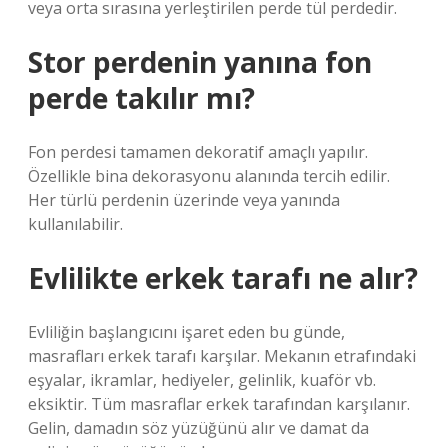
veya orta sırasına yerleştirilen perde tül perdedir.
Stor perdenin yanına fon
perde takılır mı?
Fon perdesi tamamen dekoratif amaçlı yapılır.
Özellikle bina dekorasyonu alanında tercih edilir.
Her türlü perdenin üzerinde veya yanında
kullanılabilir.
Evlilikte erkek tarafı ne alır?
Evliliğin başlangıcını işaret eden bu günde,
masrafları erkek tarafı karşılar. Mekanın etrafındaki
eşyalar, ikramlar, hediyeler, gelinlik, kuaför vb.
eksiktir. Tüm masraflar erkek tarafından karşılanır.
Gelin, damadın söz yüzüğünü alır ve damat da