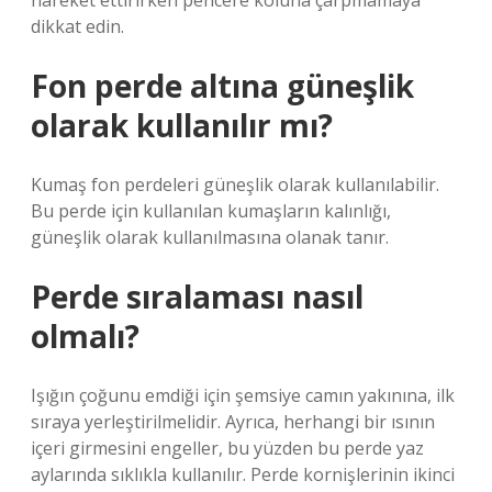
hareket ettirirken pencere koluna çarpmamaya
dikkat edin.
Fon perde altına güneşlik
olarak kullanılır mı?
Kumaş fon perdeleri güneşlik olarak kullanılabilir.
Bu perde için kullanılan kumaşların kalınlığı,
güneşlik olarak kullanılmasına olanak tanır.
Perde sıralaması nasıl
olmalı?
Işığın çoğunu emdiği için şemsiye camın yakınına, ilk
sıraya yerleştirilmelidir. Ayrıca, herhangi bir ısının
içeri girmesini engeller, bu yüzden bu perde yaz
aylarında sıklıkla kullanılır. Perde kornişlerinin ikinci