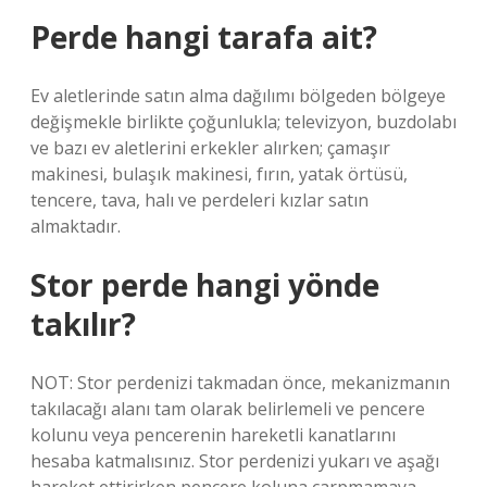
Perde hangi tarafa ait?
Ev aletlerinde satın alma dağılımı bölgeden bölgeye
değişmekle birlikte çoğunlukla; televizyon, buzdolabı
ve bazı ev aletlerini erkekler alırken; çamaşır
makinesi, bulaşık makinesi, fırın, yatak örtüsü,
tencere, tava, halı ve perdeleri kızlar satın
almaktadır.
Stor perde hangi yönde
takılır?
NOT: Stor perdenizi takmadan önce, mekanizmanın
takılacağı alanı tam olarak belirlemeli ve pencere
kolunu veya pencerenin hareketli kanatlarını
hesaba katmalısınız. Stor perdenizi yukarı ve aşağı