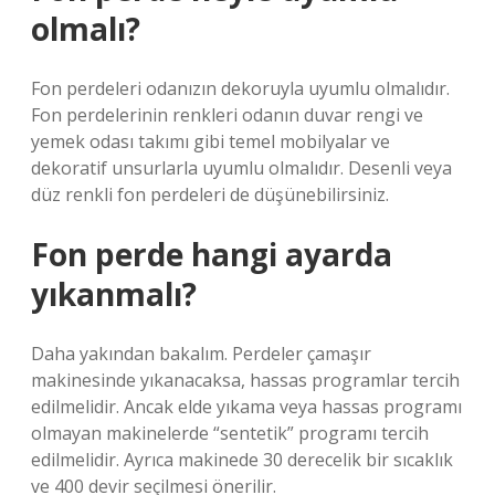
olmalı?
Fon perdeleri odanızın dekoruyla uyumlu olmalıdır.
Fon perdelerinin renkleri odanın duvar rengi ve
yemek odası takımı gibi temel mobilyalar ve
dekoratif unsurlarla uyumlu olmalıdır. Desenli veya
düz renkli fon perdeleri de düşünebilirsiniz.
Fon perde hangi ayarda
yıkanmalı?
Daha yakından bakalım. Perdeler çamaşır
makinesinde yıkanacaksa, hassas programlar tercih
edilmelidir. Ancak elde yıkama veya hassas programı
olmayan makinelerde “sentetik” programı tercih
edilmelidir. Ayrıca makinede 30 derecelik bir sıcaklık
ve 400 devir seçilmesi önerilir.