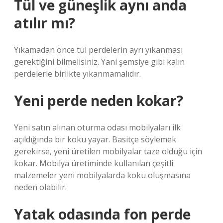
Tül ve güneşlik aynı anda
atılır mı?
Yıkamadan önce tül perdelerin ayrı yıkanması
gerektiğini bilmelisiniz. Yani şemsiye gibi kalın
perdelerle birlikte yıkanmamalıdır.
Yeni perde neden kokar?
Yeni satın alınan oturma odası mobilyaları ilk
açıldığında bir koku yayar. Basitçe söylemek
gerekirse, yeni üretilen mobilyalar taze olduğu için
kokar. Mobilya üretiminde kullanılan çeşitli
malzemeler yeni mobilyalarda koku oluşmasına
neden olabilir.
Yatak odasında fon perde