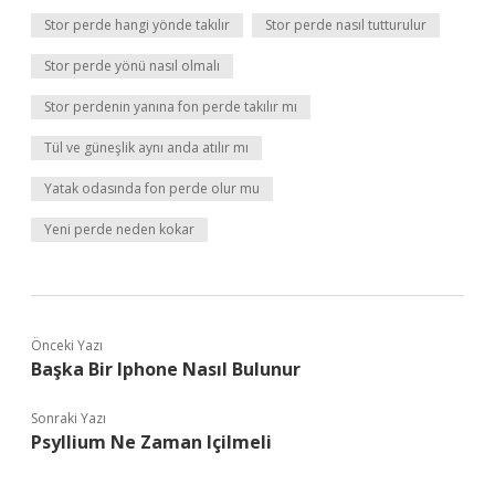
Stor perde hangi yönde takılır
Stor perde nasıl tutturulur
Stor perde yönü nasıl olmalı
Stor perdenin yanına fon perde takılır mı
Tül ve güneşlik aynı anda atılır mı
Yatak odasında fon perde olur mu
Yeni perde neden kokar
Önceki Yazı
Başka Bir Iphone Nasıl Bulunur
Sonraki Yazı
Psyllium Ne Zaman Içilmeli