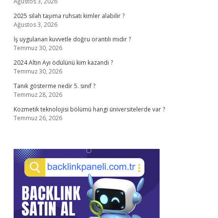
Ağustos 3, 2026
2025 silah taşıma ruhsatı kimler alabilir ?
Ağustos 3, 2026
İş uygulanan kuvvetle doğru orantılı mıdır ?
Temmuz 30, 2026
2024 Altın Ayı ödülünü kim kazandı ?
Temmuz 30, 2026
Tanık gösterme nedir 5. sınıf ?
Temmuz 28, 2026
Kozmetik teknolojisi bölümü hangi üniversitelerde var ?
Temmuz 26, 2026