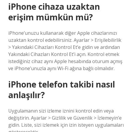
iPhone cihaza uzaktan
erişim mümkün mü?
iPhone’unuzu kullanarak diğer Apple cihazlarınızı
uzaktan kontrol edebilirsiniz. Ayarlar > Erişilebilirlik
> Yakındaki Cihazları Kontrol Et’e gidin ve ardından
Yakındaki Cihazları Kontrol Et’i açın. Kontrol etmek
istediğiniz cihaz aynı Apple hesabında oturum açmış
ve iPhone’unuzla aynı Wi-Fi ağına bağlı olmalıdır.
iPhone telefon takibi nasıl
anlaşılır?
Uygulamanın sizi izleme iznini kontrol edin veya
değiştirin. Ayarlar > Gizlilik ve Güvenlik > İzlemeyin’e
gidin. Liste, sizi izlemek için izin isteyen uygulamaları