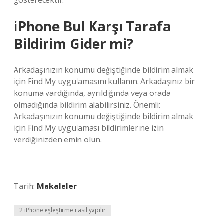
gösterecektir.
iPhone Bul Karşı Tarafa
Bildirim Gider mi?
Arkadaşınızın konumu değiştiğinde bildirim almak
için Find My uygulamasını kullanın. Arkadaşınız bir
konuma vardığında, ayrıldığında veya orada
olmadığında bildirim alabilirsiniz. Önemli:
Arkadaşınızın konumu değiştiğinde bildirim almak
için Find My uygulaması bildirimlerine izin
verdiğinizden emin olun.
Tarih:
Makaleler
2 iPhone eşleştirme nasıl yapılır