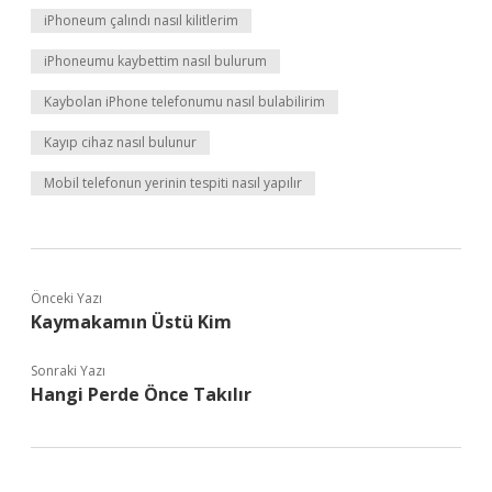
iPhoneum çalındı nasıl kilitlerim
iPhoneumu kaybettim nasıl bulurum
Kaybolan iPhone telefonumu nasıl bulabilirim
Kayıp cihaz nasıl bulunur
Mobil telefonun yerinin tespiti nasıl yapılır
Önceki Yazı
Kaymakamın Üstü Kim
Sonraki Yazı
Hangi Perde Önce Takılır