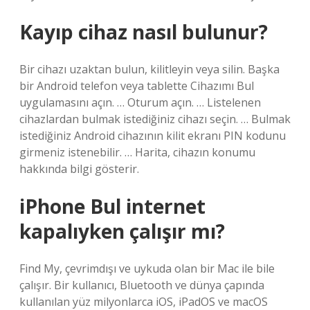
Kayıp cihaz nasıl bulunur?
Bir cihazı uzaktan bulun, kilitleyin veya silin. Başka
bir Android telefon veya tablette Cihazımı Bul
uygulamasını açın. … Oturum açın. … Listelenen
cihazlardan bulmak istediğiniz cihazı seçin. … Bulmak
istediğiniz Android cihazının kilit ekranı PIN kodunu
girmeniz istenebilir. … Harita, cihazın konumu
hakkında bilgi gösterir.
iPhone Bul internet
kapalıyken çalışır mı?
Find My, çevrimdışı ve uykuda olan bir Mac ile bile
çalışır. Bir kullanıcı, Bluetooth ve dünya çapında
kullanılan yüz milyonlarca iOS, iPadOS ve macOS