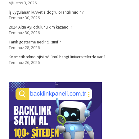
Ağustos 3, 2026
İş uygulanan kuvvetle doğru orantılı mıdır ?
Temmuz 30, 2026
2024 Altın Ayı ödülünü kim kazandı ?
Temmuz 30, 2026
Tanık gösterme nedir 5. sınıf ?
Temmuz 28, 2026
Kozmetik teknolojisi bölümü hangi üniversitelerde var ?
Temmuz 26, 2026