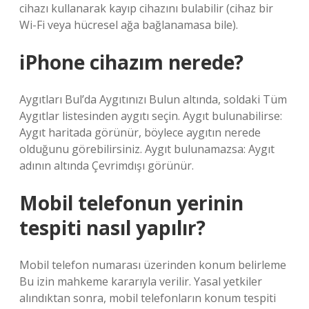
cihazı kullanarak kayıp cihazını bulabilir (cihaz bir
Wi-Fi veya hücresel ağa bağlanamasa bile).
iPhone cihazım nerede?
Aygıtları Bul’da Aygıtınızı Bulun altında, soldaki Tüm
Aygıtlar listesinden aygıtı seçin. Aygıt bulunabilirse:
Aygıt haritada görünür, böylece aygıtın nerede
olduğunu görebilirsiniz. Aygıt bulunamazsa: Aygıt
adının altında Çevrimdışı görünür.
Mobil telefonun yerinin
tespiti nasıl yapılır?
Mobil telefon numarası üzerinden konum belirleme
Bu izin mahkeme kararıyla verilir. Yasal yetkiler
alındıktan sonra, mobil telefonların konum tespiti