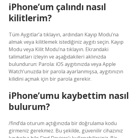
iPhone’um çalındı nasıl
kilitlerim?
Tüm Aygıtlar’a tıklayın, ardından Kayıp Modu’na
almak veya kilitlemek istediğiniz aygıtı seçin. Kayıp
Modu veya Kilit Modu’na tıklayın. Ekrandaki
talimatları izleyin ve aşağıdakileri aklınızda
bulundurun: Parola: iOS aygıtınızda veya Apple
Watch’unuzda bir parola ayarlanmışsa, aygıtınızın
kilidini açmak için bir parola gerekir.
iPhone’umu kaybettim nasıl
bulurum?
/find’da oturum açtığınızda bir doğrulama kodu
girmeniz gerekmez. Bu şekilde, güvenilir cihazınız