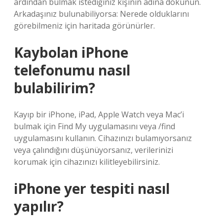
ardından bulmak istediğiniz kişinin adına dokunun.
Arkadaşınız bulunabiliyorsa: Nerede olduklarını
görebilmeniz için haritada görünürler.
Kaybolan iPhone
telefonumu nasıl
bulabilirim?
Kayıp bir iPhone, iPad, Apple Watch veya Mac’i
bulmak için Find My uygulamasını veya /find
uygulamasını kullanın. Cihazınızı bulamıyorsanız
veya çalındığını düşünüyorsanız, verilerinizi
korumak için cihazınızı kilitleyebilirsiniz.
iPhone yer tespiti nasıl
yapılır?