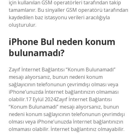
için kullanılan GSM operatörleri tarafından takip
tamamlanır. Bu sinyaller GSM operatörü tarafından
kaydedilen baz istasyonu verileri aracılığıyla
oluşturulur.
iPhone Bul neden konum
bulunamadı?
Zayıf İnternet Bağlantısı “Konum Bulunamadı”
mesajı alıyorsanız, bunun nedeni konum
sağlayıcının telefonunun çevrimdışı olması veya
iPhone’unuzda İnternet bağlantınızın olmaması
olabilir.17 Eylül 2024Zayıf İnternet Bağlantısı
“Konum Bulunamadı” mesajı alıyorsanız, bunun
nedeni konum sağlayıcının telefonunun çevrimdışı
olması veya iPhone’unuzda İnternet bağlantınızın
olmaması olabilir. İnternet bağlantınız olmayabilir.