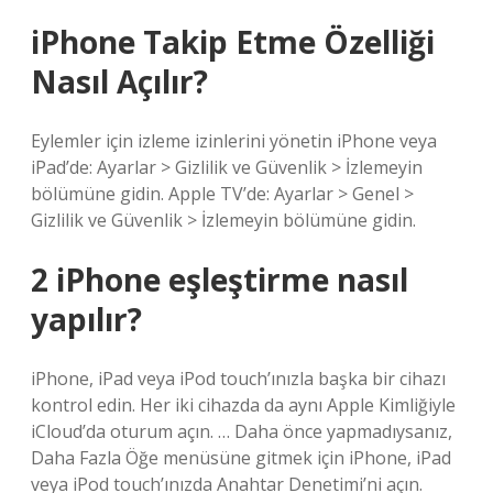
iPhone Takip Etme Özelliği
Nasıl Açılır?
Eylemler için izleme izinlerini yönetin iPhone veya
iPad’de: Ayarlar > Gizlilik ve Güvenlik > İzlemeyin
bölümüne gidin. Apple TV’de: Ayarlar > Genel >
Gizlilik ve Güvenlik > İzlemeyin bölümüne gidin.
2 iPhone eşleştirme nasıl
yapılır?
iPhone, iPad veya iPod touch’ınızla başka bir cihazı
kontrol edin. Her iki cihazda da aynı Apple Kimliğiyle
iCloud’da oturum açın. … Daha önce yapmadıysanız,
Daha Fazla Öğe menüsüne gitmek için iPhone, iPad
veya iPod touch’ınızda Anahtar Denetimi’ni açın.