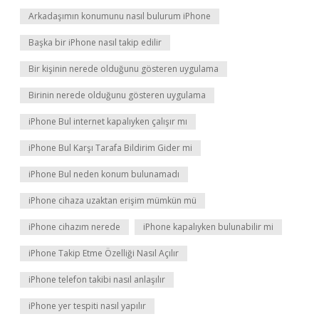
Arkadaşımın konumunu nasıl bulurum iPhone
Başka bir iPhone nasıl takip edilir
Bir kişinin nerede olduğunu gösteren uygulama
Birinin nerede olduğunu gösteren uygulama
iPhone Bul internet kapalıyken çalışır mı
iPhone Bul Karşı Tarafa Bildirim Gider mi
iPhone Bul neden konum bulunamadı
iPhone cihaza uzaktan erişim mümkün mü
iPhone cihazım nerede
iPhone kapalıyken bulunabilir mi
iPhone Takip Etme Özelliği Nasıl Açılır
iPhone telefon takibi nasıl anlaşılır
iPhone yer tespiti nasıl yapılır