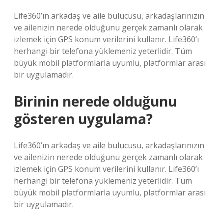
Life360’ın arkadaş ve aile bulucusu, arkadaşlarınızın
ve ailenizin nerede olduğunu gerçek zamanlı olarak
izlemek için GPS konum verilerini kullanır. Life360’ı
herhangi bir telefona yüklemeniz yeterlidir. Tüm
büyük mobil platformlarla uyumlu, platformlar arası
bir uygulamadır.
Birinin nerede olduğunu
gösteren uygulama?
Life360’ın arkadaş ve aile bulucusu, arkadaşlarınızın
ve ailenizin nerede olduğunu gerçek zamanlı olarak
izlemek için GPS konum verilerini kullanır. Life360’ı
herhangi bir telefona yüklemeniz yeterlidir. Tüm
büyük mobil platformlarla uyumlu, platformlar arası
bir uygulamadır.