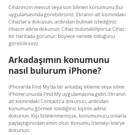
Cihazınızın mevcut veya son bilinen konumunu Bul
uygulamasında görebilirsiniz. Ekranın alt kısmındaki
Cihazlar’a dokunun, ardından bulmak istediğiniz
cihazın adına dokunun. Cihaz bulunabiliyorsa: Cihaz
bir haritada görünür, böylece nerede olduğunu
görebilirsiniz.
Arkadaşımın konumunu
nasıl bulurum iPhone?
iPhone’da Find My’da bir arkadaş ekleme veya silme
iPhone’unuzda Find My uygulamasına gidin. Ekranın
alt kısmındaki Contacts’a dokunun, ardından
konumunu görmek istediğiniz kişinin adına
dokunun. Kişi listelenmemişse, konumunuzu onlarla
paylaştığınızdan emin olun. Konumu İzlemeyi İste’ye
dokunun.