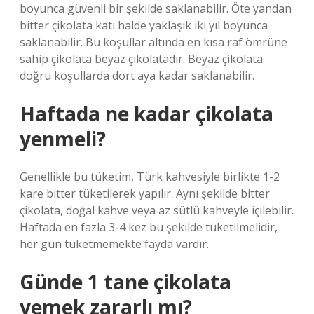
boyunca güvenli bir şekilde saklanabilir. Öte yandan
bitter çikolata katı halde yaklaşık iki yıl boyunca
saklanabilir. Bu koşullar altında en kısa raf ömrüne
sahip çikolata beyaz çikolatadır. Beyaz çikolata
doğru koşullarda dört aya kadar saklanabilir.
Haftada ne kadar çikolata
yenmeli?
Genellikle bu tüketim, Türk kahvesiyle birlikte 1-2
kare bitter tüketilerek yapılır. Aynı şekilde bitter
çikolata, doğal kahve veya az sütlü kahveyle içilebilir.
Haftada en fazla 3-4 kez bu şekilde tüketilmelidir,
her gün tüketmemekte fayda vardır.
Günde 1 tane çikolata
yemek zararlı mı?