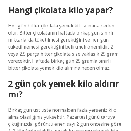
Hangi çikolata kilo yapar?
Her gün bitter çikolata yemek kilo alımına neden
olur. Bitter çikolatanın haftada birkaç gün sınırlı
miktarlarda tüketilmesi gerektiğini ve her gün
tüketilmemesi gerektiğini belirtmek önemlidir. 2
veya 2,5 parça bitter çikolata size yaklaşık 25 gram
verecektir. Haftada birkaç gün 25 gramla sınırlı
bitter çikolata yemek kilo alımına neden olmaz.
2 gün çok yemek kilo aldırır
mı?
Birkaç gün üst üste normalden fazla yerseniz kilo
alma olasılığınız yüksektir. Pazartesi günü tartıya
çıktığınızda, görüntülenen sayı 2 gün öncesine göre