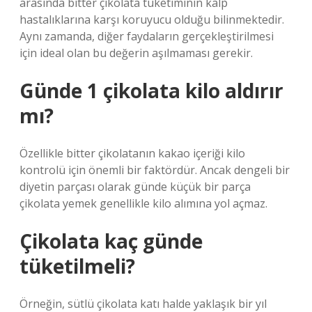
arasında bitter çikolata tüketiminin kalp
hastalıklarına karşı koruyucu olduğu bilinmektedir.
Aynı zamanda, diğer faydaların gerçekleştirilmesi
için ideal olan bu değerin aşılmaması gerekir.
Günde 1 çikolata kilo aldırır
mı?
Özellikle bitter çikolatanın kakao içeriği kilo
kontrolü için önemli bir faktördür. Ancak dengeli bir
diyetin parçası olarak günde küçük bir parça
çikolata yemek genellikle kilo alımına yol açmaz.
Çikolata kaç günde
tüketilmeli?
Örneğin, sütlü çikolata katı halde yaklaşık bir yıl