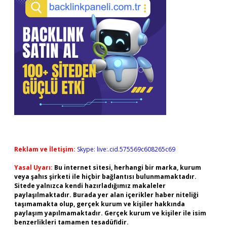
Reklam ve İletişim:
Skype: live:.cid.575569c608265c69
Yasal Uyarı:
Bu internet sitesi, herhangi bir marka, kurum
veya şahıs şirketi ile hiçbir bağlantısı bulunmamaktadır.
Sitede yalnızca kendi hazırladığımız makaleler
paylaşılmaktadır. Burada yer alan içerikler haber niteliği
taşımamakta olup, gerçek kurum ve kişiler hakkında
paylaşım yapılmamaktadır. Gerçek kurum ve kişiler ile isim
benzerlikleri tamamen tesadüfidir.