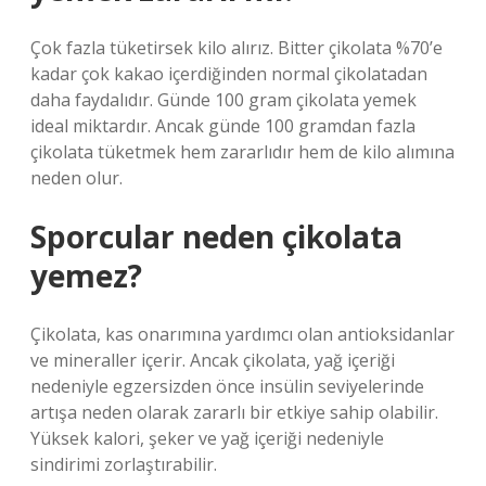
Çok fazla tüketirsek kilo alırız. Bitter çikolata %70’e
kadar çok kakao içerdiğinden normal çikolatadan
daha faydalıdır. Günde 100 gram çikolata yemek
ideal miktardır. Ancak günde 100 gramdan fazla
çikolata tüketmek hem zararlıdır hem de kilo alımına
neden olur.
Sporcular neden çikolata
yemez?
Çikolata, kas onarımına yardımcı olan antioksidanlar
ve mineraller içerir. Ancak çikolata, yağ içeriği
nedeniyle egzersizden önce insülin seviyelerinde
artışa neden olarak zararlı bir etkiye sahip olabilir.
Yüksek kalori, şeker ve yağ içeriği nedeniyle
sindirimi zorlaştırabilir.