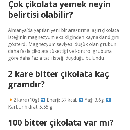
Çok çikolata yemek neyin
belirtisi olabilir?
Almanya’da yapılan yeni bir araştırma, aşırı çikolata
isteğinin magnezyum eksikliğinden kaynaklandığını
gösterdi. Magnezyum seviyesi düşük olan grubun
daha fazla çikolata tükettiği ve kontrol grubuna
göre daha fazla tatlı isteği duyduğu bulundu.
2 kare bitter çikolata kaç
gramdır?
2 kare (10g)
Enerji: 57 kcal.
Yağ: 3,6g.
Karbonhidrat: 5,55 g.
100 bitter çikolata var mı?