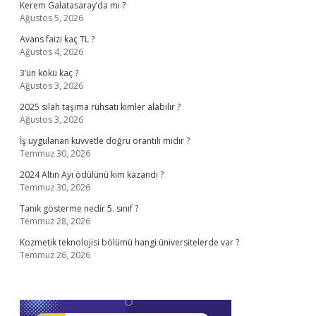
Kerem Galatasaray’da mı ?
Ağustos 5, 2026
Avans faizi kaç TL ?
Ağustos 4, 2026
3’ün kökü kaç ?
Ağustos 3, 2026
2025 silah taşıma ruhsatı kimler alabilir ?
Ağustos 3, 2026
İş uygulanan kuvvetle doğru orantılı mıdır ?
Temmuz 30, 2026
2024 Altın Ayı ödülünü kim kazandı ?
Temmuz 30, 2026
Tanık gösterme nedir 5. sınıf ?
Temmuz 28, 2026
Kozmetik teknolojisi bölümü hangi üniversitelerde var ?
Temmuz 26, 2026