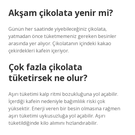
Akşam çikolata yenir mi?
Günün her saatinde yiyebileceğiniz çikolata,
yatmadan önce tüketmemeniz gereken besinler
arasında yer alıyor. Çikolatanın içindeki kakao
çekirdekleri kafein içeriyor.
Çok fazla çikolata
tüketirsek ne olur?
Aşırı tüketimi kalp ritmi bozukluğuna yol açabilir.
İçerdiği kafein nedeniyle bağımlılık riski çok
yüksektir. Enerji veren bir besin olmasına rağmen
aşırı tüketimi uykusuzluğa yol açabilir. Aşırı
tüketildiğinde kilo alımını hızlandırabilir.