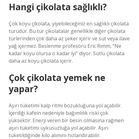
Hangi çikolata sağlıklı?
Çok koyu çikolata, yiyebileceğiniz en sağlıklı çikolata
türüdür. Bu tür çikolatalar genellikle diğer çikolata
türlerinden çok daha az şeker içerir ve süt veya ilave
yağ içermez. Beslenme profesörü Eric Rimm, “Ne
kadar koyu olursa o kadar iyi” diyor. Sütlü çikolata
daha az koyu çikolata içerir.
Çok çikolata yemek ne
yapar?
Aşırı tüketimi kalp ritmi bozukluğuna yol açabilir.
İçerdiği kafein nedeniyle bağımlılık riski çok
yüksektir. Enerji veren bir besin olmasına rağmen
aşırı tüketimi uykusuzluğa yol açabilir. Aşırı
tüketildiğinde kilo alımını hızlandırabilir.