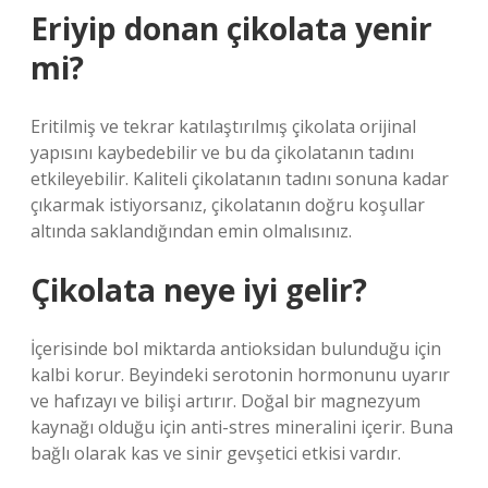
Eriyip donan çikolata yenir
mi?
Eritilmiş ve tekrar katılaştırılmış çikolata orijinal
yapısını kaybedebilir ve bu da çikolatanın tadını
etkileyebilir. Kaliteli çikolatanın tadını sonuna kadar
çıkarmak istiyorsanız, çikolatanın doğru koşullar
altında saklandığından emin olmalısınız.
Çikolata neye iyi gelir?
İçerisinde bol miktarda antioksidan bulunduğu için
kalbi korur. Beyindeki serotonin hormonunu uyarır
ve hafızayı ve bilişi artırır. Doğal bir magnezyum
kaynağı olduğu için anti-stres mineralini içerir. Buna
bağlı olarak kas ve sinir gevşetici etkisi vardır.