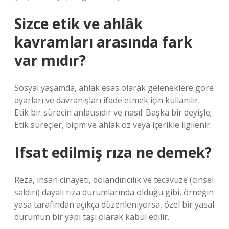
Sizce etik ve ahlâk
kavramları arasında fark
var mıdır?
Sosyal yaşamda, ahlak esas olarak geleneklere göre
ayarları ve davranışları ifade etmek için kullanılır.
Etik bir sürecin anlatısıdır ve nasıl. Başka bir deyişle;
Etik süreçler, biçim ve ahlak öz veya içerikle ilgilenir.
Ifsat edilmiş rıza ne demek?
Reza, insan cinayeti, dolandırıcılık ve tecavüze (cinsel
saldırı) dayalı rıza durumlarında olduğu gibi, örneğin
yasa tarafından açıkça düzenleniyorsa, özel bir yasal
durumun bir yapı taşı olarak kabul edilir.