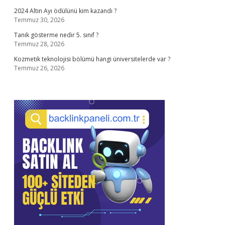
2024 Altın Ayı ödülünü kim kazandı ?
Temmuz 30, 2026
Tanık gösterme nedir 5. sınıf ?
Temmuz 28, 2026
Kozmetik teknolojisi bölümü hangi üniversitelerde var ?
Temmuz 26, 2026