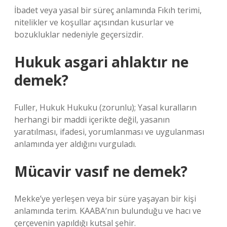
İbadet veya yasal bir süreç anlamında Fıkıh terimi,
nitelikler ve koşullar açısından kusurlar ve
bozukluklar nedeniyle geçersizdir.
Hukuk asgari ahlaktır ne
demek?
Fuller, Hukuk Hukuku (zorunlu); Yasal kuralların
herhangi bir maddi içerikte değil, yasanın
yaratılması, ifadesi, yorumlanması ve uygulanması
anlamında yer aldığını vurguladı.
Mücavir vasıf ne demek?
Mekke’ye yerleşen veya bir süre yaşayan bir kişi
anlamında terim. KAABA’nın bulunduğu ve hacı ve
çerçevenin yapıldığı kutsal şehir.