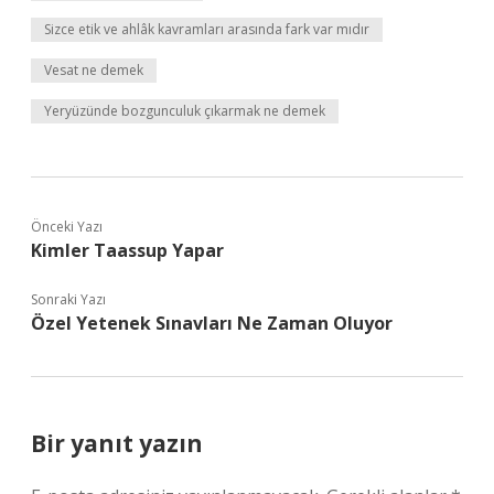
Sizce etik ve ahlâk kavramları arasında fark var mıdır
Vesat ne demek
Yeryüzünde bozgunculuk çıkarmak ne demek
Önceki Yazı
Kimler Taassup Yapar
Sonraki Yazı
Özel Yetenek Sınavları Ne Zaman Oluyor
Bir yanıt yazın