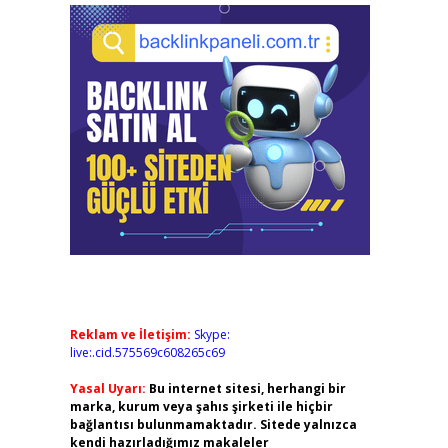
Reklam ve İletişim:
Skype:
live:.cid.575569c608265c69
Yasal Uyarı:
Bu internet sitesi, herhangi bir
marka, kurum veya şahıs şirketi ile hiçbir
bağlantısı bulunmamaktadır. Sitede yalnızca
kendi hazırladığımız makaleler