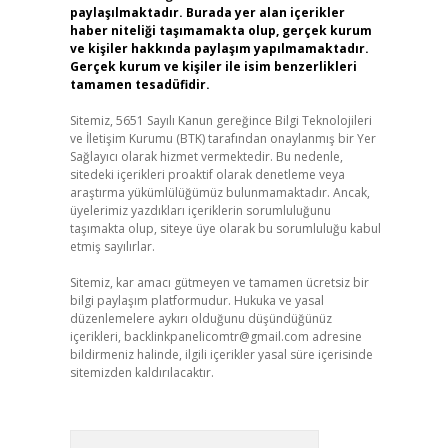
paylaşılmaktadır. Burada yer alan içerikler
haber niteliği taşımamakta olup, gerçek kurum
ve kişiler hakkında paylaşım yapılmamaktadır.
Gerçek kurum ve kişiler ile isim benzerlikleri
tamamen tesadüfidir.
Sitemiz, 5651 Sayılı Kanun gereğince Bilgi Teknolojileri
ve İletişim Kurumu (BTK) tarafından onaylanmış bir Yer
Sağlayıcı olarak hizmet vermektedir. Bu nedenle,
sitedeki içerikleri proaktif olarak denetleme veya
araştırma yükümlülüğümüz bulunmamaktadır. Ancak,
üyelerimiz yazdıkları içeriklerin sorumluluğunu
taşımakta olup, siteye üye olarak bu sorumluluğu kabul
etmiş sayılırlar.
Sitemiz, kar amacı gütmeyen ve tamamen ücretsiz bir
bilgi paylaşım platformudur. Hukuka ve yasal
düzenlemelere aykırı olduğunu düşündüğünüz
içerikleri,
backlinkpanelicomtr@gmail.com
adresine
bildirmeniz halinde, ilgili içerikler yasal süre içerisinde
sitemizden kaldırılacaktır.
Arama