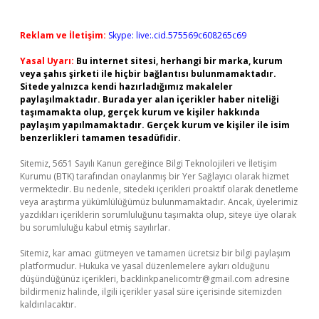
Reklam ve İletişim:
Skype: live:.cid.575569c608265c69
Yasal Uyarı:
Bu internet sitesi, herhangi bir marka, kurum
veya şahıs şirketi ile hiçbir bağlantısı bulunmamaktadır.
Sitede yalnızca kendi hazırladığımız makaleler
paylaşılmaktadır. Burada yer alan içerikler haber niteliği
taşımamakta olup, gerçek kurum ve kişiler hakkında
paylaşım yapılmamaktadır. Gerçek kurum ve kişiler ile isim
benzerlikleri tamamen tesadüfidir.
Sitemiz, 5651 Sayılı Kanun gereğince Bilgi Teknolojileri ve İletişim
Kurumu (BTK) tarafından onaylanmış bir Yer Sağlayıcı olarak hizmet
vermektedir. Bu nedenle, sitedeki içerikleri proaktif olarak denetleme
veya araştırma yükümlülüğümüz bulunmamaktadır. Ancak, üyelerimiz
yazdıkları içeriklerin sorumluluğunu taşımakta olup, siteye üye olarak
bu sorumluluğu kabul etmiş sayılırlar.
Sitemiz, kar amacı gütmeyen ve tamamen ücretsiz bir bilgi paylaşım
platformudur. Hukuka ve yasal düzenlemelere aykırı olduğunu
düşündüğünüz içerikleri,
backlinkpanelicomtr@gmail.com
adresine
bildirmeniz halinde, ilgili içerikler yasal süre içerisinde sitemizden
kaldırılacaktır.