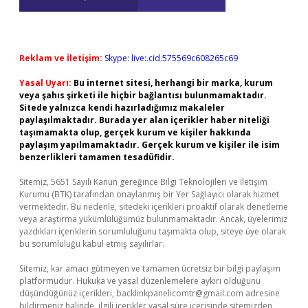
Reklam ve İletişim:
Skype: live:.cid.575569c608265c69
Yasal Uyarı:
Bu internet sitesi, herhangi bir marka, kurum
veya şahıs şirketi ile hiçbir bağlantısı bulunmamaktadır.
Sitede yalnızca kendi hazırladığımız makaleler
paylaşılmaktadır. Burada yer alan içerikler haber niteliği
taşımamakta olup, gerçek kurum ve kişiler hakkında
paylaşım yapılmamaktadır. Gerçek kurum ve kişiler ile isim
benzerlikleri tamamen tesadüfidir.
Sitemiz, 5651 Sayılı Kanun gereğince Bilgi Teknolojileri ve İletişim
Kurumu (BTK) tarafından onaylanmış bir Yer Sağlayıcı olarak hizmet
vermektedir. Bu nedenle, sitedeki içerikleri proaktif olarak denetleme
veya araştırma yükümlülüğümüz bulunmamaktadır. Ancak, üyelerimiz
yazdıkları içeriklerin sorumluluğunu taşımakta olup, siteye üye olarak
bu sorumluluğu kabul etmiş sayılırlar.
Sitemiz, kar amacı gütmeyen ve tamamen ücretsiz bir bilgi paylaşım
platformudur. Hukuka ve yasal düzenlemelere aykırı olduğunu
düşündüğünüz içerikleri,
backlinkpanelicomtr@gmail.com
adresine
bildirmeniz halinde, ilgili içerikler yasal süre içerisinde sitemizden