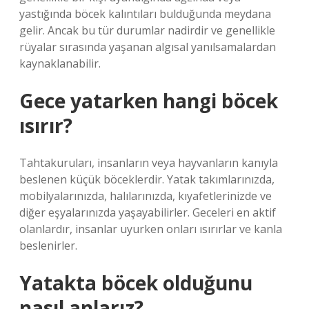
yastığında böcek kalıntıları bulduğunda meydana
gelir. Ancak bu tür durumlar nadirdir ve genellikle
rüyalar sırasında yaşanan algısal yanılsamalardan
kaynaklanabilir.
Gece yatarken hangi böcek
ısırır?
Tahtakuruları, insanların veya hayvanların kanıyla
beslenen küçük böceklerdir. Yatak takımlarınızda,
mobilyalarınızda, halılarınızda, kıyafetlerinizde ve
diğer eşyalarınızda yaşayabilirler. Geceleri en aktif
olanlardır, insanlar uyurken onları ısırırlar ve kanla
beslenirler.
Yatakta böcek olduğunu
nasıl anlarız?