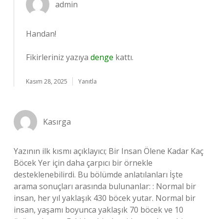
admin
Handan!
Fikirleriniz yazıya
denge
kattı.
Kasım 28, 2025
Yanıtla
Kasırga
Yazının ilk kısmı açıklayıcı; Bir Insan Ölene Kadar Kaç
Böcek Yer için daha çarpıcı bir örnekle
desteklenebilirdi. Bu bölümde anlatılanları İşte
arama sonuçları arasında bulunanlar: : Normal bir
insan, her yıl yaklaşık 430 böcek yutar. Normal bir
insan, yaşamı boyunca yaklaşık 70 böcek ve 10