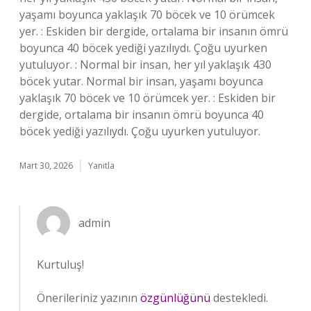
yaşamı boyunca yaklaşık 70 böcek ve 10 örümcek
yer. : Eskiden bir dergide, ortalama bir insanın ömrü
boyunca 40 böcek yediği yazılıydı. Çoğu uyurken
yutuluyor. : Normal bir insan, her yıl yaklaşık 430
böcek yutar. Normal bir insan, yaşamı boyunca
yaklaşık 70 böcek ve 10 örümcek yer. : Eskiden bir
dergide, ortalama bir insanın ömrü boyunca 40
böcek yediği yazılıydı. Çoğu uyurken yutuluyor.
Mart 30, 2026
Yanıtla
admin
Kurtuluş!
Önerileriniz yazının
özgünlüğünü
destekledi.