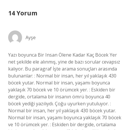
14 Yorum
Ayşe
Yazı boyunca Bir Insan Ölene Kadar Kaç Böcek Yer
net şekilde ele alınmış, yine de bazı sorular cevapsız
kalıyor. Bu paragraf İşte arama sonuçları arasında
bulunanlar: : Normal bir insan, her yıl yaklaşık 430
böcek yutar. Normal bir insan, yaşamı boyunca
yaklaşık 70 böcek ve 10 örümcek yer. : Eskiden bir
dergide, ortalama bir insanın ömrü boyunca 40
böcek yediği yazılıydı. Çoğu uyurken yutuluyor. :
Normal bir insan, her yıl yaklaşık 430 böcek yutar.
Normal bir insan, yaşamı boyunca yaklaşık 70 böcek
ve 10 örümcek yer. : Eskiden bir dergide, ortalama