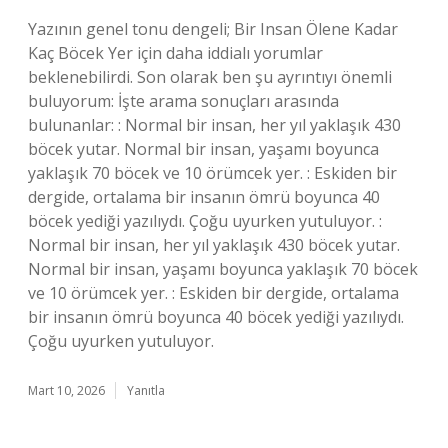
Yazının genel tonu dengeli; Bir Insan Ölene Kadar
Kaç Böcek Yer için daha iddialı yorumlar
beklenebilirdi. Son olarak ben şu ayrıntıyı önemli
buluyorum: İşte arama sonuçları arasında
bulunanlar: : Normal bir insan, her yıl yaklaşık 430
böcek yutar. Normal bir insan, yaşamı boyunca
yaklaşık 70 böcek ve 10 örümcek yer. : Eskiden bir
dergide, ortalama bir insanın ömrü boyunca 40
böcek yediği yazılıydı. Çoğu uyurken yutuluyor. :
Normal bir insan, her yıl yaklaşık 430 böcek yutar.
Normal bir insan, yaşamı boyunca yaklaşık 70 böcek
ve 10 örümcek yer. : Eskiden bir dergide, ortalama
bir insanın ömrü boyunca 40 böcek yediği yazılıydı.
Çoğu uyurken yutuluyor.
Mart 10, 2026
Yanıtla