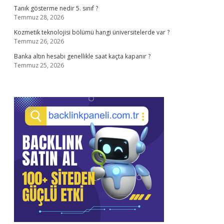
Tanık gösterme nedir 5. sınıf ?
Temmuz 28, 2026
Kozmetik teknolojisi bölümü hangi üniversitelerde var ?
Temmuz 26, 2026
Banka altın hesabı genellikle saat kaçta kapanır ?
Temmuz 25, 2026