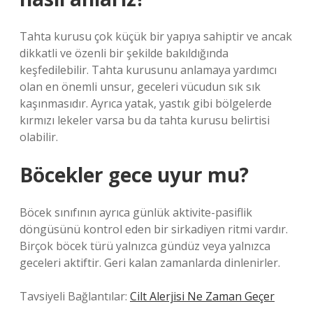
Tahta kurusu çok küçük bir yapıya sahiptir ve ancak
dikkatli ve özenli bir şekilde bakıldığında
keşfedilebilir. Tahta kurusunu anlamaya yardımcı
olan en önemli unsur, geceleri vücudun sık sık
kaşınmasıdır. Ayrıca yatak, yastık gibi bölgelerde
kırmızı lekeler varsa bu da tahta kurusu belirtisi
olabilir.
Böcekler gece uyur mu?
Böcek sınıfının ayrıca günlük aktivite-pasiflik
döngüsünü kontrol eden bir sirkadiyen ritmi vardır.
Birçok böcek türü yalnızca gündüz veya yalnızca
geceleri aktiftir. Geri kalan zamanlarda dinlenirler.
Tavsiyeli Bağlantılar:
Cilt Alerjisi Ne Zaman Geçer