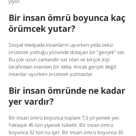
yiyor.
Bir insan ömrü boyunca kaç
örümcek yutar?
Sosyal medyada insanların uyurken yılda sekiz
örümcek yuttuğu yönünde dolaşan bir “gerçek” var.
Bu çok uzun zamandır var olan ve birçok kişi
tarafından inanılan bir iddia. Ancak gerçek değil;
insanlar uyurken örümcek yutmazlar.
Bir insan ömründe ne kadar
yer vardır?
Bir insan ömrü boyunca toplam 7,5 yıl yemek yer.
Yaklaşık 45 ton yiyecek tüketir. Bir insan ömrü
boyunca 32 ton su içer. Bir insan ömrü boyunca 30