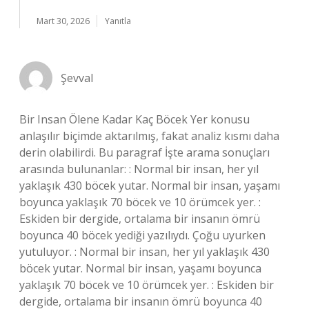
Mart 30, 2026
Yanıtla
Şevval
Bir Insan Ölene Kadar Kaç Böcek Yer konusu
anlaşılır biçimde aktarılmış, fakat analiz kısmı daha
derin olabilirdi. Bu paragraf İşte arama sonuçları
arasında bulunanlar: : Normal bir insan, her yıl
yaklaşık 430 böcek yutar. Normal bir insan, yaşamı
boyunca yaklaşık 70 böcek ve 10 örümcek yer. :
Eskiden bir dergide, ortalama bir insanın ömrü
boyunca 40 böcek yediği yazılıydı. Çoğu uyurken
yutuluyor. : Normal bir insan, her yıl yaklaşık 430
böcek yutar. Normal bir insan, yaşamı boyunca
yaklaşık 70 böcek ve 10 örümcek yer. : Eskiden bir
dergide, ortalama bir insanın ömrü boyunca 40