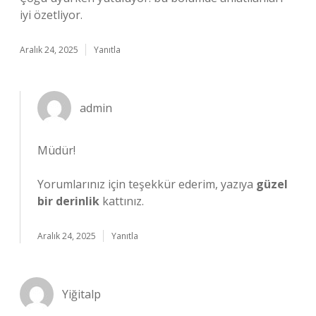
iyi özetliyor.
Aralık 24, 2025
Yanıtla
admin
Müdür!
Yorumlarınız için teşekkür ederim, yazıya
güzel
bir derinlik
kattınız.
Aralık 24, 2025
Yanıtla
Yiğitalp