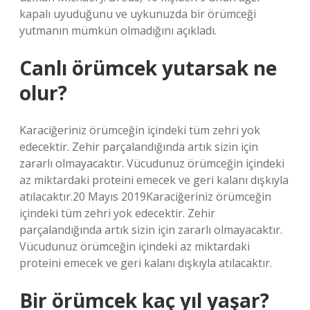
kapalı uyuduğunu ve uykunuzda bir örümceği
yutmanın mümkün olmadığını açıkladı.
Canlı örümcek yutarsak ne
olur?
Karaciğeriniz örümceğin içindeki tüm zehri yok
edecektir. Zehir parçalandığında artık sizin için
zararlı olmayacaktır. Vücudunuz örümceğin içindeki
az miktardaki proteini emecek ve geri kalanı dışkıyla
atılacaktır.20 Mayıs 2019Karaciğeriniz örümceğin
içindeki tüm zehri yok edecektir. Zehir
parçalandığında artık sizin için zararlı olmayacaktır.
Vücudunuz örümceğin içindeki az miktardaki
proteini emecek ve geri kalanı dışkıyla atılacaktır.
Bir örümcek kaç yıl yaşar?