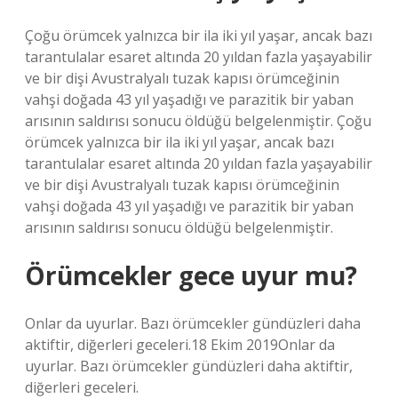
Çoğu örümcek yalnızca bir ila iki yıl yaşar, ancak bazı
tarantulalar esaret altında 20 yıldan fazla yaşayabilir
ve bir dişi Avustralyalı tuzak kapısı örümceğinin
vahşi doğada 43 yıl yaşadığı ve parazitik bir yaban
arısının saldırısı sonucu öldüğü belgelenmiştir. Çoğu
örümcek yalnızca bir ila iki yıl yaşar, ancak bazı
tarantulalar esaret altında 20 yıldan fazla yaşayabilir
ve bir dişi Avustralyalı tuzak kapısı örümceğinin
vahşi doğada 43 yıl yaşadığı ve parazitik bir yaban
arısının saldırısı sonucu öldüğü belgelenmiştir.
Örümcekler gece uyur mu?
Onlar da uyurlar. Bazı örümcekler gündüzleri daha
aktiftir, diğerleri geceleri.18 Ekim 2019Onlar da
uyurlar. Bazı örümcekler gündüzleri daha aktiftir,
diğerleri geceleri.