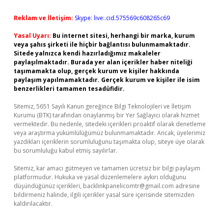
Reklam ve İletişim:
Skype: live:.cid.575569c608265c69
Yasal Uyarı:
Bu internet sitesi, herhangi bir marka, kurum
veya şahıs şirketi ile hiçbir bağlantısı bulunmamaktadır.
Sitede yalnızca kendi hazırladığımız makaleler
paylaşılmaktadır. Burada yer alan içerikler haber niteliği
taşımamakta olup, gerçek kurum ve kişiler hakkında
paylaşım yapılmamaktadır. Gerçek kurum ve kişiler ile isim
benzerlikleri tamamen tesadüfidir.
Sitemiz, 5651 Sayılı Kanun gereğince Bilgi Teknolojileri ve İletişim
Kurumu (BTK) tarafından onaylanmış bir Yer Sağlayıcı olarak hizmet
vermektedir. Bu nedenle, sitedeki içerikleri proaktif olarak denetleme
veya araştırma yükümlülüğümüz bulunmamaktadır. Ancak, üyelerimiz
yazdıkları içeriklerin sorumluluğunu taşımakta olup, siteye üye olarak
bu sorumluluğu kabul etmiş sayılırlar.
Sitemiz, kar amacı gütmeyen ve tamamen ücretsiz bir bilgi paylaşım
platformudur. Hukuka ve yasal düzenlemelere aykırı olduğunu
düşündüğünüz içerikleri,
backlinkpanelicomtr@gmail.com
adresine
bildirmeniz halinde, ilgili içerikler yasal süre içerisinde sitemizden
kaldırılacaktır.