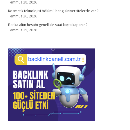
Temmuz 28, 2026
Kozmetik teknolojisi bölümü hangi üniversitelerde var ?
Temmuz 26, 2026
Banka altın hesabı genellikle saat kaçta kapanır ?
Temmuz 25, 2026