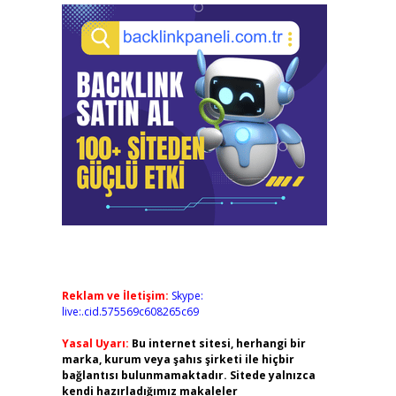
Reklam ve İletişim:
Skype:
live:.cid.575569c608265c69
Yasal Uyarı:
Bu internet sitesi, herhangi bir
marka, kurum veya şahıs şirketi ile hiçbir
bağlantısı bulunmamaktadır. Sitede yalnızca
kendi hazırladığımız makaleler