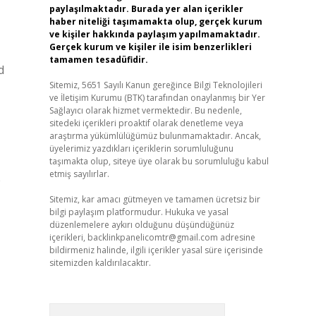
paylaşılmaktadır. Burada yer alan içerikler
haber niteliği taşımamakta olup, gerçek kurum
ve kişiler hakkında paylaşım yapılmamaktadır.
Gerçek kurum ve kişiler ile isim benzerlikleri
tamamen tesadüfidir.
d
Sitemiz, 5651 Sayılı Kanun gereğince Bilgi Teknolojileri
ve İletişim Kurumu (BTK) tarafından onaylanmış bir Yer
Sağlayıcı olarak hizmet vermektedir. Bu nedenle,
sitedeki içerikleri proaktif olarak denetleme veya
araştırma yükümlülüğümüz bulunmamaktadır. Ancak,
üyelerimiz yazdıkları içeriklerin sorumluluğunu
taşımakta olup, siteye üye olarak bu sorumluluğu kabul
etmiş sayılırlar.
e
Sitemiz, kar amacı gütmeyen ve tamamen ücretsiz bir
bilgi paylaşım platformudur. Hukuka ve yasal
düzenlemelere aykırı olduğunu düşündüğünüz
içerikleri,
backlinkpanelicomtr@gmail.com
adresine
bildirmeniz halinde, ilgili içerikler yasal süre içerisinde
sitemizden kaldırılacaktır.
Arama