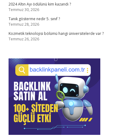
2024 Altın Ayı ödülünü kim kazandı ?
Temmuz 30, 2026
Tanık gösterme nedir 5. sınıf ?
Temmuz 28, 2026
Kozmetik teknolojisi bölümü hangi üniversitelerde var ?
Temmuz 26, 2026