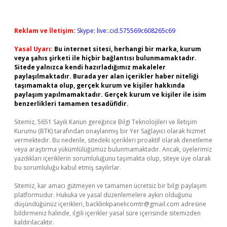
Reklam ve İletişim:
Skype: live:.cid.575569c608265c69
Yasal Uyarı:
Bu internet sitesi, herhangi bir marka, kurum
veya şahıs şirketi ile hiçbir bağlantısı bulunmamaktadır.
Sitede yalnızca kendi hazırladığımız makaleler
paylaşılmaktadır. Burada yer alan içerikler haber niteliği
taşımamakta olup, gerçek kurum ve kişiler hakkında
paylaşım yapılmamaktadır. Gerçek kurum ve kişiler ile isim
benzerlikleri tamamen tesadüfidir.
Sitemiz, 5651 Sayılı Kanun gereğince Bilgi Teknolojileri ve İletişim
Kurumu (BTK) tarafından onaylanmış bir Yer Sağlayıcı olarak hizmet
vermektedir. Bu nedenle, sitedeki içerikleri proaktif olarak denetleme
veya araştırma yükümlülüğümüz bulunmamaktadır. Ancak, üyelerimiz
yazdıkları içeriklerin sorumluluğunu taşımakta olup, siteye üye olarak
bu sorumluluğu kabul etmiş sayılırlar.
Sitemiz, kar amacı gütmeyen ve tamamen ücretsiz bir bilgi paylaşım
platformudur. Hukuka ve yasal düzenlemelere aykırı olduğunu
düşündüğünüz içerikleri,
backlinkpanelicomtr@gmail.com
adresine
bildirmeniz halinde, ilgili içerikler yasal süre içerisinde sitemizden
kaldırılacaktır.