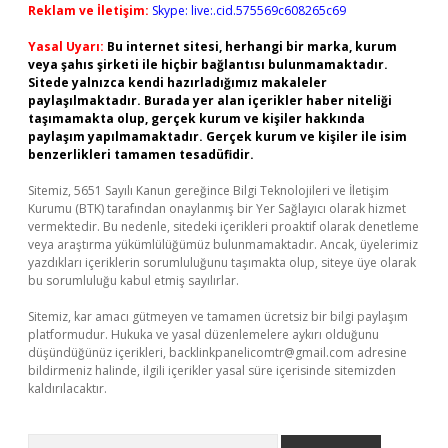
Reklam ve İletişim:
Skype: live:.cid.575569c608265c69
Yasal Uyarı:
Bu internet sitesi, herhangi bir marka, kurum
veya şahıs şirketi ile hiçbir bağlantısı bulunmamaktadır.
Sitede yalnızca kendi hazırladığımız makaleler
paylaşılmaktadır. Burada yer alan içerikler haber niteliği
taşımamakta olup, gerçek kurum ve kişiler hakkında
paylaşım yapılmamaktadır. Gerçek kurum ve kişiler ile isim
benzerlikleri tamamen tesadüfidir.
Sitemiz, 5651 Sayılı Kanun gereğince Bilgi Teknolojileri ve İletişim
Kurumu (BTK) tarafından onaylanmış bir Yer Sağlayıcı olarak hizmet
vermektedir. Bu nedenle, sitedeki içerikleri proaktif olarak denetleme
veya araştırma yükümlülüğümüz bulunmamaktadır. Ancak, üyelerimiz
yazdıkları içeriklerin sorumluluğunu taşımakta olup, siteye üye olarak
bu sorumluluğu kabul etmiş sayılırlar.
Sitemiz, kar amacı gütmeyen ve tamamen ücretsiz bir bilgi paylaşım
platformudur. Hukuka ve yasal düzenlemelere aykırı olduğunu
düşündüğünüz içerikleri,
backlinkpanelicomtr@gmail.com
adresine
bildirmeniz halinde, ilgili içerikler yasal süre içerisinde sitemizden
kaldırılacaktır.
Arama