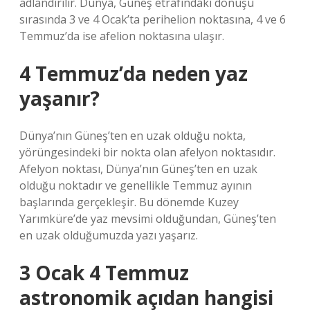
adlandırılır. Dünya, Güneş etrafındaki dönüşü
sırasında 3 ve 4 Ocak’ta perihelion noktasına, 4 ve 6
Temmuz’da ise afelion noktasına ulaşır.
4 Temmuz’da neden yaz
yaşanır?
Dünya’nın Güneş’ten en uzak olduğu nokta,
yörüngesindeki bir nokta olan afelyon noktasıdır.
Afelyon noktası, Dünya’nın Güneş’ten en uzak
olduğu noktadır ve genellikle Temmuz ayının
başlarında gerçekleşir. Bu dönemde Kuzey
Yarımküre’de yaz mevsimi olduğundan, Güneş’ten
en uzak olduğumuzda yazı yaşarız.
3 Ocak 4 Temmuz
astronomik açıdan hangisi