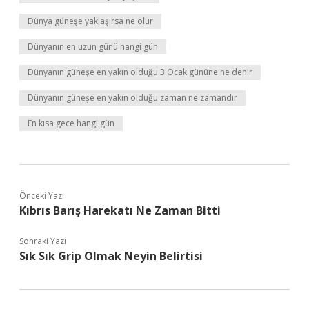
Dünya güneşe yaklaşırsa ne olur
Dünyanın en uzun günü hangi gün
Dünyanın güneşe en yakın olduğu 3 Ocak gününe ne denir
Dünyanın güneşe en yakın olduğu zaman ne zamandır
En kısa gece hangi gün
Önceki Yazı
Kıbrıs Barış Harekatı Ne Zaman Bitti
Sonraki Yazı
Sık Sık Grip Olmak Neyin Belirtisi