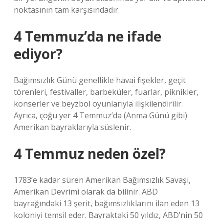
noktasının tam karşısındadır.
4 Temmuz’da ne ifade
ediyor?
Bağımsızlık Günü genellikle havai fişekler, geçit
törenleri, festivaller, barbeküler, fuarlar, piknikler,
konserler ve beyzbol oyunlarıyla ilişkilendirilir.
Ayrıca, çoğu yer 4 Temmuz’da (Anma Günü gibi)
Amerikan bayraklarıyla süslenir.
4 Temmuz neden özel?
1783’e kadar süren Amerikan Bağımsızlık Savaşı,
Amerikan Devrimi olarak da bilinir. ABD
bayrağındaki 13 şerit, bağımsızlıklarını ilan eden 13
koloniyi temsil eder. Bayraktaki 50 yıldız, ABD’nin 50