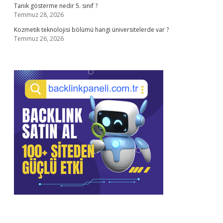
Tanık gösterme nedir 5. sınıf ?
Temmuz 28, 2026
Kozmetik teknolojisi bölümü hangi üniversitelerde var ?
Temmuz 26, 2026