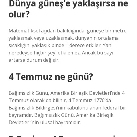
Dünya güneş’e yaklaşırsa ne
olur?
Matematiksel açıdan bakıldığında, güneşe bir metre
yaklaşmak veya uzaklaşmak, dünyanın ortalama
sıcaklığını yaklaşık binde 1 derece etkiler. Yani
neredeyse hiçbir şeyi etkilemez. Ancak bu sayı
artarsa ​​durum değişir.
4 Temmuz ne günü?
Bağımsızlık Günü, Amerika Birleşik Devletleri’nde 4
Temmuz olarak da bilinir, 4 Temmuz 1776’da
Bağımsızlık Bildirgesi’nin kabulünü anan federal bir
bayramdır. Bağımsızlık Günü, Amerika Birleşik
Devletleri’nin ulusal bayramıdır.