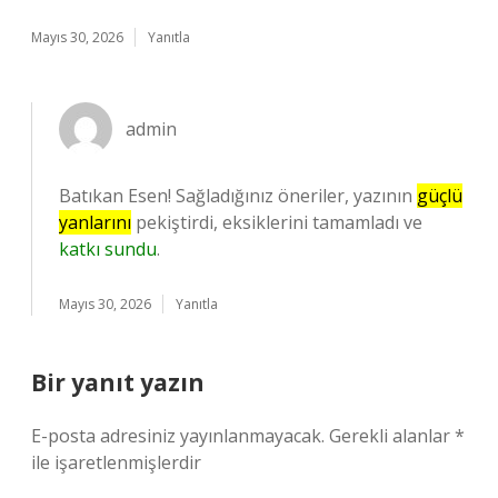
Mayıs 30, 2026
Yanıtla
admin
Batıkan Esen! Sağladığınız öneriler, yazının
güçlü
yanlarını
pekiştirdi, eksiklerini tamamladı ve
katkı sundu
.
Mayıs 30, 2026
Yanıtla
Bir yanıt yazın
E-posta adresiniz yayınlanmayacak.
Gerekli alanlar
*
ile işaretlenmişlerdir