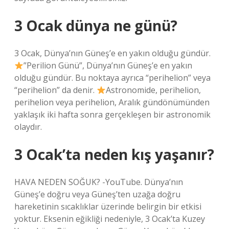
3 Ocak dünya ne günü?
3 Ocak, Dünya’nın Güneş’e en yakın olduğu gündür.
”Perilion Günü”, Dünya’nın Güneş’e en yakın
olduğu gündür. Bu noktaya ayrıca “perihelion” veya
“perihelion” da denir.
Astronomide, perihelion,
perihelion veya perihelion, Aralık gündönümünden
yaklaşık iki hafta sonra gerçekleşen bir astronomik
olaydır.
3 Ocak’ta neden kış yaşanır?
HAVA NEDEN SOĞUK? -YouTube. Dünya’nın
Güneş’e doğru veya Güneş’ten uzağa doğru
hareketinin sıcaklıklar üzerinde belirgin bir etkisi
yoktur. Eksenin eğikliği nedeniyle, 3 Ocak’ta Kuzey