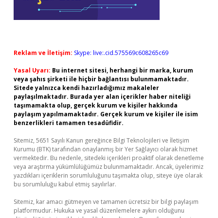
Reklam ve İletişim:
Skype: live:.cid.575569c608265c69
Yasal Uyarı:
Bu internet sitesi, herhangi bir marka, kurum
veya şahıs şirketi ile hiçbir bağlantısı bulunmamaktadır.
Sitede yalnızca kendi hazırladığımız makaleler
paylaşılmaktadır. Burada yer alan içerikler haber niteliği
taşımamakta olup, gerçek kurum ve kişiler hakkında
paylaşım yapılmamaktadır. Gerçek kurum ve kişiler ile isim
benzerlikleri tamamen tesadüfidir.
Sitemiz, 5651 Sayılı Kanun gereğince Bilgi Teknolojileri ve İletişim
Kurumu (BTK) tarafından onaylanmış bir Yer Sağlayıcı olarak hizmet
vermektedir. Bu nedenle, sitedeki içerikleri proaktif olarak denetleme
veya araştırma yükümlülüğümüz bulunmamaktadır. Ancak, üyelerimiz
yazdıkları içeriklerin sorumluluğunu taşımakta olup, siteye üye olarak
bu sorumluluğu kabul etmiş sayılırlar.
Sitemiz, kar amacı gütmeyen ve tamamen ücretsiz bir bilgi paylaşım
platformudur. Hukuka ve yasal düzenlemelere aykırı olduğunu