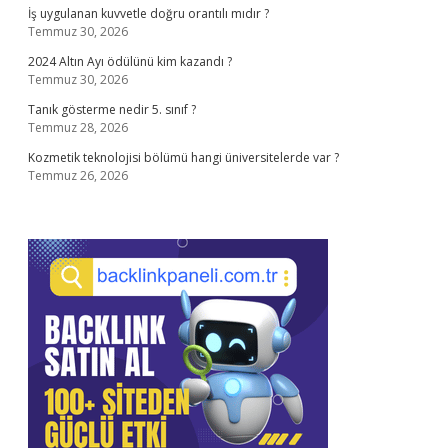
İş uygulanan kuvvetle doğru orantılı mıdır ?
Temmuz 30, 2026
2024 Altın Ayı ödülünü kim kazandı ?
Temmuz 30, 2026
Tanık gösterme nedir 5. sınıf ?
Temmuz 28, 2026
Kozmetik teknolojisi bölümü hangi üniversitelerde var ?
Temmuz 26, 2026