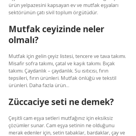
ürün yelpazesini kapsayan ev ve mutfak eşyaları
sektörünün çatı sivil toplum örgütüdür.
Mutfak ceyizinde neler
olmalı?
Mutfak için gelin çeyiz listesi, tencere ve tava takımı.
Misafir sofra takımı, çatal ve kaşık takımı. Bıçak
takımı. Çaydanlık – çaydanlık. Su ısıtıcısı, fırın
tepsileri, fırın ürünleri. Mutfak önlüğü ve tekstil
ürünleri. Daha fazla ürün…
Züccaciye seti ne demek?
Çeşitli cam eşya setleri mutfağınız için eksiksiz
çözümler sunar. Cam eşya setinin ne olduğunu
merak edenler için, setin tabaklar, bardaklar, çay ve