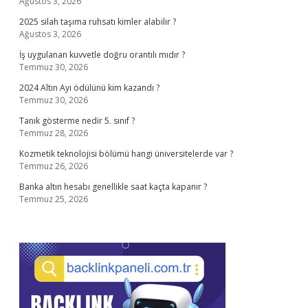
Ağustos 3, 2026
2025 silah taşıma ruhsatı kimler alabilir ?
Ağustos 3, 2026
İş uygulanan kuvvetle doğru orantılı mıdır ?
Temmuz 30, 2026
2024 Altın Ayı ödülünü kim kazandı ?
Temmuz 30, 2026
Tanık gösterme nedir 5. sınıf ?
Temmuz 28, 2026
Kozmetik teknolojisi bölümü hangi üniversitelerde var ?
Temmuz 26, 2026
Banka altın hesabı genellikle saat kaçta kapanır ?
Temmuz 25, 2026