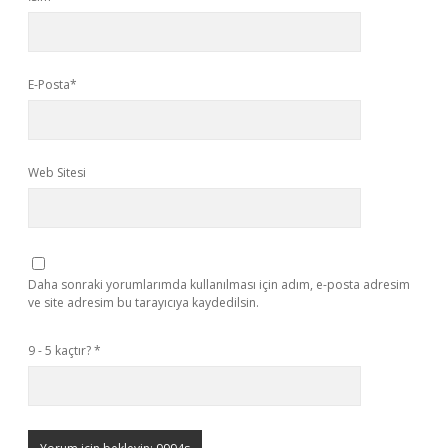
E-Posta*
Web Sitesi
Daha sonraki yorumlarımda kullanılması için adım, e-posta adresim
ve site adresim bu tarayıcıya kaydedilsin.
9 - 5 kaçtır?
*