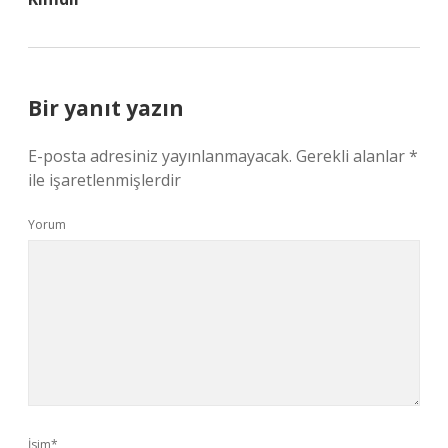
Bir yanıt yazın
E-posta adresiniz yayınlanmayacak.
Gerekli alanlar
*
ile işaretlenmişlerdir
Yorum
İsim*