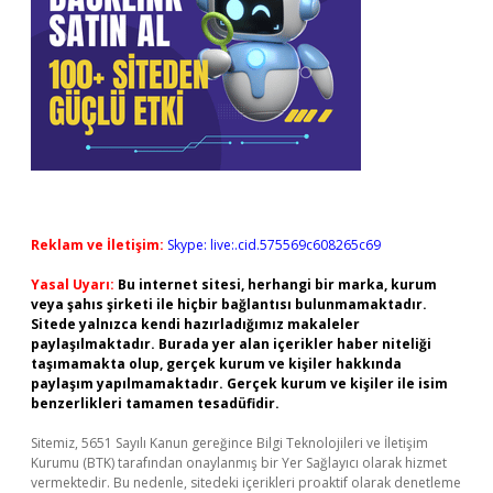
Reklam ve İletişim:
Skype: live:.cid.575569c608265c69
Yasal Uyarı:
Bu internet sitesi, herhangi bir marka, kurum
veya şahıs şirketi ile hiçbir bağlantısı bulunmamaktadır.
Sitede yalnızca kendi hazırladığımız makaleler
paylaşılmaktadır. Burada yer alan içerikler haber niteliği
taşımamakta olup, gerçek kurum ve kişiler hakkında
paylaşım yapılmamaktadır. Gerçek kurum ve kişiler ile isim
benzerlikleri tamamen tesadüfidir.
Sitemiz, 5651 Sayılı Kanun gereğince Bilgi Teknolojileri ve İletişim
Kurumu (BTK) tarafından onaylanmış bir Yer Sağlayıcı olarak hizmet
vermektedir. Bu nedenle, sitedeki içerikleri proaktif olarak denetleme