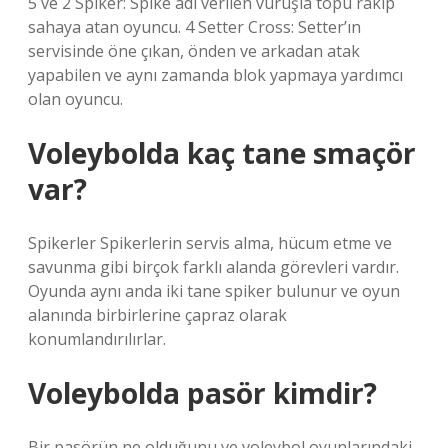
5 ve 2 Spiker: Spike adı verilen vuruşla topu rakip
sahaya atan oyuncu. 4 Setter Cross: Setter’ın
servisinde öne çıkan, önden ve arkadan atak
yapabilen ve aynı zamanda blok yapmaya yardımcı
olan oyuncu.
Voleybolda kaç tane smaçör
var?
Spikerler Spikerlerin servis alma, hücum etme ve
savunma gibi birçok farklı alanda görevleri vardır.
Oyunda aynı anda iki tane spiker bulunur ve oyun
alanında birbirlerine çapraz olarak
konumlandırılırlar.
Voleybolda pasör kimdir?
Bir pasörün ne olduğunu ve voleybol oyunlarındaki