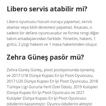
Libero servis atabilir mi?
Libero oyuncusu hücum vuruşu yapamaz, servis
atamaz veya blok denemesi yapamaz. Kısacası, o
sadece bir defans oyuncusudur ve forma rengi diğer
takım arkadaşlarından farklıdır. Yönetim, hakem, 1
golcü, 2 çizgi hakemi ve 1 masa hakeminden oluşur.
Zehra Güneş pasör mü?
Zehra Güneş Güneş, pivot pozisyonunda oynamış
ve 2017 U18 Dünya Kupası En İyi Pivot Oyuncusu,
2017 U20 Dünya Kupası En İyi Pivot Oyuncusu, 2018
Türkiye Ligi Gururla Yerli Özel Ödülü, 2019 Kulüpler
Dünya Kupası En İyi Pivot Oyuncusu ve 2021
Kulüpler Dünya Kupası En İyi Pivot Oyuncusu
ödüllerini kazanmıştır. Oyuncu ödüllerini almıştır.