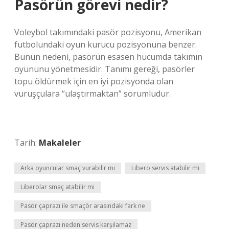
Pasörün görevi nedir?
Voleybol takımındaki pasör pozisyonu, Amerikan
futbolundaki oyun kurucu pozisyonuna benzer.
Bunun nedeni, pasörün esasen hücumda takımın
oyununu yönetmesidir. Tanımı gereği, pasörler
topu öldürmek için en iyi pozisyonda olan
vuruşçulara “ulaştırmaktan” sorumludur.
Tarih:
Makaleler
Arka oyuncular smaç vurabilir mi
Libero servis atabilir mi
Liberolar smaç atabilir mi
Pasör çaprazı ile smaçör arasındaki fark ne
Pasör çaprazı neden servis karşılamaz