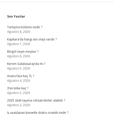
Sidebar
Son Yazılar
Tartışma bölümü nedir ?
Ağustos 8, 2026
Kapkara’da hangi ses olayı vardır ?
Ağustos 7, 2026
Bingöl neyin meşhur ?
Ağustos 6, 2026
Kerem Galatasaray’da mı ?
Ağustos 5, 2026
Avans faizi kaç TL ?
Ağustos 4, 2026
3’ün kökü kaç ?
Ağustos 3, 2026
2025 silah taşıma ruhsatı kimler alabilir ?
Ağustos 3, 2026
İş uygulanan kuvvetle doğru orantılı mıdır ?