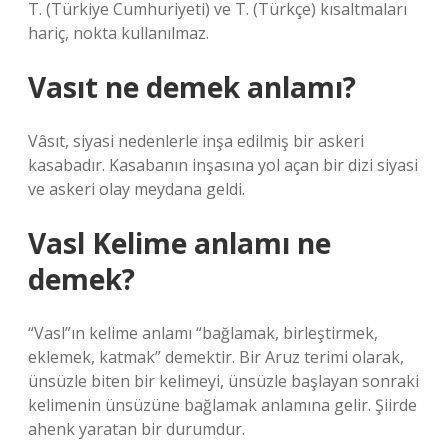
T. (Türkiye Cumhuriyeti) ve T. (Türkçe) kısaltmaları
hariç, nokta kullanılmaz.
Vasıt ne demek anlamı?
Vâsıt, siyasi nedenlerle inşa edilmiş bir askeri
kasabadır. Kasabanın inşasına yol açan bir dizi siyasi
ve askeri olay meydana geldi.
Vasl Kelime anlamı ne
demek?
“Vasl”ın kelime anlamı “bağlamak, birleştirmek,
eklemek, katmak” demektir. Bir Aruz terimi olarak,
ünsüzle biten bir kelimeyi, ünsüzle başlayan sonraki
kelimenin ünsüzüne bağlamak anlamına gelir. Şiirde
ahenk yaratan bir durumdur.