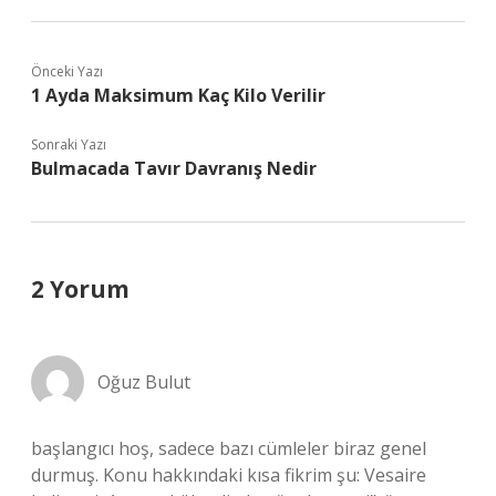
Önceki Yazı
1 Ayda Maksimum Kaç Kilo Verilir
Sonraki Yazı
Bulmacada Tavır Davranış Nedir
2 Yorum
Oğuz Bulut
başlangıcı hoş, sadece bazı cümleler biraz genel
durmuş. Konu hakkındaki kısa fikrim şu: Vesaire