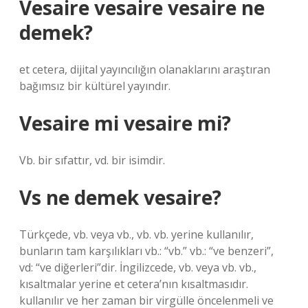
Vesaire vesaire vesaire ne
demek?
et cetera, dijital yayıncılığın olanaklarını araştıran
bağımsız bir kültürel yayındır.
Vesaire mi vesaire mi?
Vb. bir sıfattır, vd. bir isimdir.
Vs ne demek vesaire?
Türkçede, vb. veya vb., vb. vb. yerine kullanılır,
bunların tam karşılıkları vb.: “vb.” vb.: “ve benzeri”,
vd: “ve diğerleri”dir. İngilizcede, vb. veya vb. vb.,
kısaltmalar yerine et cetera’nın kısaltmasıdır.
kullanılır ve her zaman bir virgülle öncelenmeli ve