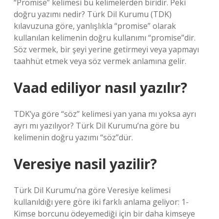
“Promise” kelimesi bu kelimelerden biridir. Peki
doğru yazımı nedir? Türk Dil Kurumu (TDK)
kılavuzuna göre, yanlışlıkla “promise” olarak
kullanılan kelimenin doğru kullanımı “promise”dir.
Söz vermek, bir şeyi yerine getirmeyi veya yapmayı
taahhüt etmek veya söz vermek anlamına gelir.
Vaad ediliyor nasıl yazılır?
TDK’ya göre “söz” kelimesi yan yana mı yoksa ayrı
ayrı mı yazılıyor? Türk Dil Kurumu’na göre bu
kelimenin doğru yazımı “söz”dür.
Veresiye nasil yazilir?
Türk Dil Kurumu’na göre Veresiye kelimesi
kullanıldığı yere göre iki farklı anlama geliyor: 1-
Kimse borcunu ödeyemediği için bir daha kimseye