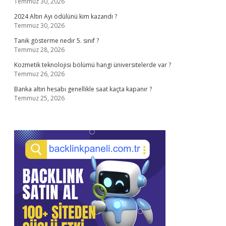
Temmuz 30, 2026
2024 Altın Ayı ödülünü kim kazandı ?
Temmuz 30, 2026
Tanık gösterme nedir 5. sınıf ?
Temmuz 28, 2026
Kozmetik teknolojisi bölümü hangi üniversitelerde var ?
Temmuz 26, 2026
Banka altın hesabı genellikle saat kaçta kapanır ?
Temmuz 25, 2026