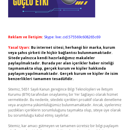
Reklam ve İletişim:
Skype: live:.cid.575569c608265c69
Yasal Uyarı:
Bu internet sitesi, herhangi bir marka, kurum
veya şahıs şirketi ile hiçbir bağlantısı bulunmamaktadır.
Sitede yalnızca kendi hazırladığımız makaleler
paylaşılmaktadır. Burada yer alan içerikler haber niteliği
taşımamakta olup, gerçek kurum ve kişiler hakkında
paylaşım yapılmamaktadır. Gerçek kurum ve kişiler ile isim
benzerlikleri tamamen tesadüfidir.
Sitemiz, 5651 Sayılı Kanun gereğince Bilgi Teknolojileri ve İletişim
Kurumu (BTK) tarafından onaylanmış bir Yer Sağlayıcı olarak hizmet
vermektedir. Bu nedenle, sitedeki içerikleri proaktif olarak denetleme
veya araştırma yükümlülüğümüz bulunmamaktadır. Ancak, üyelerimiz
yazdıkları içeriklerin sorumluluğunu taşımakta olup, siteye üye olarak
bu sorumluluğu kabul etmiş sayılırlar.
Sitemiz, kar amacı gütmeyen ve tamamen ücretsiz bir bilgi paylaşım