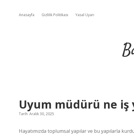
Anasayfa
Gizlilik Politikası
Yasal Uyarı
B
Uyum müdürü ne iş 
Tarih: Aralık 30, 2025
Hayatımızda toplumsal yapılar ve bu yapılarla kurdu