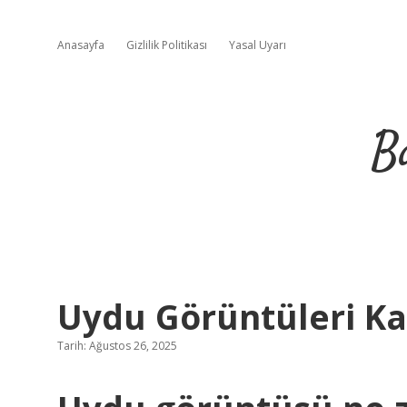
Anasayfa
Gizlilik Politikası
Yasal Uyarı
B
Uydu Görüntüleri Kaç
Tarih: Ağustos 26, 2025