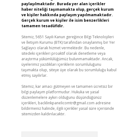
paylaşılmaktadır. Burada yer alan içerikler
haber niteliği taşımamakta olup, gerçek kurum
ve kişiler hakkında paylaşım yapılmamaktadır.
Gerçek kurum ve kişiler ile isim benzerlikleri
tamamen tesadüfidir.
Sitemiz, 5651 Sayılı Kanun gereğince Bilgi Teknolojileri
ve İletişim Kurumu (BTK) tarafından onaylanmış bir Yer
Sağlayıcı olarak hizmet vermektedir. Bu nedenle,
sitedeki içerikleri proaktif olarak denetleme veya
araştırma yükümlülüğümüz bulunmamaktadır. Ancak,
üyelerimiz yazdıkları içeriklerin sorumluluğunu
taşımakta olup, siteye üye olarak bu sorumluluğu kabul
etmiş sayılırlar.
Sitemiz, kar amacı gütmeyen ve tamamen ücretsiz bir
bilgi paylaşım platformudur. Hukuka ve yasal
düzenlemelere aykırı olduğunu düşündüğünüz
içerikleri,
backlinkpanelicomtr@gmail.com
adresine
bildirmeniz halinde, ilgili içerikler yasal süre içerisinde
sitemizden kaldırılacaktır.
Arama