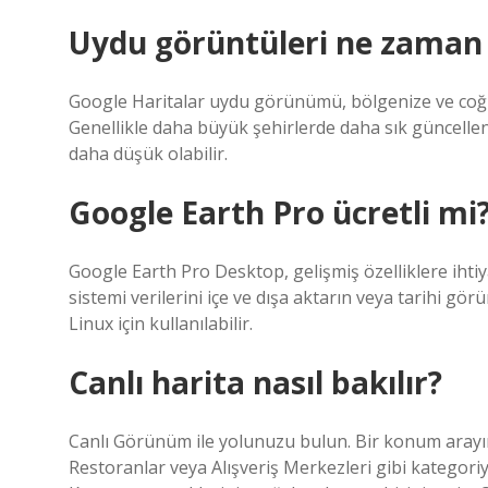
Uydu görüntüleri ne zaman 
Google Haritalar uydu görünümü, bölgenize ve coğr
Genellikle daha büyük şehirlerde daha sık güncelle
daha düşük olabilir.
Google Earth Pro ücretli mi
Google Earth Pro Desktop, gelişmiş özelliklere ihtiyaç
sistemi verilerini içe ve dışa aktarın veya tarihi g
Linux için kullanılabilir.
Canlı harita nasıl bakılır?
Canlı Görünüm ile yolunuzu bulun. Bir konum arayın
Restoranlar veya Alışveriş Merkezleri gibi kategor