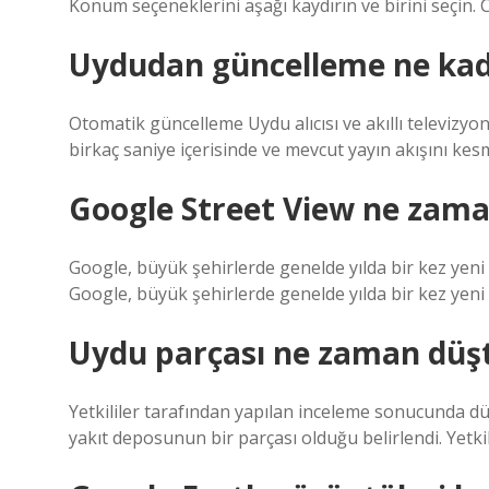
Konum seçeneklerini aşağı kaydırın ve birini seçin. 
Uydudan güncelleme ne kad
Otomatik güncelleme Uydu alıcısı ve akıllı televizy
birkaç saniye içerisinde ve mevcut yayın akışını ke
Google Street View ne zama
Google, büyük şehirlerde genelde yılda bir kez yeni 
Google, büyük şehirlerde genelde yılda bir kez yeni 
Uydu parçası ne zaman düş
Yetkililer tarafından yapılan inceleme sonucunda dü
yakıt deposunun bir parçası olduğu belirlendi. Yetkil