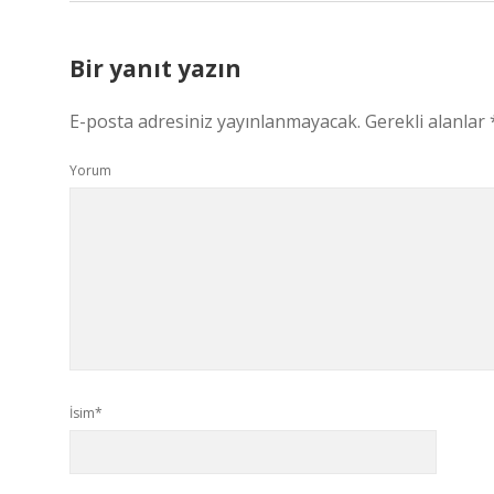
Bir yanıt yazın
E-posta adresiniz yayınlanmayacak.
Gerekli alanlar
Yorum
İsim*