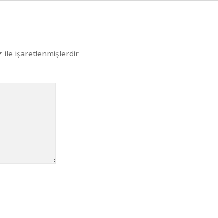
*
ile işaretlenmişlerdir