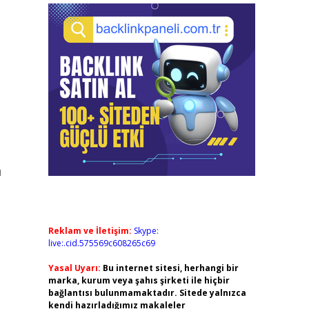
u
Reklam ve İletişim:
Skype:
live:.cid.575569c608265c69
Yasal Uyarı:
Bu internet sitesi, herhangi bir
marka, kurum veya şahıs şirketi ile hiçbir
bağlantısı bulunmamaktadır. Sitede yalnızca
kendi hazırladığımız makaleler