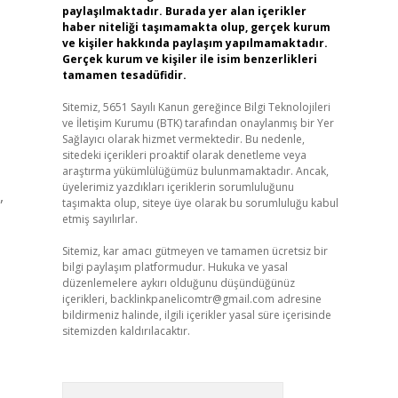
paylaşılmaktadır. Burada yer alan içerikler
haber niteliği taşımamakta olup, gerçek kurum
ve kişiler hakkında paylaşım yapılmamaktadır.
Gerçek kurum ve kişiler ile isim benzerlikleri
tamamen tesadüfidir.
Sitemiz, 5651 Sayılı Kanun gereğince Bilgi Teknolojileri
ve İletişim Kurumu (BTK) tarafından onaylanmış bir Yer
Sağlayıcı olarak hizmet vermektedir. Bu nedenle,
sitedeki içerikleri proaktif olarak denetleme veya
araştırma yükümlülüğümüz bulunmamaktadır. Ancak,
üyelerimiz yazdıkları içeriklerin sorumluluğunu
,
taşımakta olup, siteye üye olarak bu sorumluluğu kabul
etmiş sayılırlar.
Sitemiz, kar amacı gütmeyen ve tamamen ücretsiz bir
bilgi paylaşım platformudur. Hukuka ve yasal
düzenlemelere aykırı olduğunu düşündüğünüz
içerikleri,
backlinkpanelicomtr@gmail.com
adresine
bildirmeniz halinde, ilgili içerikler yasal süre içerisinde
sitemizden kaldırılacaktır.
Arama