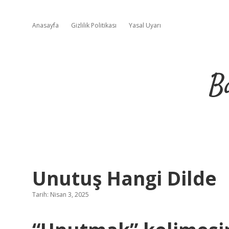
Anasayfa
Gizlilik Politikası
Yasal Uyarı
B
Unutuş Hangi Dilde
Tarih: Nisan 3, 2025