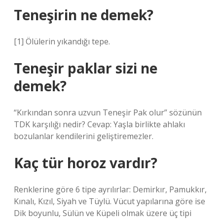
Teneşirin ne demek?
[1] Ölülerin yıkandığı tepe.
Teneşir paklar sizi ne
demek?
“Kırkından sonra uzvun Teneşir Pak olur” sözünün
TDK karşılığı nedir? Cevap: Yaşla birlikte ahlakı
bozulanlar kendilerini geliştiremezler.
Kaç tür horoz vardır?
Renklerine göre 6 tipe ayrılırlar: Demirkır, Pamukkır,
Kınalı, Kızıl, Siyah ve Tüylü. Vücut yapılarına göre ise
Dik boyunlu, Sülün ve Küpeli olmak üzere üç tipi