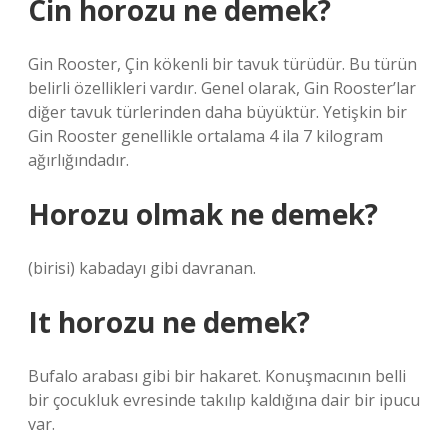
Cin horozu ne demek?
Gin Rooster, Çin kökenli bir tavuk türüdür. Bu türün
belirli özellikleri vardır. Genel olarak, Gin Rooster’lar
diğer tavuk türlerinden daha büyüktür. Yetişkin bir
Gin Rooster genellikle ortalama 4 ila 7 kilogram
ağırlığındadır.
Horozu olmak ne demek?
(birisi) kabadayı gibi davranan.
It horozu ne demek?
Bufalo arabası gibi bir hakaret. Konuşmacının belli
bir çocukluk evresinde takılıp kaldığına dair bir ipucu
var.