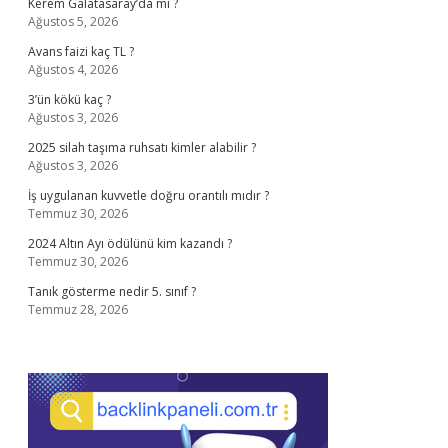
Kerem Galatasaray’da mı ?
Ağustos 5, 2026
Avans faizi kaç TL ?
Ağustos 4, 2026
3’ün kökü kaç ?
Ağustos 3, 2026
2025 silah taşıma ruhsatı kimler alabilir ?
Ağustos 3, 2026
İş uygulanan kuvvetle doğru orantılı mıdır ?
Temmuz 30, 2026
2024 Altın Ayı ödülünü kim kazandı ?
Temmuz 30, 2026
Tanık gösterme nedir 5. sınıf ?
Temmuz 28, 2026