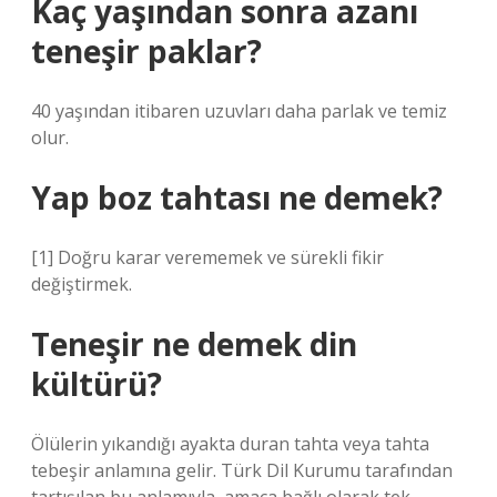
Kaç yaşından sonra azanı
teneşir paklar?
40 yaşından itibaren uzuvları daha parlak ve temiz
olur.
Yap boz tahtası ne demek?
[1] Doğru karar verememek ve sürekli fikir
değiştirmek.
Teneşir ne demek din
kültürü?
Ölülerin yıkandığı ayakta duran tahta veya tahta
tebeşir anlamına gelir. Türk Dil Kurumu tarafından