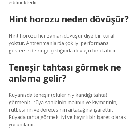
edilmektedir.
Hint horozu neden dövüşür?
Hint horozu her zaman dövüşür diye bir kural
yoktur. Antrenmanlarda çok iyi performans
gösterse de ringe çıktığında dövüşü bırakabilir.
Teneşir tahtası görmek ne
anlama gelir?
Rüyanızda teneşir (ölülerin yıkandığı tahta)
görmeniz, rüya sahibinin malının ve kıymetinin,
rütbesinin ve derecesinin artacağına işarettir.
Rüyada tahta görmek, iyi ve hayırlı bir işaret olarak
yorumlanır.