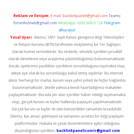
Reklam ve İletişim:
E-mail:
backlinkpaneli@gmail.com
Teams:
forumhizmeti@gmail.com
Whatsapp: 0262 606 0 726
Telegram:
@karabul
Yasal Uyarı:
Sitemiz, 5651 Sayılı Kanun gereğince Bilgi Teknolojileri
ve İletişim Kurumu (BTK) tarafından onaylanmış bir Yer Sağlayıcı
olarak hizmet vermektedir. Bu nedenle, sitedeki içerikleri proaktif
olarak denetleme veya araştırma yükümlülüğümüz bulunmamaktadır.
Ancak, üyelerimiz yazdıkları içeriklerin sorumluluğunu taşımakta olup,
siteye üye olarak bu sorumluluğu kabul etmiş sayılırlar. Bu internet
sitesi, herhangi bir marka, kurum veya şahıs şirketi ile hiçbir bağlantısı
bulunmamaktadır. Sitede yalnızca kendi hazırladığımız makaleler
paylaşılmaktadır. Burada yer alan içerikler haber niteliği taşımamakta
olup, gerçek kurum ve kişiler hakkında paylaşım yapılmamaktadır.
Gerçek kurum ve kişiler ile isim benzerlikleri tamamen tesadüfidir.
Sitemiz, kar amacı gütmeyen ve tamamen ücretsiz bir bilgi paylaşım
platformudur. Hukuka ve yasal düzenlemelere aykırı olduğunu
düşündüğünüz içerikleri,
backlinkpanelicomtr@gmail.com