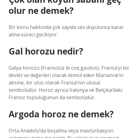
olur ne demek?
Bir konu hakkında çok sayıda ses duyulunca karar
alma süreci gecikiyor.
Gal horozu nedir?
Galya horozu (Fransızca: le coq gaulois), Fransa’yı bir
devlet ve değerleri olarak temsil eden Marianne’in
aksine, bir ulus olarak Fransa’nın ulusal
sembolüdür. Horoz ayrıca Valonya ve Belçika’daki
Fransız topluluğunun da sembolüdür.
Argoda horoz ne demek?
Orta Anadolu’da boşalma veya mastürbasyon