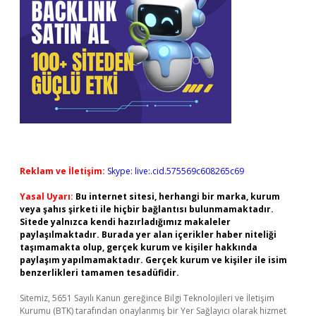
Reklam ve İletişim:
Skype: live:.cid.575569c608265c69
Yasal Uyarı:
Bu internet sitesi, herhangi bir marka, kurum
veya şahıs şirketi ile hiçbir bağlantısı bulunmamaktadır.
Sitede yalnızca kendi hazırladığımız makaleler
paylaşılmaktadır. Burada yer alan içerikler haber niteliği
taşımamakta olup, gerçek kurum ve kişiler hakkında
paylaşım yapılmamaktadır. Gerçek kurum ve kişiler ile isim
benzerlikleri tamamen tesadüfidir.
Sitemiz, 5651 Sayılı Kanun gereğince Bilgi Teknolojileri ve İletişim
Kurumu (BTK) tarafından onaylanmış bir Yer Sağlayıcı olarak hizmet