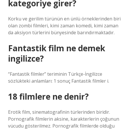
kategoriye girer?
Korku ve gerilim türünün en ünlü örneklerinden biri
olan zombi filmleri, kimi zaman komedi, kimi zaman
da aksiyon türlerini bünyesinde barındırmaktadır.
Fantastik film ne demek
ingilizce?
“Fantastik filmler” teriminin Türkçe-İngilizce
sözlükteki anlamları: 1 sonuç Fantastik filmler i.
18 filmlere ne denir?
Erotik film, sinematografinin türlerinden biridir.
Pornografik filmlerin aksine, karakterlerin çoğunun
vücudu gösterilmez. Pornografik filmlerde olduğu