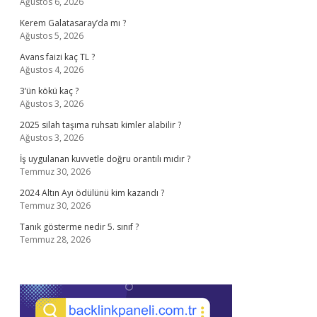
Ağustos 6, 2026
Kerem Galatasaray’da mı ?
Ağustos 5, 2026
Avans faizi kaç TL ?
Ağustos 4, 2026
3’ün kökü kaç ?
Ağustos 3, 2026
2025 silah taşıma ruhsatı kimler alabilir ?
Ağustos 3, 2026
İş uygulanan kuvvetle doğru orantılı mıdır ?
Temmuz 30, 2026
2024 Altın Ayı ödülünü kim kazandı ?
Temmuz 30, 2026
Tanık gösterme nedir 5. sınıf ?
Temmuz 28, 2026