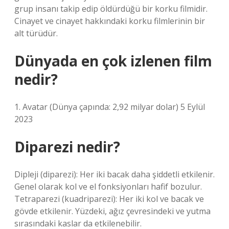
grup insanı takip edip öldürdüğü bir korku filmidir.
Cinayet ve cinayet hakkındaki korku filmlerinin bir
alt türüdür.
Dünyada en çok izlenen film
nedir?
1. Avatar (Dünya çapında: 2,92 milyar dolar) 5 Eylül
2023
Diparezi nedir?
Dipleji (diparezi): Her iki bacak daha şiddetli etkilenir.
Genel olarak kol ve el fonksiyonları hafif bozulur.
Tetraparezi (kuadriparezi): Her iki kol ve bacak ve
gövde etkilenir. Yüzdeki, ağız çevresindeki ve yutma
sırasındaki kaslar da etkilenebilir.