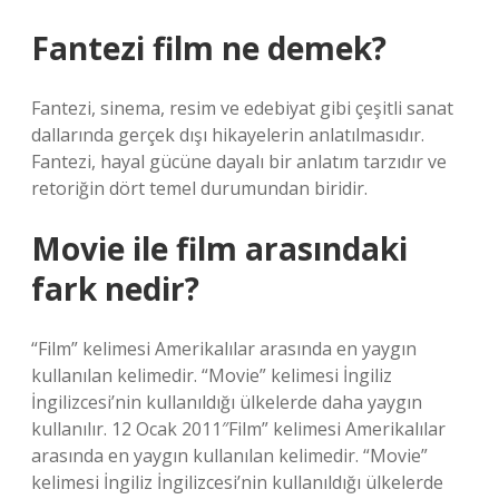
Fantezi film ne demek?
Fantezi, sinema, resim ve edebiyat gibi çeşitli sanat
dallarında gerçek dışı hikayelerin anlatılmasıdır.
Fantezi, hayal gücüne dayalı bir anlatım tarzıdır ve
retoriğin dört temel durumundan biridir.
Movie ile film arasındaki
fark nedir?
“Film” kelimesi Amerikalılar arasında en yaygın
kullanılan kelimedir. “Movie” kelimesi İngiliz
İngilizcesi’nin kullanıldığı ülkelerde daha yaygın
kullanılır. 12 Ocak 2011″Film” kelimesi Amerikalılar
arasında en yaygın kullanılan kelimedir. “Movie”
kelimesi İngiliz İngilizcesi’nin kullanıldığı ülkelerde