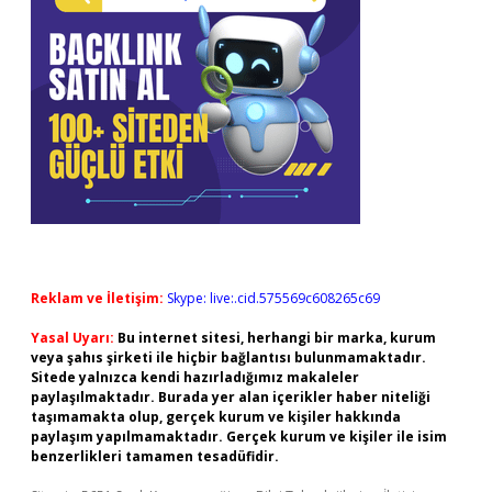
Reklam ve İletişim:
Skype: live:.cid.575569c608265c69
Yasal Uyarı:
Bu internet sitesi, herhangi bir marka, kurum
veya şahıs şirketi ile hiçbir bağlantısı bulunmamaktadır.
Sitede yalnızca kendi hazırladığımız makaleler
paylaşılmaktadır. Burada yer alan içerikler haber niteliği
taşımamakta olup, gerçek kurum ve kişiler hakkında
paylaşım yapılmamaktadır. Gerçek kurum ve kişiler ile isim
benzerlikleri tamamen tesadüfidir.