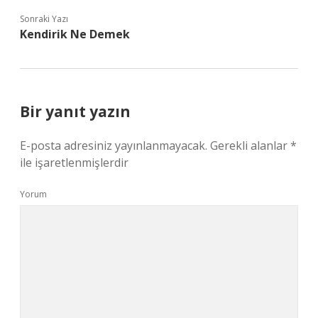
Sonraki Yazı
Kendirik Ne Demek
Bir yanıt yazın
E-posta adresiniz yayınlanmayacak.
Gerekli alanlar
*
ile işaretlenmişlerdir
Yorum