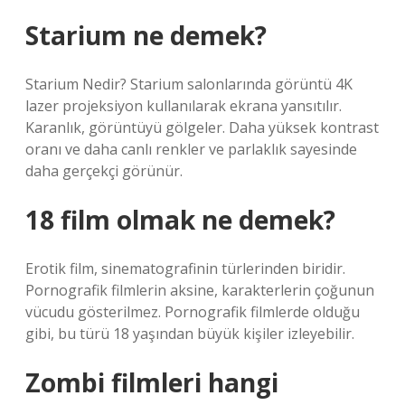
Starium ne demek?
Starium Nedir? Starium salonlarında görüntü 4K
lazer projeksiyon kullanılarak ekrana yansıtılır.
Karanlık, görüntüyü gölgeler. Daha yüksek kontrast
oranı ve daha canlı renkler ve parlaklık sayesinde
daha gerçekçi görünür.
18 film olmak ne demek?
Erotik film, sinematografinin türlerinden biridir.
Pornografik filmlerin aksine, karakterlerin çoğunun
vücudu gösterilmez. Pornografik filmlerde olduğu
gibi, bu türü 18 yaşından büyük kişiler izleyebilir.
Zombi filmleri hangi