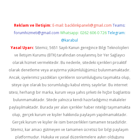
Reklam ve İletişim:
E-mail:
backlinkpaneli@gmail.com
Teams:
forumhizmeti@gmail.com
Whatsapp: 0262 606 0 726
Telegram:
@karabul
Yasal Uyarı:
Sitemiz, 5651 Sayılı Kanun gereğince Bilgi Teknolojileri
ve İletişim Kurumu (BTK) tarafından onaylanmış bir Yer Sağlayıcı
olarak hizmet vermektedir. Bu nedenle, sitedeki içerikleri proaktif
olarak denetleme veya araştırma yükümlülüğümüz bulunmamaktadır.
Ancak, üyelerimiz yazdıkları içeriklerin sorumluluğunu taşımakta olup,
siteye üye olarak bu sorumluluğu kabul etmiş sayılırlar. Bu internet
sitesi, herhangi bir marka, kurum veya şahıs şirketi ile hiçbir bağlantısı
bulunmamaktadır. Sitede yalnızca kendi hazırladığımız makaleler
paylaşılmaktadır. Burada yer alan içerikler haber niteliği taşımamakta
olup, gerçek kurum ve kişiler hakkında paylaşım yapılmamaktadır.
Gerçek kurum ve kişiler ile isim benzerlikleri tamamen tesadüfidir.
Sitemiz, kar amacı gütmeyen ve tamamen ücretsiz bir bilgi paylaşım
platformudur. Hukuka ve yasal düzenlemelere aykırı olduğunu