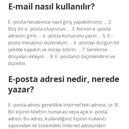
E-mail nasıl kullanılır?
E -posta hesabınıza nasıl giriş yapabilirsiniz. … 2.
Boş bir e -posta oluşturun. … 3. Alıcının e -posta
adresini girin. … e -posta konusunu yazın. … 5. E -
posta mesajınızı düzenleyin. … e -postayı düzgün bir
şekilde kapatın ve imzayı bitirin. … 7. Gerekirse
dosyaları ekleyin. … 8. E -postanızı biçimlendirin ve
düzeltin.
E-posta adresi nedir, nerede
yazar?
E -posta adresi genellikle İnternet’teki adrese, ör. B.
Bir kişinin telefon numarası veya açık e -posta
adresi. Bu adres, kullandığınız kişinin kullanıcı
sayısından ve Sistemdeki İnternet adresinden