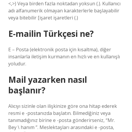
<,>) Veya birden fazla noktadan yoksun (.). Kullanıcı
adı alfanumerik olmayan karakterlerle başlayabilir
veya bitebilir [işaret işaretleri (.)
E-mailin Türkçesi ne?
E – Posta (elektronik posta için kısaltma), diğer
insanlarla iletişim kurmanın en hızlı ve en kullanışlı
yoludur.
Mail yazarken nasıl
başlanır?
Alıcıyı sizinle olan ilişkinize göre ona hitap ederek
resmi e -postanızda başlatın. Bilmediğiniz veya
tanımadığınız birine e -posta gönderirseniz, “Mr.
Bey \ hanım ”. Meslektaşları arasındaki e -posta,