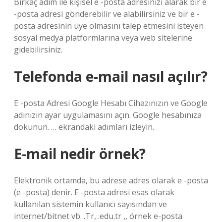
Birkaç adım ile kişisel e -posta adresinizi alarak bir e
-posta adresi gönderebilir ve alabilirsiniz ve bir e -
posta adresinin üye olmasını talep etmesini isteyen
sosyal medya platformlarına veya web sitelerine
gidebilirsiniz.
Telefonda e-mail nasıl açılır?
E -posta Adresi Google Hesabı Cihazınızın ve Google
adınızın ayar uygulamasını açın. Google hesabınıza
dokunun. … ekrandaki adımları izleyin.
E-mail nedir örnek?
Elektronik ortamda, bu adrese adres olarak e -posta
(e -posta) denir. E -posta adresi esas olarak
kullanılan sistemin kullanıcı sayısından ve
internet/bitnet vb. .Tr, .edu.tr ,, örnek e-posta