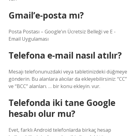
Gmail’e-posta mı?
Posta Postası – Google’ın Ücretsiz Belleği ve E -
Email Uygulaması
Telefona e-mail nasıl atılır?
Mesajı telefonunuzdaki veya tabletinizdeki düğmeye
gönderin. Bu alanlara alıcılar da ekleyebilirsiniz: “CC”
ve “BCC” alanları. … bir konu ekleyin. vur.
Telefonda iki tane Google
hesabı olur mu?
Evet, farklı Android telefonlarda birkaç hesap