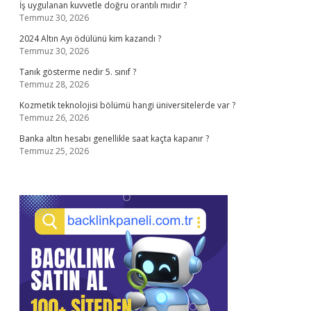
İş uygulanan kuvvetle doğru orantılı mıdır ?
Temmuz 30, 2026
2024 Altın Ayı ödülünü kim kazandı ?
Temmuz 30, 2026
Tanık gösterme nedir 5. sınıf ?
Temmuz 28, 2026
Kozmetik teknolojisi bölümü hangi üniversitelerde var ?
Temmuz 26, 2026
Banka altın hesabı genellikle saat kaçta kapanır ?
Temmuz 25, 2026