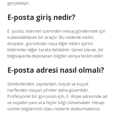
gerçekleşir.
E-posta giriş nedir?
E -posta, internet üzerinden mesaj göndermek için
kullanılabilecek bir araçtır. Bu nedenle metin,
dosyalar, görüntüler veya diğer ekleri içeren
bildirimler diğer tarafa iletilebilir. Genel olarak, bir
bilgisayarda depolanan bilgiler alıcıya teslim edilir.
E-posta adresi nasıl olmalı?
Sembollerden, sayılardan, büyük ve küçük
harflerden oluşan şifreler daha güvenlidir.
Profesyonel bir görünüm için, E -Rope adresinde ad
ve soyadın yanı sıra hiçbir bilgi olmamalıdır. Hesap
üretim bilgilerinizi olası risklerle doldurmalısınız.