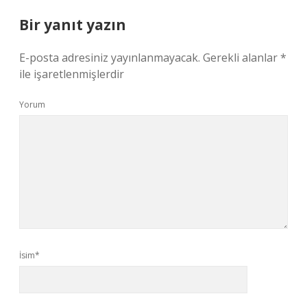
Bir yanıt yazın
E-posta adresiniz yayınlanmayacak.
Gerekli alanlar
*
ile işaretlenmişlerdir
Yorum
İsim*