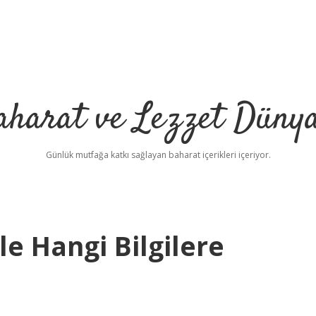
aharat ve Lezzet Dünya
Günlük mutfağa katkı sağlayan baharat içerikleri içeriyor.
le Hangi Bilgilere