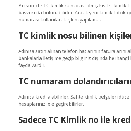
Bu süreçte TC kimlik numarası almış kişiler kimlik f
başvuruda bulunabilirler. Ancak yeni kimlik fotok
numarası kullanılarak işlem yapılamaz.
TC kimlik nosu bilinen kişile
Adınıza satın alınan telefon hatlarının faturalarını
bankalarla iletişime geçip bilginiz dışında herhangi
fayda vardır.
TC numaram dolandırıcıların
Adınıza kredi alabilirler. Sahte kimlik belgeleri düzen
hesaplarınızı ele geçirebilirler.
Sadece TC Kimlik no ile kredi