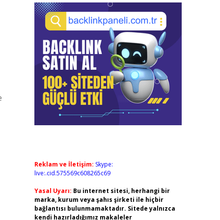
e
Reklam ve İletişim:
Skype:
live:.cid.575569c608265c69
Yasal Uyarı:
Bu internet sitesi, herhangi bir
marka, kurum veya şahıs şirketi ile hiçbir
bağlantısı bulunmamaktadır. Sitede yalnızca
kendi hazırladığımız makaleler