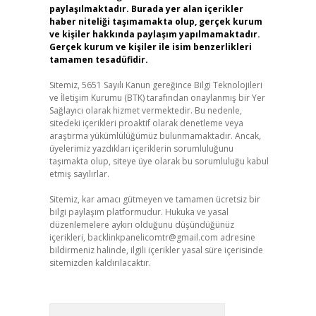
paylaşılmaktadır. Burada yer alan içerikler
haber niteliği taşımamakta olup, gerçek kurum
ve kişiler hakkında paylaşım yapılmamaktadır.
Gerçek kurum ve kişiler ile isim benzerlikleri
tamamen tesadüfidir.
Sitemiz, 5651 Sayılı Kanun gereğince Bilgi Teknolojileri
ve İletişim Kurumu (BTK) tarafından onaylanmış bir Yer
Sağlayıcı olarak hizmet vermektedir. Bu nedenle,
sitedeki içerikleri proaktif olarak denetleme veya
araştırma yükümlülüğümüz bulunmamaktadır. Ancak,
üyelerimiz yazdıkları içeriklerin sorumluluğunu
taşımakta olup, siteye üye olarak bu sorumluluğu kabul
etmiş sayılırlar.
Sitemiz, kar amacı gütmeyen ve tamamen ücretsiz bir
bilgi paylaşım platformudur. Hukuka ve yasal
düzenlemelere aykırı olduğunu düşündüğünüz
içerikleri,
backlinkpanelicomtr@gmail.com
adresine
bildirmeniz halinde, ilgili içerikler yasal süre içerisinde
sitemizden kaldırılacaktır.
Arama