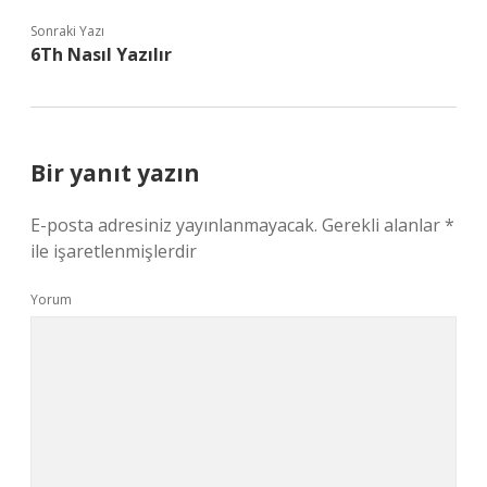
Sonraki Yazı
6Th Nasıl Yazılır
Bir yanıt yazın
E-posta adresiniz yayınlanmayacak.
Gerekli alanlar
*
ile işaretlenmişlerdir
Yorum