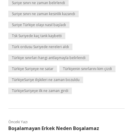
Suriye sınırı ne zaman belirlendi
Suriye sınırı ne zaman kesinlik kazandı
Suriye Türkiye olayı nasıl başladı
Tsk Suriyede kaç tank kaybetti
Türk ordusu Suriyede nereleri aldı
Türkiye sınırları hangi antlaşmayla belirlendi
Türkiye Suriyeye ne satar
Türkiyenin sınırlarını kim çizdi
TürkiyeSuriye ilişkileri ne zaman bozuldu
TürkiyeSuriyeye ilk ne zaman girdi
Önceki Yazı
Boşalamayan Erkek Neden Boşalamaz