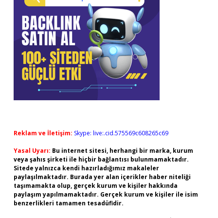
Reklam ve İletişim:
Skype: live:.cid.575569c608265c69
Yasal Uyarı:
Bu internet sitesi, herhangi bir marka, kurum
veya şahıs şirketi ile hiçbir bağlantısı bulunmamaktadır.
Sitede yalnızca kendi hazırladığımız makaleler
paylaşılmaktadır. Burada yer alan içerikler haber niteliği
taşımamakta olup, gerçek kurum ve kişiler hakkında
paylaşım yapılmamaktadır. Gerçek kurum ve kişiler ile isim
benzerlikleri tamamen tesadüfidir.