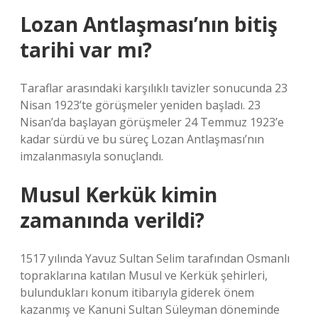
Lozan Antlaşması’nın bitiş
tarihi var mı?
Taraflar arasındaki karşılıklı tavizler sonucunda 23
Nisan 1923’te görüşmeler yeniden başladı. 23
Nisan’da başlayan görüşmeler 24 Temmuz 1923’e
kadar sürdü ve bu süreç Lozan Antlaşması’nın
imzalanmasıyla sonuçlandı.
Musul Kerkük kimin
zamanında verildi?
1517 yılında Yavuz Sultan Selim tarafından Osmanlı
topraklarına katılan Musul ve Kerkük şehirleri,
bulundukları konum itibarıyla giderek önem
kazanmış ve Kanuni Sultan Süleyman döneminde