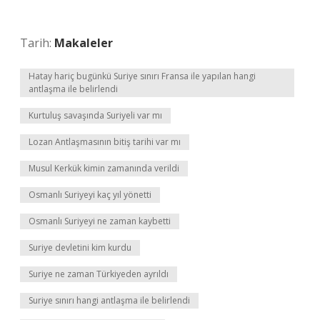
Tarih:
Makaleler
Hatay hariç bugünkü Suriye sınırı Fransa ile yapılan hangi
antlaşma ile belirlendi
Kurtuluş savaşında Suriyeli var mı
Lozan Antlaşmasının bitiş tarihi var mı
Musul Kerkük kimin zamanında verildi
Osmanlı Suriyeyi kaç yıl yönetti
Osmanlı Suriyeyi ne zaman kaybetti
Suriye devletini kim kurdu
Suriye ne zaman Türkiyeden ayrıldı
Suriye sınırı hangi antlaşma ile belirlendi