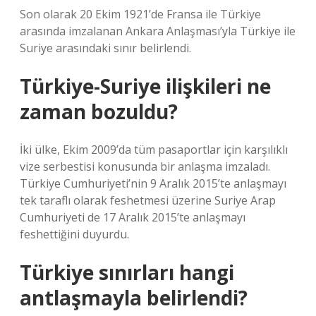
Son olarak 20 Ekim 1921’de Fransa ile Türkiye
arasında imzalanan Ankara Anlaşması’yla Türkiye ile
Suriye arasındaki sınır belirlendi.
Türkiye-Suriye ilişkileri ne
zaman bozuldu?
İki ülke, Ekim 2009’da tüm pasaportlar için karşılıklı
vize serbestisi konusunda bir anlaşma imzaladı.
Türkiye Cumhuriyeti’nin 9 Aralık 2015’te anlaşmayı
tek taraflı olarak feshetmesi üzerine Suriye Arap
Cumhuriyeti de 17 Aralık 2015’te anlaşmayı
feshettiğini duyurdu.
Türkiye sınırları hangi
antlaşmayla belirlendi?