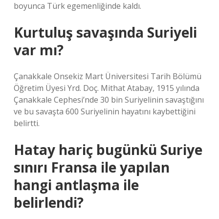
boyunca Türk egemenliğinde kaldı.
Kurtuluş savaşında Suriyeli
var mı?
Çanakkale Onsekiz Mart Üniversitesi Tarih Bölümü
Öğretim Üyesi Yrd. Doç. Mithat Atabay, 1915 yılında
Çanakkale Cephesi’nde 30 bin Suriyelinin savaştığını
ve bu savaşta 600 Suriyelinin hayatını kaybettiğini
belirtti.
Hatay hariç bugünkü Suriye
sınırı Fransa ile yapılan
hangi antlaşma ile
belirlendi?