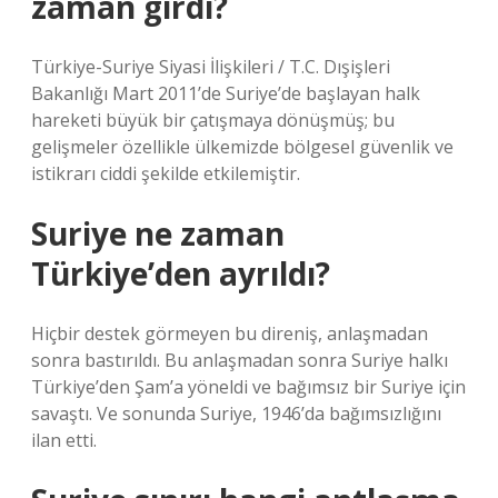
zaman girdi?
Türkiye-Suriye Siyasi İlişkileri / T.C. Dışişleri
Bakanlığı Mart 2011’de Suriye’de başlayan halk
hareketi büyük bir çatışmaya dönüşmüş; bu
gelişmeler özellikle ülkemizde bölgesel güvenlik ve
istikrarı ciddi şekilde etkilemiştir.
Suriye ne zaman
Türkiye’den ayrıldı?
Hiçbir destek görmeyen bu direniş, anlaşmadan
sonra bastırıldı. Bu anlaşmadan sonra Suriye halkı
Türkiye’den Şam’a yöneldi ve bağımsız bir Suriye için
savaştı. Ve sonunda Suriye, 1946’da bağımsızlığını
ilan etti.