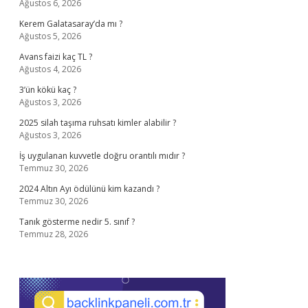
Ağustos 6, 2026
Kerem Galatasaray’da mı ?
Ağustos 5, 2026
Avans faizi kaç TL ?
Ağustos 4, 2026
3’ün kökü kaç ?
Ağustos 3, 2026
2025 silah taşıma ruhsatı kimler alabilir ?
Ağustos 3, 2026
İş uygulanan kuvvetle doğru orantılı mıdır ?
Temmuz 30, 2026
2024 Altın Ayı ödülünü kim kazandı ?
Temmuz 30, 2026
Tanık gösterme nedir 5. sınıf ?
Temmuz 28, 2026