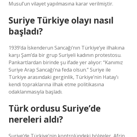
Musul’un vilayet yapılmasına karar verilmiştir.
Suriye Türkiye olayı nasıl
başladı?
1939’da İskenderun Sancağı’nın Türkiye’ye ilhakına
karşı Şam’da bir grup Suriyeli kadının protestosu.
Pankartlardan birinde şu ifade yer alıyor: “Kanımız
Suriye Arap Sancağı’na feda olsun.” Suriye ile
Türkiye arasındaki gerginlik, Türkiye’nin Hatay’ı
kendi topraklarına ilhak etme politikasına
odaklanmasıyla başladı.
Türk ordusu Suriye’de
nereleri aldı?
Suriye’de Türkiye’nin kontrolündeki bölgeler, Afrin,