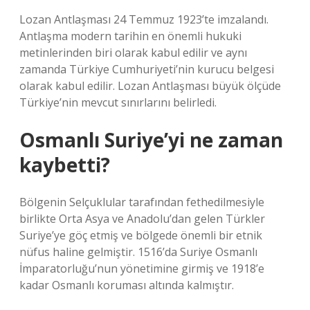
Lozan Antlaşması 24 Temmuz 1923’te imzalandı.
Antlaşma modern tarihin en önemli hukuki
metinlerinden biri olarak kabul edilir ve aynı
zamanda Türkiye Cumhuriyeti’nin kurucu belgesi
olarak kabul edilir. Lozan Antlaşması büyük ölçüde
Türkiye’nin mevcut sınırlarını belirledi.
Osmanlı Suriye’yi ne zaman
kaybetti?
Bölgenin Selçuklular tarafından fethedilmesiyle
birlikte Orta Asya ve Anadolu’dan gelen Türkler
Suriye’ye göç etmiş ve bölgede önemli bir etnik
nüfus haline gelmiştir. 1516’da Suriye Osmanlı
İmparatorluğu’nun yönetimine girmiş ve 1918’e
kadar Osmanlı koruması altında kalmıştır.