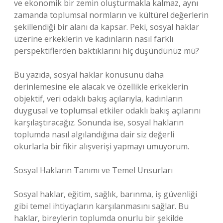
ve ekonomik bir zemin oluşturmakla kalmaz, aynı
zamanda toplumsal normların ve kültürel değerlerin
şekillendiği bir alanı da kapsar. Peki, sosyal haklar
üzerine erkeklerin ve kadınların nasıl farklı
perspektiflerden baktıklarını hiç düşündünüz mü?
Bu yazıda, sosyal haklar konusunu daha
derinlemesine ele alacak ve özellikle erkeklerin
objektif, veri odaklı bakış açılarıyla, kadınların
duygusal ve toplumsal etkiler odaklı bakış açılarını
karşılaştıracağız. Sonunda ise, sosyal hakların
toplumda nasıl algılandığına dair siz değerli
okurlarla bir fikir alışverişi yapmayı umuyorum.
Sosyal Hakların Tanımı ve Temel Unsurları
Sosyal haklar, eğitim, sağlık, barınma, iş güvenliği
gibi temel ihtiyaçların karşılanmasını sağlar. Bu
haklar, bireylerin toplumda onurlu bir şekilde