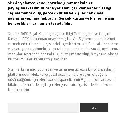
Sitede yalnızca kendi hazırladığımız makaleler
paylaşılmaktadır. Burada yer alan içerikler haber niteliği
taşımamakta olup, gerçek kurum ve kişiler hakkında
paylaşım yapılmamaktadır. Gerçek kurum ve kişiler ile isim
benzerlikleri tamamen tesadüfidir.
Sitemiz, 5651 Sayılı Kanun gereğince Bilgi Teknolojileri ve İletişim
Kurumu (BTK) tarafından onaylanmış bir Yer Sağlayıcı olarak hizmet
vermektedir. Bu nedenle, sitedeki içerikleri proaktif olarak denetleme
veya araştırma yükümlülüğümüz bulunmamaktadır. Ancak, üyelerimiz
yazdıkları içeriklerin sorumluluğunu taşımakta olup, siteye üye olarak
bu sorumluluğu kabul etmiş sayılırlar.
Sitemiz, kar amacı gütmeyen ve tamamen ücretsiz bir bilgi paylaşım
platformudur. Hukuka ve yasal düzenlemelere aykırı olduğunu
düşündüğünüz içerikleri,
backlinkpanelicomtr@gmail.com
adresine
bildirmeniz halinde, ilgili içerikler yasal süre içerisinde sitemizden
kaldırılacaktır.
Arama