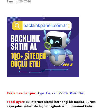
Temmuz 28, 2026
Reklam ve İletişim:
Skype: live:.cid.575569c608265c69
Yasal Uyarı:
Bu internet sitesi, herhangi bir marka, kurum
veya şahıs şirketi ile hiçbir bağlantısı bulunmamaktadır.