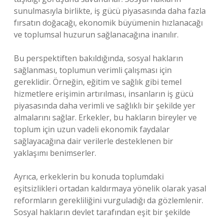
sunulmasıyla birlikte, iş gücü piyasasında daha fazla
fırsatın doğacağı, ekonomik büyümenin hızlanacağı
ve toplumsal huzurun sağlanacağına inanılır.
Bu perspektiften bakıldığında, sosyal hakların
sağlanması, toplumun verimli çalışması için
gereklidir. Örneğin, eğitim ve sağlık gibi temel
hizmetlere erişimin artırılması, insanların iş gücü
piyasasında daha verimli ve sağlıklı bir şekilde yer
almalarını sağlar. Erkekler, bu hakların bireyler ve
toplum için uzun vadeli ekonomik faydalar
sağlayacağına dair verilerle desteklenen bir
yaklaşımı benimserler.
Ayrıca, erkeklerin bu konuda toplumdaki
eşitsizlikleri ortadan kaldırmaya yönelik olarak yasal
reformların gerekliliğini vurguladığı da gözlemlenir.
Sosyal hakların devlet tarafından eşit bir şekilde