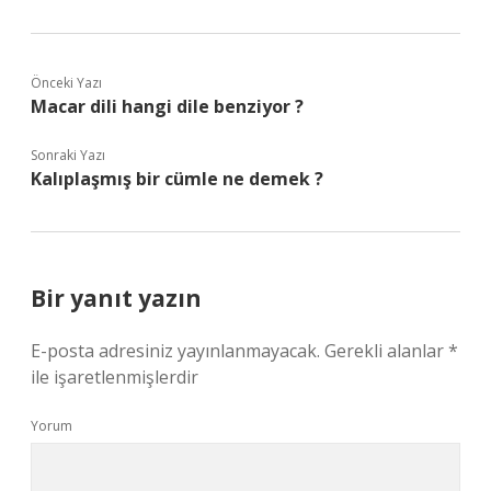
Önceki Yazı
Macar dili hangi dile benziyor ?
Sonraki Yazı
Kalıplaşmış bir cümle ne demek ?
Bir yanıt yazın
E-posta adresiniz yayınlanmayacak.
Gerekli alanlar
*
ile işaretlenmişlerdir
Yorum