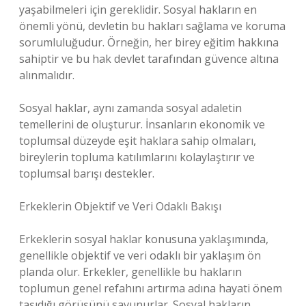
yaşabilmeleri için gereklidir. Sosyal hakların en
önemli yönü, devletin bu hakları sağlama ve koruma
sorumluluğudur. Örneğin, her birey eğitim hakkına
sahiptir ve bu hak devlet tarafından güvence altına
alınmalıdır.
Sosyal haklar, aynı zamanda sosyal adaletin
temellerini de oluşturur. İnsanların ekonomik ve
toplumsal düzeyde eşit haklara sahip olmaları,
bireylerin topluma katılımlarını kolaylaştırır ve
toplumsal barışı destekler.
Erkeklerin Objektif ve Veri Odaklı Bakışı
Erkeklerin sosyal haklar konusuna yaklaşımında,
genellikle objektif ve veri odaklı bir yaklaşım ön
planda olur. Erkekler, genellikle bu hakların
toplumun genel refahını artırma adına hayati önem
taşıdığı görüşünü savunurlar. Sosyal hakların