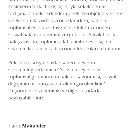
kesimlerin farklı bakış açılarıyla şekillenen bir
tartışma alanıdır. Erkekler genellikle objektif verilere
ve ekonomik faydalara odaklanırken, kadınlar
toplumsal eşitlik ve duygusal etkiler üzerinden
sosyal hakların önemini vurgularlar. Ancak her iki
bakış açısı da, toplumda daha adil ve eşitlikçi bir
sistemin kurulması adına önemli katkılarda bulunur.
Peki, sizce sosyal haklar sadece devletin
sorumluluğunda mıdır? Yoksa bireylerin ve
toplumsal grupların bu hakları savunması, sosyal
değişimin bir parçası olarak mı görülmelidir?
Düşüncelerinizi benimle ve diğer okurlarla
paylaşabilirsiniz.
Tarih:
Makaleler