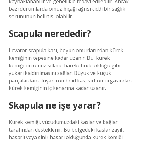
kaynaklanabilir ve genellikle tedavi edilebilir. Ancak
bazı durumlarda omuz bıçağı ağrısı ciddi bir sağlık
sorununun belirtisi olabilir.
Scapula nerededir?
Levator scapula kası, boyun omurlarından kürek
kemiğinin tepesine kadar uzanır. Bu, kürek
kemiğinin omuz silkme hareketinde olduğu gibi
yukarı kaldırılmasını sağlar. Büyük ve küçük
parçalardan oluşan romboid kas, sırt omurgasından
kürek kemiğinin iç kenarına kadar uzanır.
Skapula ne işe yarar?
Kürek kemiği, vücudumuzdaki kaslar ve bağlar
tarafından desteklenir. Bu bölgedeki kaslar zayıf,
hasarlı veya sinir hasarı olduğunda kürek kemiği