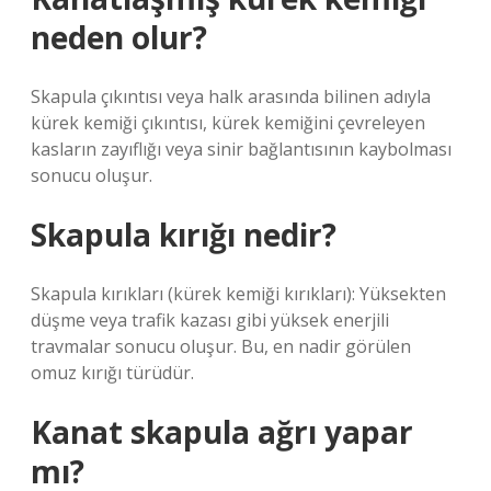
neden olur?
Skapula çıkıntısı veya halk arasında bilinen adıyla
kürek kemiği çıkıntısı, kürek kemiğini çevreleyen
kasların zayıflığı veya sinir bağlantısının kaybolması
sonucu oluşur.
Skapula kırığı nedir?
Skapula kırıkları (kürek kemiği kırıkları): Yüksekten
düşme veya trafik kazası gibi yüksek enerjili
travmalar sonucu oluşur. Bu, en nadir görülen
omuz kırığı türüdür.
Kanat skapula ağrı yapar
mı?