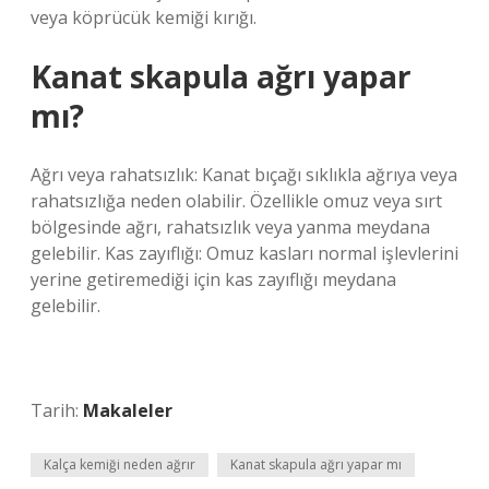
veya köprücük kemiği kırığı.
Kanat skapula ağrı yapar
mı?
Ağrı veya rahatsızlık: Kanat bıçağı sıklıkla ağrıya veya
rahatsızlığa neden olabilir. Özellikle omuz veya sırt
bölgesinde ağrı, rahatsızlık veya yanma meydana
gelebilir. Kas zayıflığı: Omuz kasları normal işlevlerini
yerine getiremediği için kas zayıflığı meydana
gelebilir.
Tarih:
Makaleler
Kalça kemiği neden ağrır
Kanat skapula ağrı yapar mı