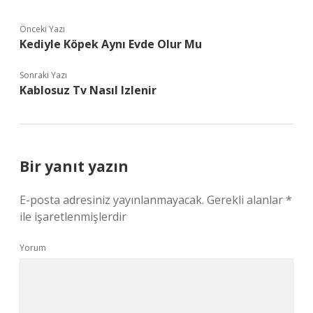
Önceki Yazı
Kediyle Köpek Aynı Evde Olur Mu
Sonraki Yazı
Kablosuz Tv Nasıl Izlenir
Bir yanıt yazın
E-posta adresiniz yayınlanmayacak.
Gerekli alanlar
*
ile işaretlenmişlerdir
Yorum