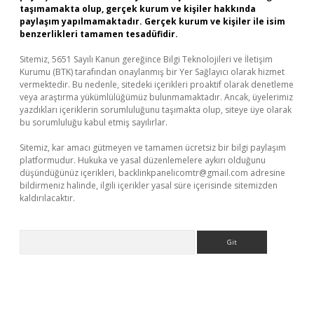
taşımamakta olup, gerçek kurum ve kişiler hakkında
paylaşım yapılmamaktadır. Gerçek kurum ve kişiler ile isim
benzerlikleri tamamen tesadüfidir.
Sitemiz, 5651 Sayılı Kanun gereğince Bilgi Teknolojileri ve İletişim
Kurumu (BTK) tarafından onaylanmış bir Yer Sağlayıcı olarak hizmet
vermektedir. Bu nedenle, sitedeki içerikleri proaktif olarak denetleme
veya araştırma yükümlülüğümüz bulunmamaktadır. Ancak, üyelerimiz
yazdıkları içeriklerin sorumluluğunu taşımakta olup, siteye üye olarak
bu sorumluluğu kabul etmiş sayılırlar.
Sitemiz, kar amacı gütmeyen ve tamamen ücretsiz bir bilgi paylaşım
platformudur. Hukuka ve yasal düzenlemelere aykırı olduğunu
düşündüğünüz içerikleri,
backlinkpanelicomtr@gmail.com
adresine
bildirmeniz halinde, ilgili içerikler yasal süre içerisinde sitemizden
kaldırılacaktır.
Arama