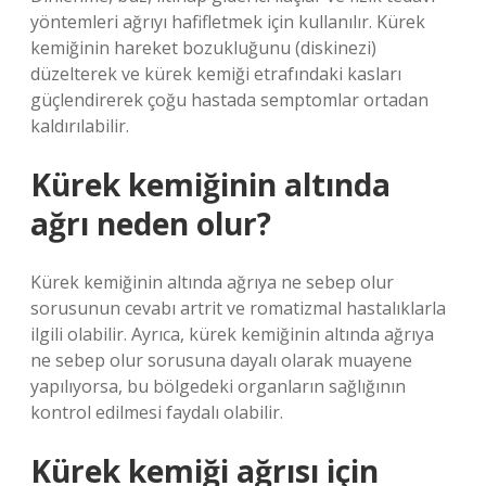
yöntemleri ağrıyı hafifletmek için kullanılır. Kürek
kemiğinin hareket bozukluğunu (diskinezi)
düzelterek ve kürek kemiği etrafındaki kasları
güçlendirerek çoğu hastada semptomlar ortadan
kaldırılabilir.
Kürek kemiğinin altında
ağrı neden olur?
Kürek kemiğinin altında ağrıya ne sebep olur
sorusunun cevabı artrit ve romatizmal hastalıklarla
ilgili olabilir. Ayrıca, kürek kemiğinin altında ağrıya
ne sebep olur sorusuna dayalı olarak muayene
yapılıyorsa, bu bölgedeki organların sağlığının
kontrol edilmesi faydalı olabilir.
Kürek kemiği ağrısı için