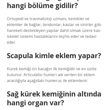
hangi bölüme gidilir?
Ortopedi ve travmatoloji uzmanı, kemikler ve
eklemler ile bağlar, tendonlar, kaslar ve sinirler gibi
hareketi destekleyen yapılar dahil olmak üzere kas-
iskelet sistemi hastalıklarını teşhis eder ve tedavi
eder.
Scapula kimle eklem yapar?
Kürek kemiği ön bacağın ilk kemiğidir ve en üstte
bulunur. Articulatio humeri adı verilen bir eklem
aracılığıyla aşağıdaki humerus ile eklemlenir.
Sağ kürek kemiğinin altında
hangi organ var?