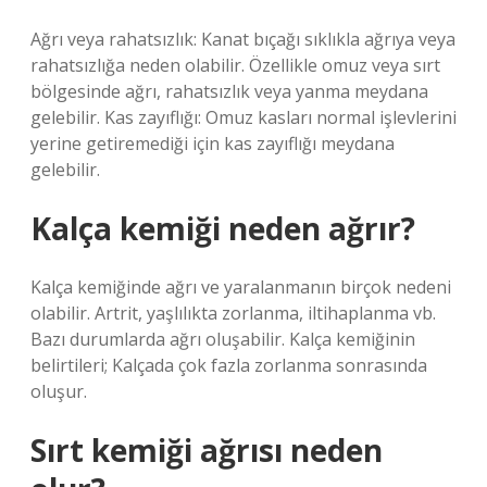
Ağrı veya rahatsızlık: Kanat bıçağı sıklıkla ağrıya veya
rahatsızlığa neden olabilir. Özellikle omuz veya sırt
bölgesinde ağrı, rahatsızlık veya yanma meydana
gelebilir. Kas zayıflığı: Omuz kasları normal işlevlerini
yerine getiremediği için kas zayıflığı meydana
gelebilir.
Kalça kemiği neden ağrır?
Kalça kemiğinde ağrı ve yaralanmanın birçok nedeni
olabilir. Artrit, yaşlılıkta zorlanma, iltihaplanma vb.
Bazı durumlarda ağrı oluşabilir. Kalça kemiğinin
belirtileri; Kalçada çok fazla zorlanma sonrasında
oluşur.
Sırt kemiği ağrısı neden