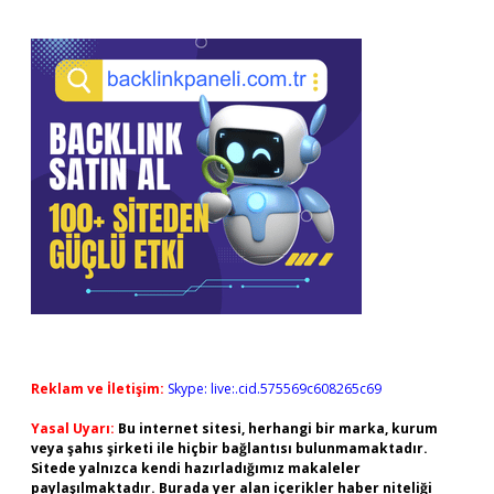
Reklam ve İletişim:
Skype: live:.cid.575569c608265c69
Yasal Uyarı:
Bu internet sitesi, herhangi bir marka, kurum
veya şahıs şirketi ile hiçbir bağlantısı bulunmamaktadır.
Sitede yalnızca kendi hazırladığımız makaleler
paylaşılmaktadır. Burada yer alan içerikler haber niteliği