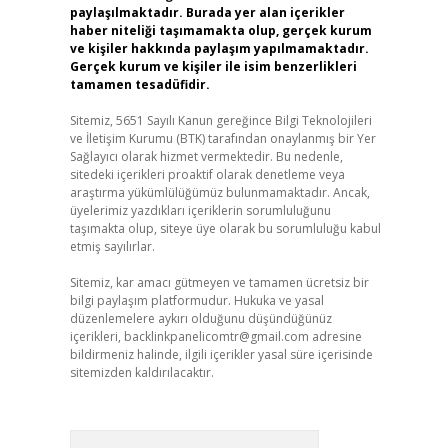
paylaşılmaktadır. Burada yer alan içerikler
haber niteliği taşımamakta olup, gerçek kurum
ve kişiler hakkında paylaşım yapılmamaktadır.
Gerçek kurum ve kişiler ile isim benzerlikleri
tamamen tesadüfidir.
Sitemiz, 5651 Sayılı Kanun gereğince Bilgi Teknolojileri
ve İletişim Kurumu (BTK) tarafından onaylanmış bir Yer
Sağlayıcı olarak hizmet vermektedir. Bu nedenle,
sitedeki içerikleri proaktif olarak denetleme veya
araştırma yükümlülüğümüz bulunmamaktadır. Ancak,
üyelerimiz yazdıkları içeriklerin sorumluluğunu
taşımakta olup, siteye üye olarak bu sorumluluğu kabul
etmiş sayılırlar.
Sitemiz, kar amacı gütmeyen ve tamamen ücretsiz bir
bilgi paylaşım platformudur. Hukuka ve yasal
düzenlemelere aykırı olduğunu düşündüğünüz
içerikleri,
backlinkpanelicomtr@gmail.com
adresine
bildirmeniz halinde, ilgili içerikler yasal süre içerisinde
sitemizden kaldırılacaktır.
Arama