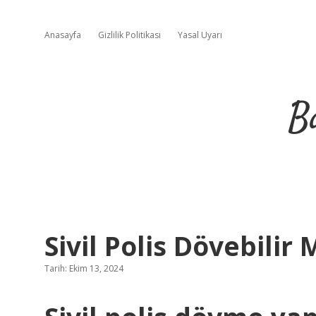
Anasayfa
Gizlilik Politikası
Yasal Uyarı
B
Sivil Polis Dövebilir 
Tarih: Ekim 13, 2024