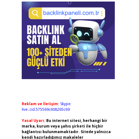
Reklam ve İletişim:
Skype:
live:.cid.575569c608265c69
Yasal Uyarı:
Bu internet sitesi, herhangi bir
marka, kurum veya şahıs şirketi ile hiçbir
bağlantısı bulunmamaktadır. Sitede yalnızca
kendi hazırladığımız makaleler