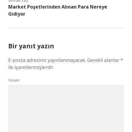
Sonraki Yazı
Market Poşetlerinden Alınan Para Nereye
Gidiyor
Bir yanıt yazın
E-posta adresiniz yayınlanmayacak.
Gerekli alanlar
*
ile işaretlenmişlerdir
Yorum