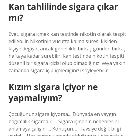
Kan tahlilinde sigara çıkar
mı?
Evet, sigara içmek kan testinde nikotin olarak tespit
edilebilir. Nikotinin vücutta kalma süresi kişiden
kişiye değişir, ancak genellikle birkaç günden birkaç
haftaya kadar sürebilir. Kan testinde nikotin tespiti
düzenli bir sigara içicisi olup olmadığınızı veya yakın
zamanda sigara içip içmediğinizi söyleyebilir.
Kızım sigara içiyor ne
yapmalıyım?
Çocuğunuz sigara içiyorsa… Dünyada en yaygın
bağımlılık sigaradır. … Sigara içmenin nedenlerini
anlamaya çalışın. … Konuşun. … Tavsiye değil, bilgi