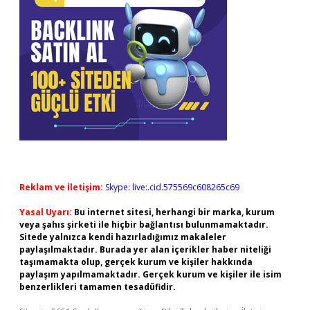
Reklam ve İletişim:
Skype: live:.cid.575569c608265c69
Yasal Uyarı:
Bu internet sitesi, herhangi bir marka, kurum
veya şahıs şirketi ile hiçbir bağlantısı bulunmamaktadır.
Sitede yalnızca kendi hazırladığımız makaleler
paylaşılmaktadır. Burada yer alan içerikler haber niteliği
taşımamakta olup, gerçek kurum ve kişiler hakkında
paylaşım yapılmamaktadır. Gerçek kurum ve kişiler ile isim
benzerlikleri tamamen tesadüfidir.