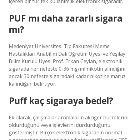
içeren bir tür tek kullanımlık elektronik sigaradır.
PUF mı daha zararlı sigara
mı?
Medeniyet Üniversitesi Tıp Fakültesi Meme
Hastalıkları Anabilim Dalı Öğretim Üyesi ve Yeşilay
Bilim Kurulu Üyesi Prof. Erkan Ceylan, elektronik
sigarada her nefeste 0-36 mg/ml nikotin alındığını,
ancak 30 nefeste sigaradaki kadar nikotine maruz
kalındığını belirtiyor.
Puff kaç sigaraya bedel?
Ek olarak, çalışmalar aromaların akciğer hücrelerini
öldürdüğünü veya işlevlerini durdurduğunu
göstermiştir. Birçok elektronik sigaranın normal