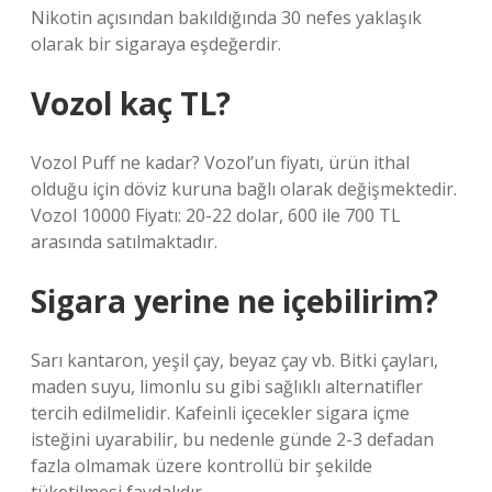
Nikotin açısından bakıldığında 30 nefes yaklaşık
olarak bir sigaraya eşdeğerdir.
Vozol kaç TL?
Vozol Puff ne kadar? Vozol’un fiyatı, ürün ithal
olduğu için döviz kuruna bağlı olarak değişmektedir.
Vozol 10000 Fiyatı: 20-22 dolar, 600 ile 700 TL
arasında satılmaktadır.
Sigara yerine ne içebilirim?
Sarı kantaron, yeşil çay, beyaz çay vb. Bitki çayları,
maden suyu, limonlu su gibi sağlıklı alternatifler
tercih edilmelidir. Kafeinli içecekler sigara içme
isteğini uyarabilir, bu nedenle günde 2-3 defadan
fazla olmamak üzere kontrollü bir şekilde