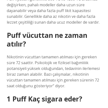
değişirken, pahalı modeller daha uzun süre
dayanabilir veya daha fazla puff likit kapasitesi
sunabilir. Genellikle daha az nikotin ve daha fazla
lezzet çeşitliliği sunan daha ucuz modeller de vardır.
Puff vücuttan ne zaman
atılır?
Nikotinin vücuttan tamamen atılması için gereken
süre 72 saattir. Psikolojik ve fiziksel bağımlılık
potansiyeli yüksek olduğundan, tedavinin ilerlemesi
biraz zaman alabilir. Bazı çalışmalar, nikotinin
vücuttan tamamen atılması için gereken sürenin 72
saat olduğunu gösteriyor” diyor.
1 Puff Kaç sigara eder?