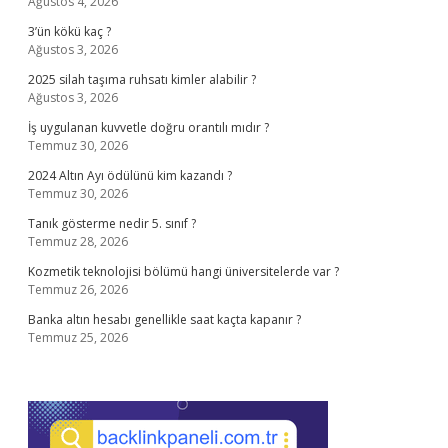
Ağustos 4, 2026
3’ün kökü kaç ?
Ağustos 3, 2026
2025 silah taşıma ruhsatı kimler alabilir ?
Ağustos 3, 2026
İş uygulanan kuvvetle doğru orantılı mıdır ?
Temmuz 30, 2026
2024 Altın Ayı ödülünü kim kazandı ?
Temmuz 30, 2026
Tanık gösterme nedir 5. sınıf ?
Temmuz 28, 2026
Kozmetik teknolojisi bölümü hangi üniversitelerde var ?
Temmuz 26, 2026
Banka altın hesabı genellikle saat kaçta kapanır ?
Temmuz 25, 2026