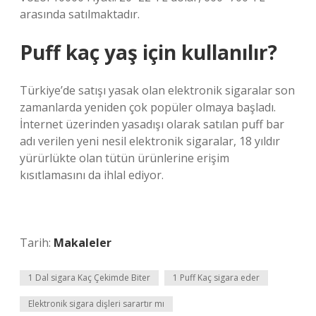
arasında satılmaktadır.
Puff kaç yaş için kullanılır?
Türkiye’de satışı yasak olan elektronik sigaralar son
zamanlarda yeniden çok popüler olmaya başladı.
İnternet üzerinden yasadışı olarak satılan puff bar
adı verilen yeni nesil elektronik sigaralar, 18 yıldır
yürürlükte olan tütün ürünlerine erişim
kısıtlamasını da ihlal ediyor.
Tarih:
Makaleler
1 Dal sigara Kaç Çekimde Biter
1 Puff Kaç sigara eder
Elektronik sigara dişleri sarartır mı