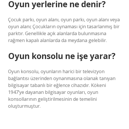
Oyun yerlerine ne denir?
Çocuk parkı, oyun alanı, oyun parkı, oyun alanı veya
oyun alanı; Çocukların oynaması için tasarlanmış bir
parktır. Genellikle açık alanlarda bulunmasına
rağmen kapalı alanlarda da meydana gelebilir.
Oyun konsolu ne işe yarar?
Oyun konsolu, oyunların harici bir televizyon
bağlantısı üzerinden oynanmasına olanak tanıyan
bilgisayar tabanlı bir eğlence cihazıdır. Kökeni
1947’ye dayanan bilgisayar oyunları, oyun
konsollarının geliştirilmesinin de temelini
oluşturmuştur.