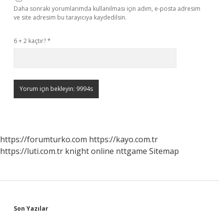
Daha sonraki yorumlarımda kullanılması için adım, e-posta adresim
ve site adresim bu tarayıcıya kaydedilsin.
6 + 2 kaçtır?
*
https://forumturko.com
https://kayo.com.tr
https://luti.com.tr
knight online
nttgame
Sitemap
Sidebar
Son Yazılar