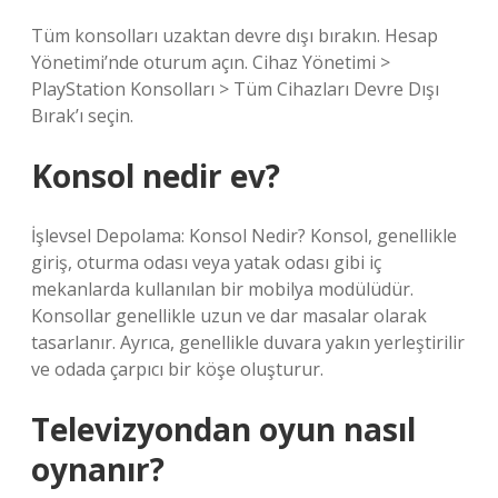
Tüm konsolları uzaktan devre dışı bırakın. Hesap
Yönetimi’nde oturum açın. Cihaz Yönetimi >
PlayStation Konsolları > Tüm Cihazları Devre Dışı
Bırak’ı seçin.
Konsol nedir ev?
İşlevsel Depolama: Konsol Nedir? Konsol, genellikle
giriş, oturma odası veya yatak odası gibi iç
mekanlarda kullanılan bir mobilya modülüdür.
Konsollar genellikle uzun ve dar masalar olarak
tasarlanır. Ayrıca, genellikle duvara yakın yerleştirilir
ve odada çarpıcı bir köşe oluşturur.
Televizyondan oyun nasıl
oynanır?