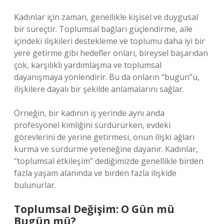
Kadınlar için zaman, genellikle kişisel ve duygusal
bir süreçtir. Toplumsal bağları güçlendirme, aile
içindeki ilişkileri destekleme ve toplumu daha iyi bir
yere getirme gibi hedefler onları, bireysel başarıdan
çok, karşılıklı yardımlaşma ve toplumsal
dayanışmaya yönlendirir. Bu da onların “bugün”ü,
ilişkilere dayalı bir şekilde anlamalarını sağlar.
Örneğin, bir kadının iş yerinde aynı anda
profesyonel kimliğini sürdürürken, evdeki
görevlerini de yerine getirmesi, onun ilişki ağları
kurma ve sürdürme yeteneğine dayanır. Kadınlar,
“toplumsal etkileşim” dediğimizde genellikle birden
fazla yaşam alanında ve birden fazla ilişkide
bulunurlar.
Toplumsal Değişim: O Gün mü
Bugün mü?