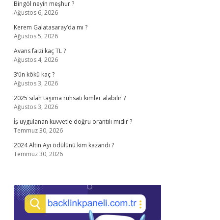
Bingöl neyin meşhur ?
Ağustos 6, 2026
Kerem Galatasaray’da mı ?
Ağustos 5, 2026
Avans faizi kaç TL ?
Ağustos 4, 2026
3’ün kökü kaç ?
Ağustos 3, 2026
2025 silah taşıma ruhsatı kimler alabilir ?
Ağustos 3, 2026
İş uygulanan kuvvetle doğru orantılı mıdır ?
Temmuz 30, 2026
2024 Altın Ayı ödülünü kim kazandı ?
Temmuz 30, 2026