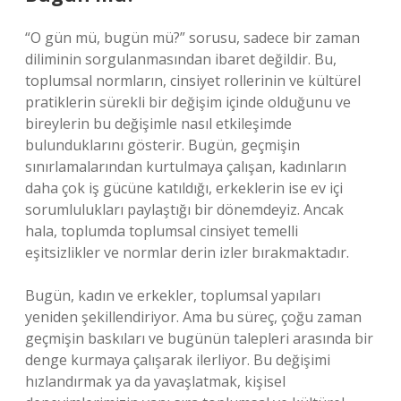
“O gün mü, bugün mü?” sorusu, sadece bir zaman
diliminin sorgulanmasından ibaret değildir. Bu,
toplumsal normların, cinsiyet rollerinin ve kültürel
pratiklerin sürekli bir değişim içinde olduğunu ve
bireylerin bu değişimle nasıl etkileşimde
bulunduklarını gösterir. Bugün, geçmişin
sınırlamalarından kurtulmaya çalışan, kadınların
daha çok iş gücüne katıldığı, erkeklerin ise ev içi
sorumlulukları paylaştığı bir dönemdeyiz. Ancak
hala, toplumda toplumsal cinsiyet temelli
eşitsizlikler ve normlar derin izler bırakmaktadır.
Bugün, kadın ve erkekler, toplumsal yapıları
yeniden şekillendiriyor. Ama bu süreç, çoğu zaman
geçmişin baskıları ve bugünün talepleri arasında bir
denge kurmaya çalışarak ilerliyor. Bu değişimi
hızlandırmak ya da yavaşlatmak, kişisel