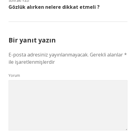
Sonraki Yazı
Gözlük alırken nelere dikkat etmeli ?
Bir yanıt yazın
E-posta adresiniz yayınlanmayacak.
Gerekli alanlar
*
ile işaretlenmişlerdir
Yorum