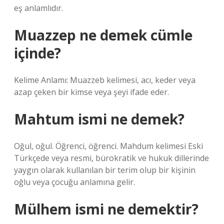
eş anlamlıdır.
Muazzep ne demek cümle
içinde?
Kelime Anlamı: Muazzeb kelimesi, acı, keder veya
azap çeken bir kimse veya şeyi ifade eder.
Mahtum ismi ne demek?
Oğul, oğul. Öğrenci, öğrenci. Mahdum kelimesi Eski
Türkçede veya resmi, bürokratik ve hukuk dillerinde
yaygın olarak kullanılan bir terim olup bir kişinin
oğlu veya çocuğu anlamına gelir.
Mülhem ismi ne demektir?