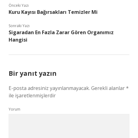
Önceki Yazı
Kuru Kayısı Bağırsakları Temizler Mi
Sonraki Yazı
Sigaradan En Fazla Zarar Gören Organımız
Hangisi
Bir yanıt yazın
E-posta adresiniz yayınlanmayacak.
Gerekli alanlar
*
ile işaretlenmişlerdir
Yorum