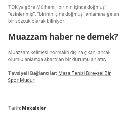
TDK’ya göre Mülhem, “birinin içinde doğmuş”,
“esinlenmiş”, “birinin içine doğmuş” anlamına gelen
bir sözcük olarak biliniyor.
Muazzam haber ne demek?
Muazzam kelimesi normalin dışına çıkan, ancak
olumlu anlamda abartılan bir durumu anlatır.
Tavsiyeli Bağlantılar:
Masa Tenisi Bireysel Bir
Spor Mudur
Tarih:
Makaleler