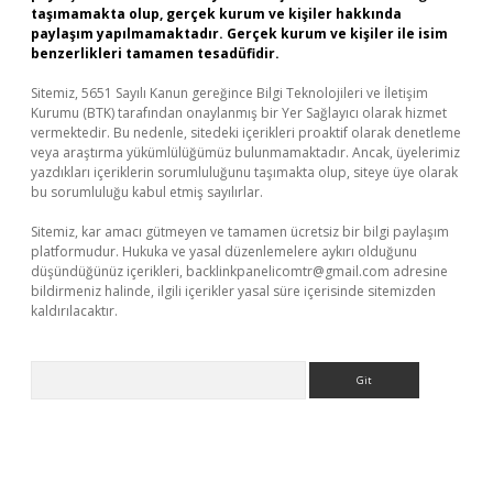
taşımamakta olup, gerçek kurum ve kişiler hakkında
paylaşım yapılmamaktadır. Gerçek kurum ve kişiler ile isim
benzerlikleri tamamen tesadüfidir.
Sitemiz, 5651 Sayılı Kanun gereğince Bilgi Teknolojileri ve İletişim
Kurumu (BTK) tarafından onaylanmış bir Yer Sağlayıcı olarak hizmet
vermektedir. Bu nedenle, sitedeki içerikleri proaktif olarak denetleme
veya araştırma yükümlülüğümüz bulunmamaktadır. Ancak, üyelerimiz
yazdıkları içeriklerin sorumluluğunu taşımakta olup, siteye üye olarak
bu sorumluluğu kabul etmiş sayılırlar.
Sitemiz, kar amacı gütmeyen ve tamamen ücretsiz bir bilgi paylaşım
platformudur. Hukuka ve yasal düzenlemelere aykırı olduğunu
düşündüğünüz içerikleri,
backlinkpanelicomtr@gmail.com
adresine
bildirmeniz halinde, ilgili içerikler yasal süre içerisinde sitemizden
kaldırılacaktır.
Arama