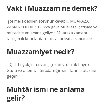
Vakt i Muazzam ne demek?
İşte merak edilen sorunun cevabı… MUARAZA
ZAMANI NEDİR? TDK’ya göre Muaraza, çatışma ve
mücadele anlamına geliyor. Muaraza zamanı,
tartışmalı konulardan sonra tartışma zamanıdır.
Muazzamiyet nedir?
– Çok büyük, muazzam, çok büyük, çok büyük. –
Güçlü ve önemli. – Sıradanlığın sınırlarının ötesine
geçen.
Muhtâr ismi ne anlama
gelir?