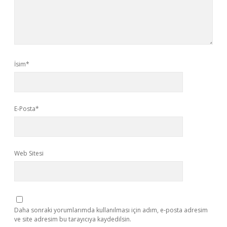
İsim*
E-Posta*
Web Sitesi
Daha sonraki yorumlarımda kullanılması için adım, e-posta adresim
ve site adresim bu tarayıcıya kaydedilsin.