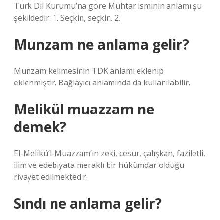
Türk Dil Kurumu’na göre Muhtar isminin anlamı şu
şekildedir: 1. Seçkin, seçkin. 2.
Munzam ne anlama gelir?
Munzam kelimesinin TDK anlamı eklenip
eklenmiştir. Bağlayıcı anlamında da kullanılabilir.
Melikül muazzam ne
demek?
El-Melikü’l-Muazzam’ın zeki, cesur, çalışkan, faziletli,
ilim ve edebiyata meraklı bir hükümdar olduğu
rivayet edilmektedir.
Sındı ne anlama gelir?