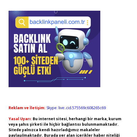
Reklam ve İletişim:
Skype: live:.cid.575569c608265c69
Yasal Uyarı:
Bu internet sitesi, herhangi bir marka, kurum
veya şahıs şirketi ile hiçbir bağlantısı bulunmamaktadır.
Sitede yalnızca kendi hazırladığımız makaleler
paylaşılmaktadır. Burada yer alan içerikler haber niteliği