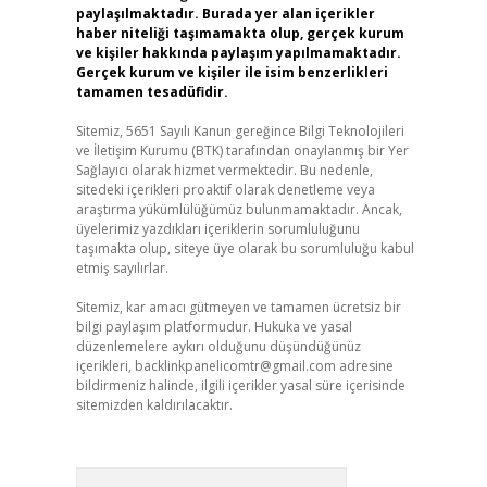
paylaşılmaktadır. Burada yer alan içerikler
haber niteliği taşımamakta olup, gerçek kurum
ve kişiler hakkında paylaşım yapılmamaktadır.
Gerçek kurum ve kişiler ile isim benzerlikleri
tamamen tesadüfidir.
Sitemiz, 5651 Sayılı Kanun gereğince Bilgi Teknolojileri
ve İletişim Kurumu (BTK) tarafından onaylanmış bir Yer
Sağlayıcı olarak hizmet vermektedir. Bu nedenle,
sitedeki içerikleri proaktif olarak denetleme veya
araştırma yükümlülüğümüz bulunmamaktadır. Ancak,
üyelerimiz yazdıkları içeriklerin sorumluluğunu
taşımakta olup, siteye üye olarak bu sorumluluğu kabul
etmiş sayılırlar.
Sitemiz, kar amacı gütmeyen ve tamamen ücretsiz bir
bilgi paylaşım platformudur. Hukuka ve yasal
düzenlemelere aykırı olduğunu düşündüğünüz
içerikleri,
backlinkpanelicomtr@gmail.com
adresine
bildirmeniz halinde, ilgili içerikler yasal süre içerisinde
sitemizden kaldırılacaktır.
Arama