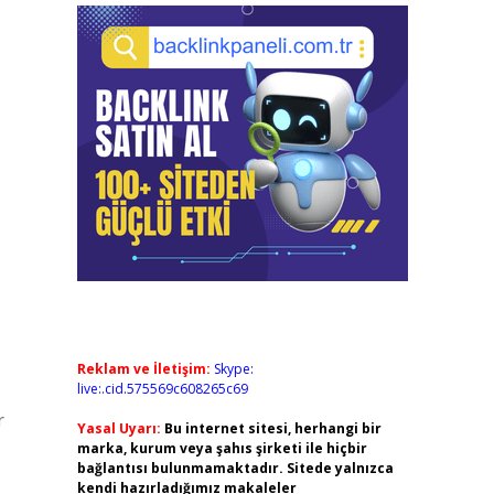
Reklam ve İletişim:
Skype:
live:.cid.575569c608265c69
r
Yasal Uyarı:
Bu internet sitesi, herhangi bir
marka, kurum veya şahıs şirketi ile hiçbir
bağlantısı bulunmamaktadır. Sitede yalnızca
kendi hazırladığımız makaleler