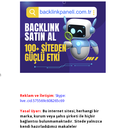
n
Reklam ve İletişim:
Skype:
live:.cid.575569c608265c69
Yasal Uyarı:
Bu internet sitesi, herhangi bir
marka, kurum veya şahıs şirketi ile hiçbir
bağlantısı bulunmamaktadır. Sitede yalnızca
kendi hazırladığımız makaleler