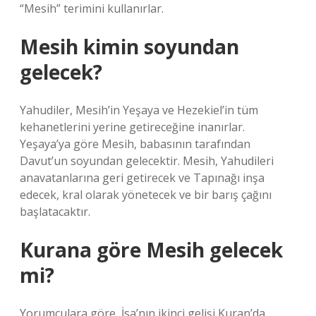
“Mesih” terimini kullanırlar.
Mesih kimin soyundan
gelecek?
Yahudiler, Mesih’in Yeşaya ve Hezekiel’in tüm
kehanetlerini yerine getireceğine inanırlar.
Yeşaya’ya göre Mesih, babasının tarafından
Davut’un soyundan gelecektir. Mesih, Yahudileri
anavatanlarına geri getirecek ve Tapınağı inşa
edecek, kral olarak yönetecek ve bir barış çağını
başlatacaktır.
Kurana göre Mesih gelecek
mi?
Yorumculara göre, İsa’nın ikinci gelişi Kuran’da