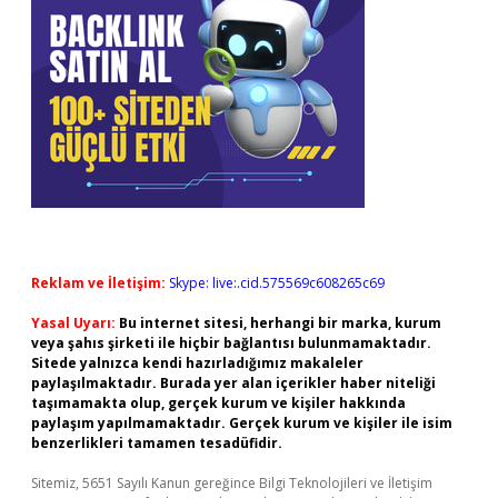
Reklam ve İletişim:
Skype: live:.cid.575569c608265c69
Yasal Uyarı:
Bu internet sitesi, herhangi bir marka, kurum
veya şahıs şirketi ile hiçbir bağlantısı bulunmamaktadır.
Sitede yalnızca kendi hazırladığımız makaleler
paylaşılmaktadır. Burada yer alan içerikler haber niteliği
taşımamakta olup, gerçek kurum ve kişiler hakkında
paylaşım yapılmamaktadır. Gerçek kurum ve kişiler ile isim
benzerlikleri tamamen tesadüfidir.
Sitemiz, 5651 Sayılı Kanun gereğince Bilgi Teknolojileri ve İletişim