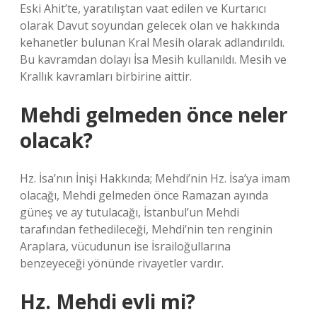
Eski Ahit’te, yaratılıştan vaat edilen ve Kurtarıcı
olarak Davut soyundan gelecek olan ve hakkında
kehanetler bulunan Kral Mesih olarak adlandırıldı.
Bu kavramdan dolayı İsa Mesih kullanıldı. Mesih ve
Krallık kavramları birbirine aittir.
Mehdi gelmeden önce neler
olacak?
Hz. İsa’nın İnişi Hakkında; Mehdi’nin Hz. İsa’ya imam
olacağı, Mehdi gelmeden önce Ramazan ayında
güneş ve ay tutulacağı, İstanbul’un Mehdi
tarafından fethedileceği, Mehdi’nin ten renginin
Araplara, vücudunun ise İsrailoğullarına
benzeyeceği yönünde rivayetler vardır.
Hz. Mehdi evli mi?