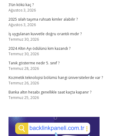
3’ün kökü kaç ?
Ağustos 3, 2026
2025 silah taşıma ruhsatı kimler alabilir ?
Ağustos 3, 2026
İş uygulanan kuvvetle doğru orantılı mıdır ?
Temmuz 30, 2026
2024 Altın Ayı ödülünü kim kazandı ?
Temmuz 30, 2026
Tanık gösterme nedir 5. sınıf ?
Temmuz 28, 2026
Kozmetik teknolojisi bölümü hangi üniversitelerde var ?
Temmuz 26, 2026
Banka altın hesabı genellikle saat kaçta kapanır ?
Temmuz 25, 2026