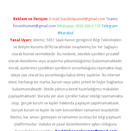
Reklam ve İletişim:
E-mail:
backlinkpaneli@gmail.com
Teams:
forumhizmeti@gmail.com
Whatsapp: 0262 606 0 726
Telegram:
@karabul
Yasal Uyarı:
Sitemiz, 5651 Sayılı Kanun gereğince Bilgi Teknolojileri
ve İletişim Kurumu (BTK) tarafından onaylanmış bir Yer Sağlayıcı
olarak hizmet vermektedir. Bu nedenle, sitedeki içerikleri proaktif
olarak denetleme veya araştırma yükümlülüğümüz bulunmamaktadır.
Ancak, üyelerimiz yazdıkları içeriklerin sorumluluğunu taşımakta olup,
siteye üye olarak bu sorumluluğu kabul etmiş sayılırlar. Bu internet
sitesi, herhangi bir marka, kurum veya şahıs şirketi ile hiçbir bağlantısı
bulunmamaktadır. Sitede yalnızca kendi hazırladığımız makaleler
paylaşılmaktadır. Burada yer alan içerikler haber niteliği taşımamakta
olup, gerçek kurum ve kişiler hakkında paylaşım yapılmamaktadır.
Gerçek kurum ve kişiler ile isim benzerlikleri tamamen tesadüfidir.
Sitemiz, kar amacı gütmeyen ve tamamen ücretsiz bir bilgi paylaşım
platformudur. Hukuka ve yasal düzenlemelere aykırı olduğunu