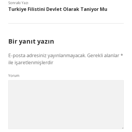
Sonraki Yazı
Turkiye Filistini Devlet Olarak Taniyor Mu
Bir yanıt yazın
E-posta adresiniz yayınlanmayacak.
Gerekli alanlar
*
ile işaretlenmişlerdir
Yorum